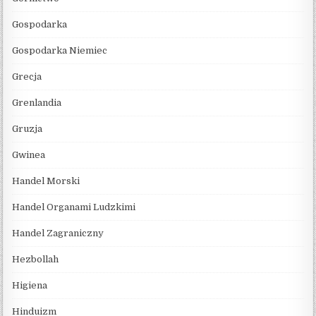
Gospodarka
Gospodarka Niemiec
Grecja
Grenlandia
Gruzja
Gwinea
Handel Morski
Handel Organami Ludzkimi
Handel Zagraniczny
Hezbollah
Higiena
Hinduizm