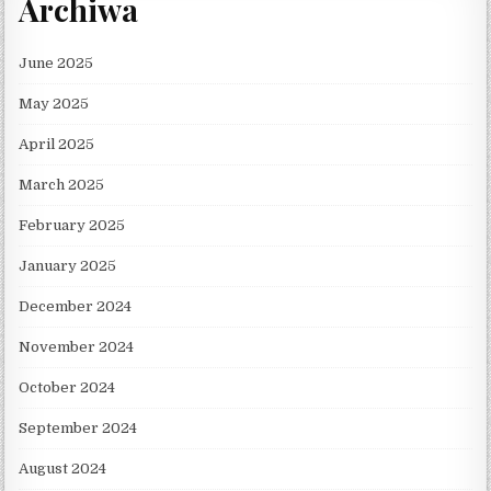
Archiwa
June 2025
May 2025
April 2025
March 2025
February 2025
January 2025
December 2024
November 2024
October 2024
September 2024
August 2024