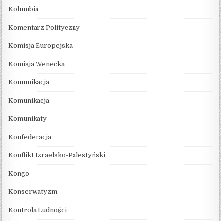
Kolumbia
Komentarz Polityczny
Komisja Europejska
Komisja Wenecka
Komunikacja
Komunikacja
Komunikaty
Konfederacja
Konflikt Izraelsko-Palestyński
Kongo
Konserwatyzm
Kontrola Ludności