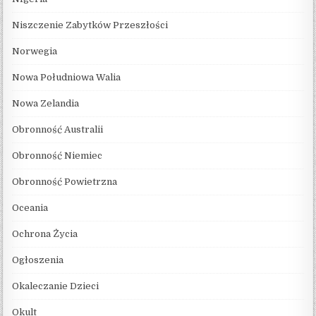
Niszczenie Zabytków Przeszłości
Norwegia
Nowa Południowa Walia
Nowa Zelandia
Obronność Australii
Obronność Niemiec
Obronność Powietrzna
Oceania
Ochrona Życia
Ogłoszenia
Okaleczanie Dzieci
Okult