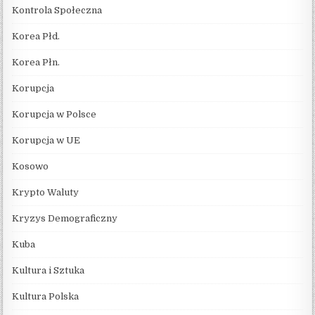
Kontrola Społeczna
Korea Płd.
Korea Płn.
Korupcja
Korupcja w Polsce
Korupcja w UE
Kosowo
Krypto Waluty
Kryzys Demograficzny
Kuba
Kultura i Sztuka
Kultura Polska