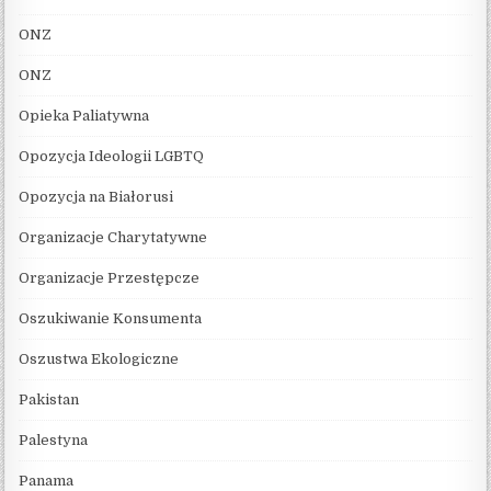
ONZ
ONZ
Opieka Paliatywna
Opozycja Ideologii LGBTQ
Opozycja na Białorusi
Organizacje Charytatywne
Organizacje Przestępcze
Oszukiwanie Konsumenta
Oszustwa Ekologiczne
Pakistan
Palestyna
Panama