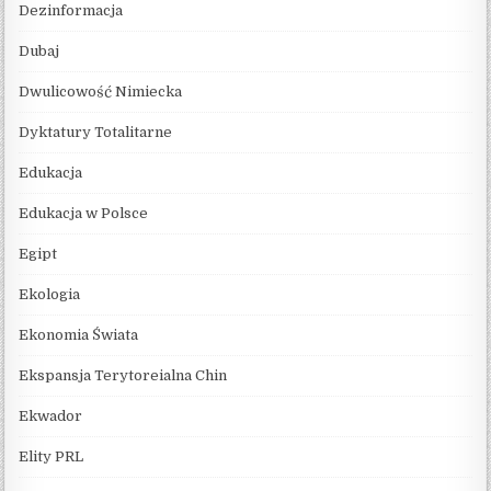
Dezinformacja
Dubaj
Dwulicowość Nimiecka
Dyktatury Totalitarne
Edukacja
Edukacja w Polsce
Egipt
Ekologia
Ekonomia Świata
Ekspansja Terytoreialna Chin
Ekwador
Elity PRL