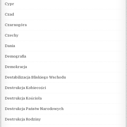
Cypr
Czad
Czarnogóra
Czechy
Dania
Demografia
Demokracja
Destabilizacja Bliskiego Wschodu
Destrukcja Kobiecości
Destrukcja Kościoła
Destrukcja Państw Narodowych
Destrukcja Rodziny