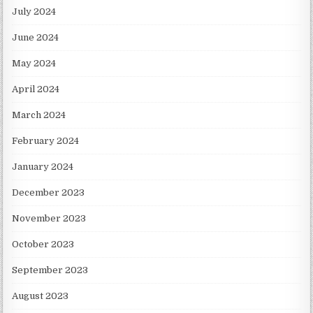
July 2024
June 2024
May 2024
April 2024
March 2024
February 2024
January 2024
December 2023
November 2023
October 2023
September 2023
August 2023