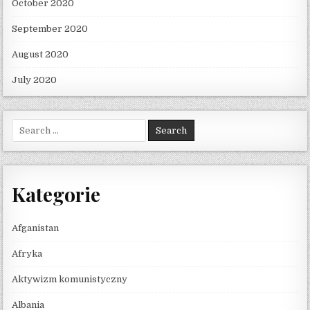
October 2020
September 2020
August 2020
July 2020
Search for:
Kategorie
Afganistan
Afryka
Aktywizm komunistyczny
Albania