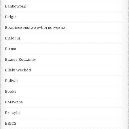
Bankowość
Belgia
Bezpieczeństwo cybernetyczne
Białoruś
Birma
Biznes Rodzinny
Bliski Wschód
Boliwia
Books
Botswana
Brazylia
BRICS