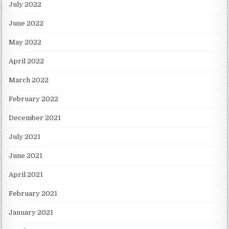
July 2022
June 2022
May 2022
April 2022
March 2022
February 2022
December 2021
July 2021
June 2021
April 2021
February 2021
January 2021