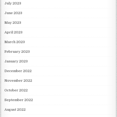
July 2023
June 2023
May 2023
April 2023
March 2023
February 2023
January 2023
December 2022
November 2022
October 2022
September 2022
August 2022