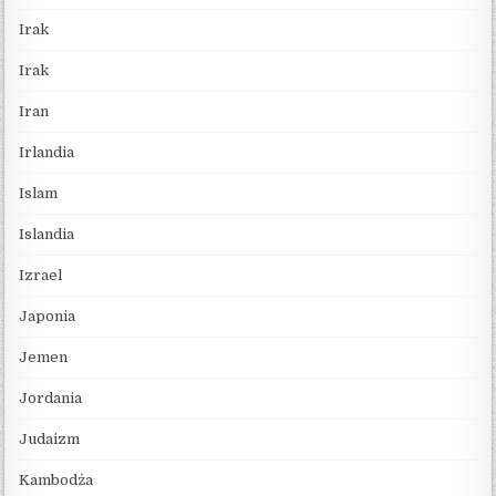
Irak
Irak
Iran
Irlandia
Islam
Islandia
Izrael
Japonia
Jemen
Jordania
Judaizm
Kambodża