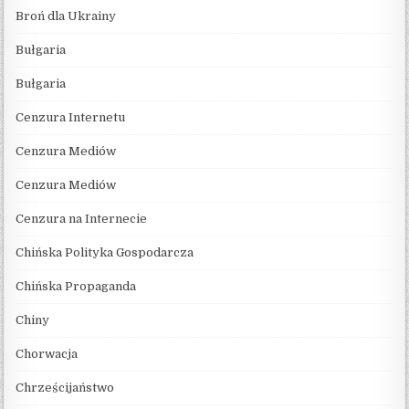
Broń dla Ukrainy
Bułgaria
Bułgaria
Cenzura Internetu
Cenzura Mediów
Cenzura Mediów
Cenzura na Internecie
Chińska Polityka Gospodarcza
Chińska Propaganda
Chiny
Chorwacja
Chrześcijaństwo