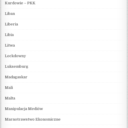
Kurdowie – PKK
Liban
Liberia
Libia
Litwa
Lockdowny
Luksemburg
Madagaskar
Mali
Malta
Manipulacja Mediów
Marnotrawstwo Ekonomiczne