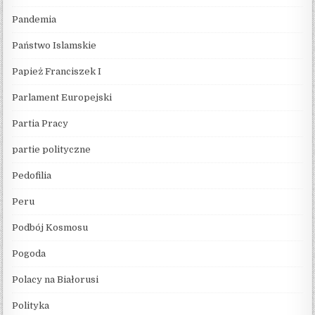
Pandemia
Państwo Islamskie
Papież Franciszek I
Parlament Europejski
Partia Pracy
partie polityczne
Pedofilia
Peru
Podbój Kosmosu
Pogoda
Polacy na Białorusi
Polityka