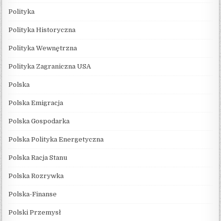
Polityka
Polityka Historyczna
Polityka Wewnętrzna
Polityka Zagraniczna USA
Polska
Polska Emigracja
Polska Gospodarka
Polska Polityka Energetyczna
Polska Racja Stanu
Polska Rozrywka
Polska-Finanse
Polski Przemysł