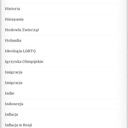
Historia
Hiszpania
Hodowla Zwierząt
Holandia
Ideologia LGBTQ
Igrzyska Olimpijskie
Imigracja
Imigracja
Indie
Indonezja
Inflacja
Inflacja w Rosji