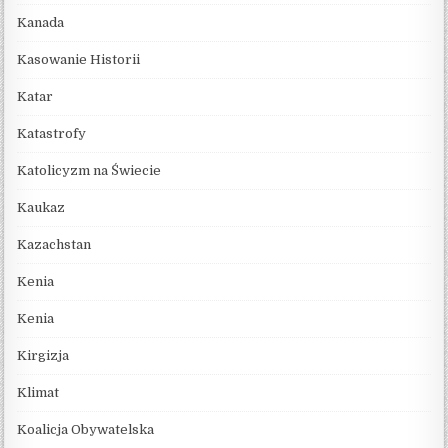
Kanada
Kasowanie Historii
Katar
Katastrofy
Katolicyzm na Świecie
Kaukaz
Kazachstan
Kenia
Kenia
Kirgizja
Klimat
Koalicja Obywatelska