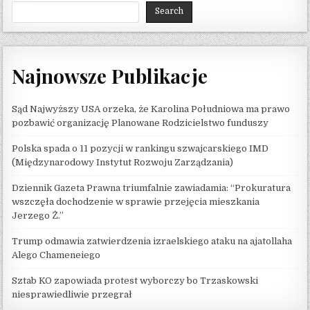
Search
Najnowsze Publikacje
Sąd Najwyższy USA orzeka, że ​​Karolina Południowa ma prawo
pozbawić organizację Planowane Rodzicielstwo funduszy
Polska spada o 11 pozycji w rankingu szwajcarskiego IMD
(Międzynarodowy Instytut Rozwoju Zarządzania)
Dziennik Gazeta Prawna triumfalnie zawiadamia: “Prokuratura
wszczęła dochodzenie w sprawie przejęcia mieszkania
Jerzego Ż.”
Trump odmawia zatwierdzenia izraelskiego ataku na ajatollaha
Alego Chameneiego
Sztab KO zapowiada protest wyborczy bo Trzaskowski
niesprawiedliwie przegrał