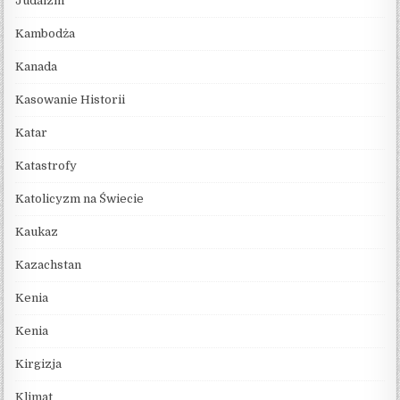
Judaizm
Kambodża
Kanada
Kasowanie Historii
Katar
Katastrofy
Katolicyzm na Świecie
Kaukaz
Kazachstan
Kenia
Kenia
Kirgizja
Klimat