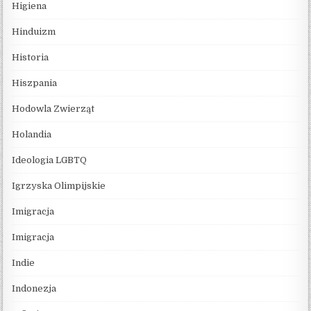
Higiena
Hinduizm
Historia
Hiszpania
Hodowla Zwierząt
Holandia
Ideologia LGBTQ
Igrzyska Olimpijskie
Imigracja
Imigracja
Indie
Indonezja