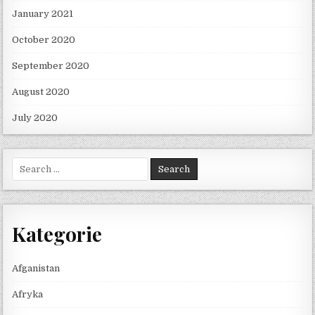
January 2021
October 2020
September 2020
August 2020
July 2020
Search for:
Kategorie
Afganistan
Afryka