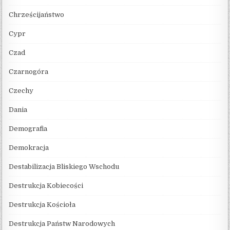
Chrześcijaństwo
Cypr
Czad
Czarnogóra
Czechy
Dania
Demografia
Demokracja
Destabilizacja Bliskiego Wschodu
Destrukcja Kobiecości
Destrukcja Kościoła
Destrukcja Państw Narodowych