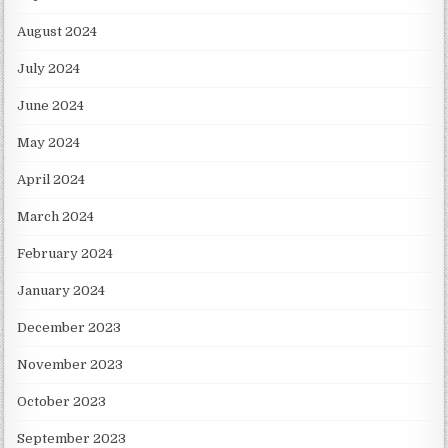
August 2024
July 2024
June 2024
May 2024
April 2024
March 2024
February 2024
January 2024
December 2023
November 2023
October 2023
September 2023