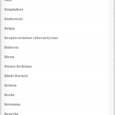
Bangladesz
Bankowość
Belgia
Bezpieczeństwo cybernetyczne
Białoruś
Birma
Biznes Rodzinny
Bliski Wschód
Boliwia
Books
Botswana
Brazylia