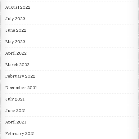
August 2022
July 2022
June 2022
May 2022
April 2022
March 2022
February 2022
December 2021
July 2021
June 2021
April 2021
February 2021