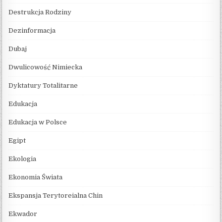
Destrukcja Rodziny
Dezinformacja
Dubaj
Dwulicowość Nimiecka
Dyktatury Totalitarne
Edukacja
Edukacja w Polsce
Egipt
Ekologia
Ekonomia Świata
Ekspansja Terytoreialna Chin
Ekwador