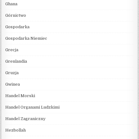
Ghana
Górnictwo
Gospodarka
Gospodarka Niemiec
Grecja
Grenlandia
Gruzja
Gwinea
Handel Morski
Handel Organami Ludzkimi
Handel Zagraniczny
Hezbollah