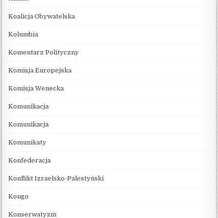
Koalicja Obywatelska
Kolumbia
Komentarz Polityczny
Komisja Europejska
Komisja Wenecka
Komunikacja
Komunikacja
Komunikaty
Konfederacja
Konflikt Izraelsko-Palestyński
Kongo
Konserwatyzm