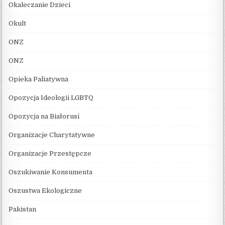
Okaleczanie Dzieci
Okult
ONZ
ONZ
Opieka Paliatywna
Opozycja Ideologii LGBTQ
Opozycja na Białorusi
Organizacje Charytatywne
Organizacje Przestępcze
Oszukiwanie Konsumenta
Oszustwa Ekologiczne
Pakistan