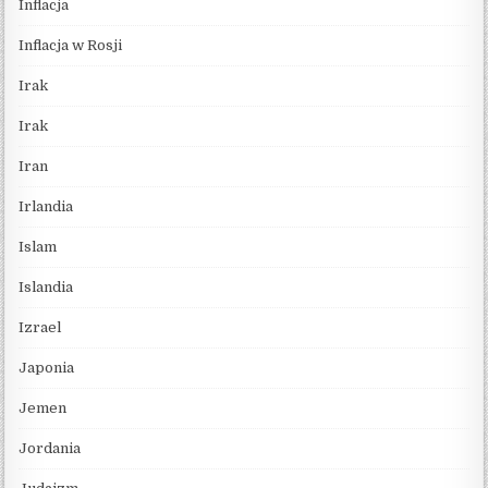
Inflacja
Inflacja w Rosji
Irak
Irak
Iran
Irlandia
Islam
Islandia
Izrael
Japonia
Jemen
Jordania