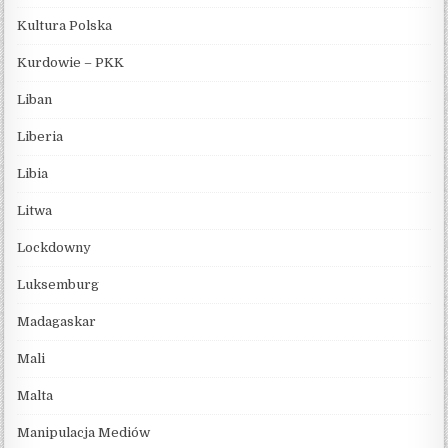
Kultura Polska
Kurdowie – PKK
Liban
Liberia
Libia
Litwa
Lockdowny
Luksemburg
Madagaskar
Mali
Malta
Manipulacja Mediów