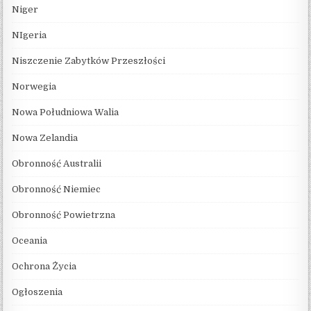
Niger
NIgeria
Niszczenie Zabytków Przeszłości
Norwegia
Nowa Południowa Walia
Nowa Zelandia
Obronność Australii
Obronność Niemiec
Obronność Powietrzna
Oceania
Ochrona Życia
Ogłoszenia