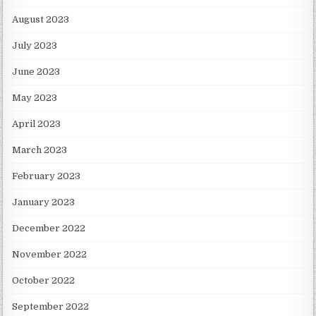
August 2023
July 2023
June 2023
May 2023
April 2023
March 2023
February 2023
January 2023
December 2022
November 2022
October 2022
September 2022