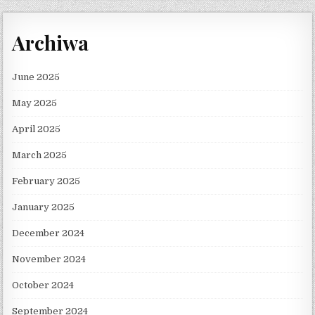
Archiwa
June 2025
May 2025
April 2025
March 2025
February 2025
January 2025
December 2024
November 2024
October 2024
September 2024