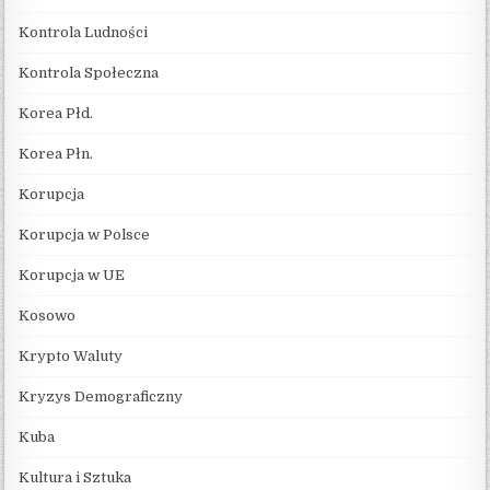
Kontrola Ludności
Kontrola Społeczna
Korea Płd.
Korea Płn.
Korupcja
Korupcja w Polsce
Korupcja w UE
Kosowo
Krypto Waluty
Kryzys Demograficzny
Kuba
Kultura i Sztuka