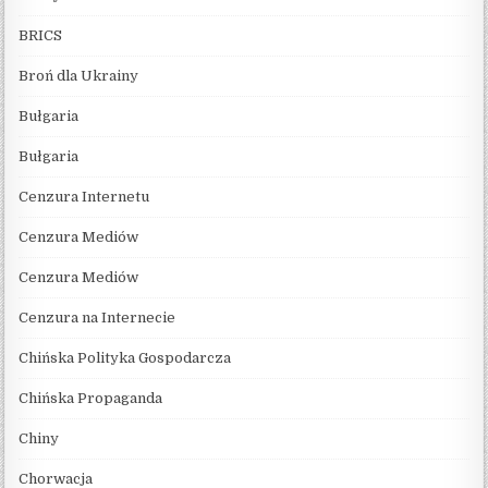
BRICS
Broń dla Ukrainy
Bułgaria
Bułgaria
Cenzura Internetu
Cenzura Mediów
Cenzura Mediów
Cenzura na Internecie
Chińska Polityka Gospodarcza
Chińska Propaganda
Chiny
Chorwacja