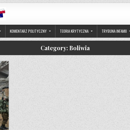
KOMENTARZ POLITYCZNY
TEORIA KRYTYCZNA
TRYBUNA INFAMII
Category:
Boliwia