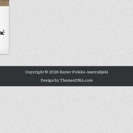
ać
Copyright © 2026 Kurier Polsko-Australijski
Design by ThemesDNA.com