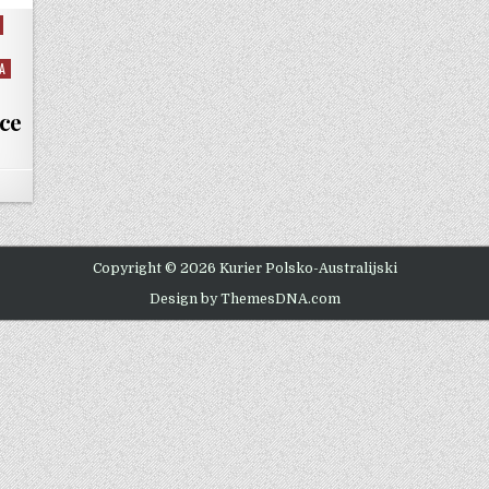
A
sce
Copyright © 2026 Kurier Polsko-Australijski
Design by ThemesDNA.com