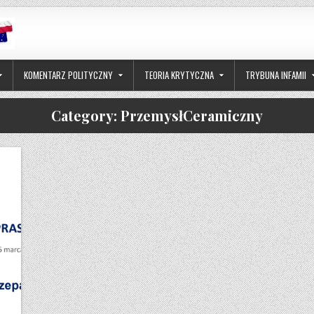
KOMENTARZ POLITYCZNY
TEORIA KRYTYCZNA
TRYBUNA INFAMII
Category:
PrzemysłCeramiczny