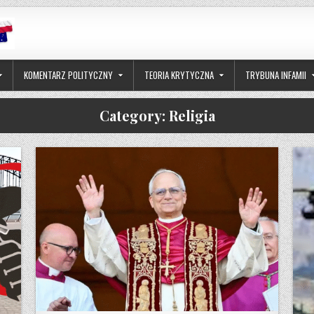
KOMENTARZ POLITYCZNY
TEORIA KRYTYCZNA
TRYBUNA INFAMII
Category:
Religia