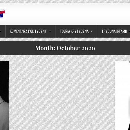
KOMENTARZ POLITYCZNY
TEORIA KRYTYCZNA
TRYBUNA INFAMII
Month:
October 2020