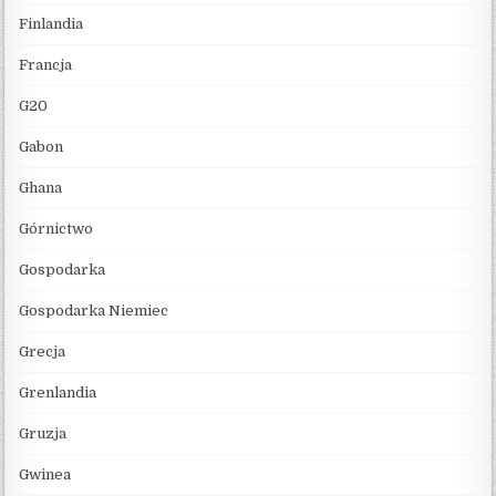
Finlandia
Francja
G20
Gabon
Ghana
Górnictwo
Gospodarka
Gospodarka Niemiec
Grecja
Grenlandia
Gruzja
Gwinea