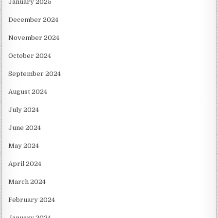
January 2025
December 2024
November 2024
October 2024
September 2024
August 2024
July 2024
June 2024
May 2024
April 2024
March 2024
February 2024
January 2024