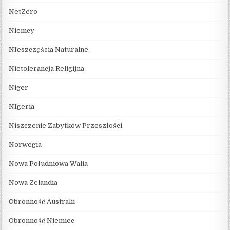
NetZero
Niemcy
NIeszczęścia Naturalne
Nietolerancja Religijna
Niger
NIgeria
Niszczenie Zabytków Przeszłości
Norwegia
Nowa Południowa Walia
Nowa Zelandia
Obronność Australii
Obronność Niemiec