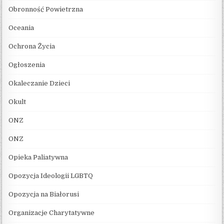
Obronność Powietrzna
Oceania
Ochrona Życia
Ogłoszenia
Okaleczanie Dzieci
Okult
ONZ
ONZ
Opieka Paliatywna
Opozycja Ideologii LGBTQ
Opozycja na Białorusi
Organizacje Charytatywne