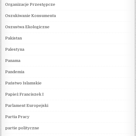
Organizacje Przestępcze
Oszukiwanie Konsumenta
Oszustwa Ekologiczne
Pakistan
Palestyna
Panama
Pandemia
Państwo Islamskie
Papież Franciszek I
Parlament Europejski
Partia Pracy
partie polityczne