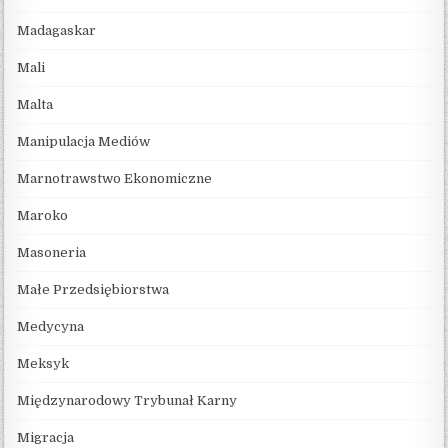
Madagaskar
Mali
Malta
Manipulacja Mediów
Marnotrawstwo Ekonomiczne
Maroko
Masoneria
Małe Przedsiębiorstwa
Medycyna
Meksyk
Międzynarodowy Trybunał Karny
Migracja