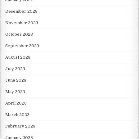
December 2023
November 2023
October 2023
September 2023
August 2023
July 2023
June 2023
May 2023
April 2023
March 2023
February 2023
January 2023