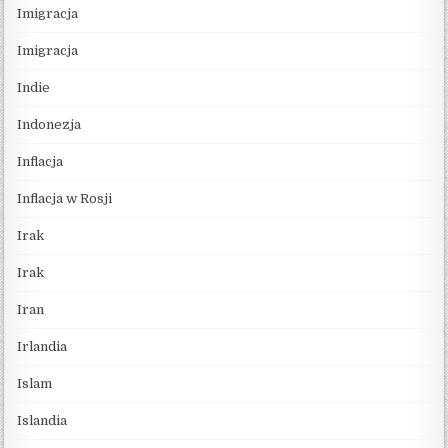
Imigracja
Imigracja
Indie
Indonezja
Inflacja
Inflacja w Rosji
Irak
Irak
Iran
Irlandia
Islam
Islandia