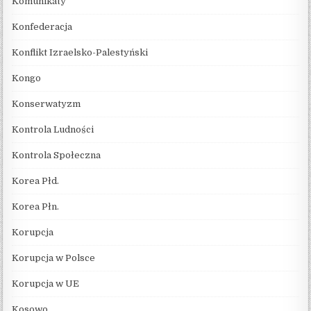
Komunikaty
Konfederacja
Konflikt Izraelsko-Palestyński
Kongo
Konserwatyzm
Kontrola Ludności
Kontrola Społeczna
Korea Płd.
Korea Płn.
Korupcja
Korupcja w Polsce
Korupcja w UE
Kosowo