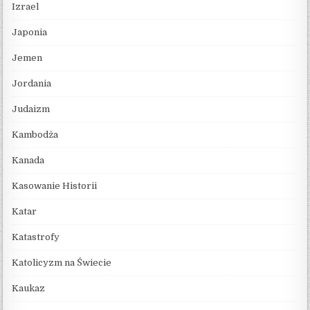
Izrael
Japonia
Jemen
Jordania
Judaizm
Kambodża
Kanada
Kasowanie Historii
Katar
Katastrofy
Katolicyzm na Świecie
Kaukaz