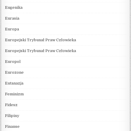
Eugenika
Eurasia
Europa
Europejski Trybunał Praw Człowieka
Europejski Trybunał Praw Człowieka
Europol
Eurozone
Eutanazja
Feminizm
Fidesz
Filipiny
Finanse