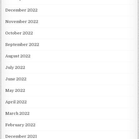
December 2022
November 2022
October 2022
September 2022
August 2022
July 2022
June 2022
May 2022
April 2022
March 2022
February 2022
December 2021