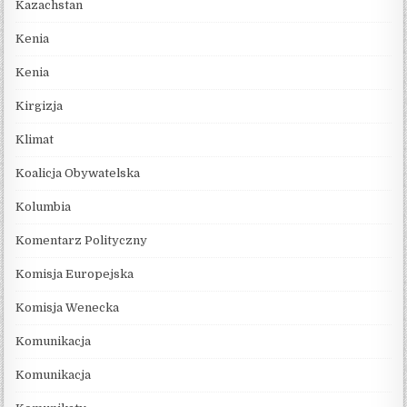
Kazachstan
Kenia
Kenia
Kirgizja
Klimat
Koalicja Obywatelska
Kolumbia
Komentarz Polityczny
Komisja Europejska
Komisja Wenecka
Komunikacja
Komunikacja