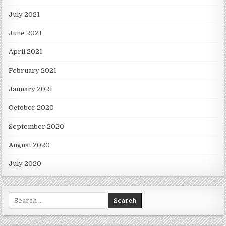
July 2021
June 2021
April 2021
February 2021
January 2021
October 2020
September 2020
August 2020
July 2020
Search for: