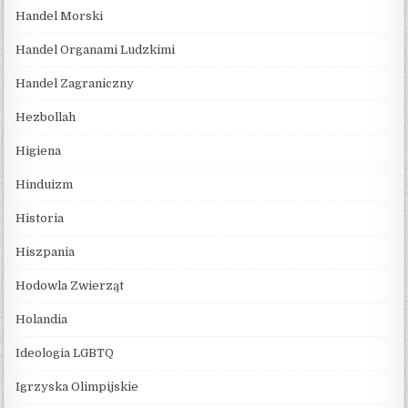
Handel Morski
Handel Organami Ludzkimi
Handel Zagraniczny
Hezbollah
Higiena
Hinduizm
Historia
Hiszpania
Hodowla Zwierząt
Holandia
Ideologia LGBTQ
Igrzyska Olimpijskie