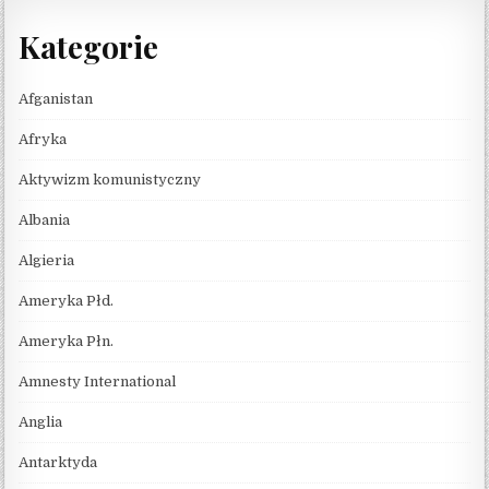
Kategorie
Afganistan
Afryka
Aktywizm komunistyczny
Albania
Algieria
Ameryka Płd.
Ameryka Płn.
Amnesty International
Anglia
Antarktyda