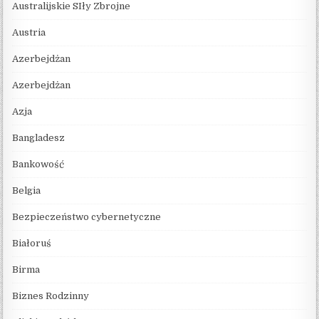
Australijskie SIły Zbrojne
Austria
Azerbejdżan
Azerbejdżan
Azja
Bangladesz
Bankowość
Belgia
Bezpieczeństwo cybernetyczne
Białoruś
Birma
Biznes Rodzinny