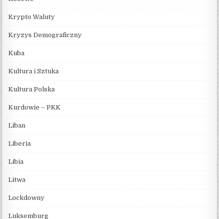
Krypto Waluty
Kryzys Demograficzny
Kuba
Kultura i Sztuka
Kultura Polska
Kurdowie – PKK
Liban
Liberia
Libia
Litwa
Lockdowny
Luksemburg