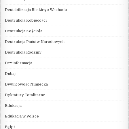
Destabilizacja Bliskiego Wschodu
Destrukcja Kobiecości
Destrukcja Kościoła
Destrukcja Państw Narodowych
Destrukcja Rodziny
Dezinformacja
Dubaj
Dwulicowość Nimiecka
Dyktatury Totalitarne
Edukacja
Edukacja w Polsce
Egipt