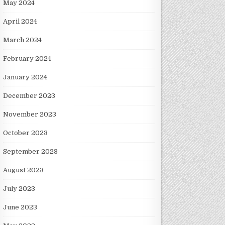
May 2024
April 2024
March 2024
February 2024
January 2024
December 2023
November 2023
October 2023
September 2023
August 2023
July 2023
June 2023