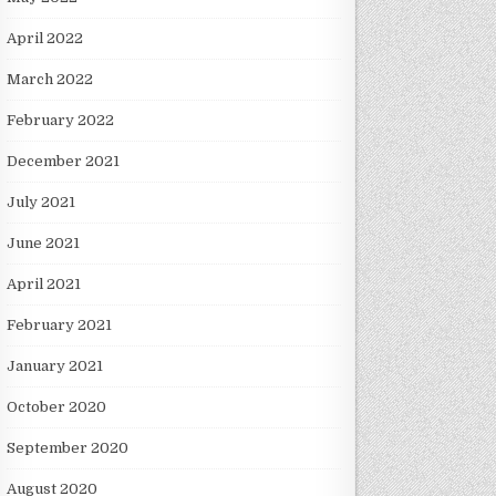
April 2022
March 2022
February 2022
December 2021
July 2021
June 2021
April 2021
February 2021
January 2021
October 2020
September 2020
August 2020