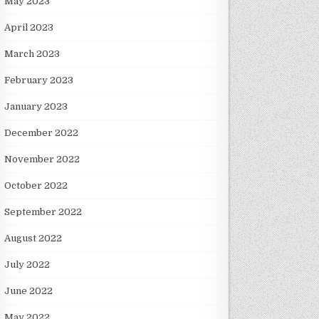
May 2023
April 2023
March 2023
February 2023
January 2023
December 2022
November 2022
October 2022
September 2022
August 2022
July 2022
June 2022
May 2022