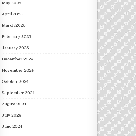
May 2025
April 2025
March 2025
February 2025
January 2025
December 2024
November 2024
October 2024
September 2024
August 2024
July 2024
June 2024