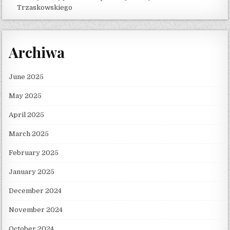
Trzaskowskiego
Archiwa
June 2025
May 2025
April 2025
March 2025
February 2025
January 2025
December 2024
November 2024
October 2024