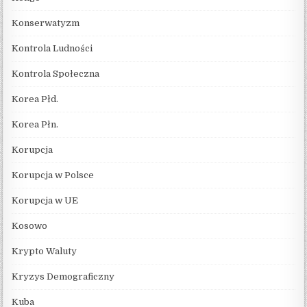
Konserwatyzm
Kontrola Ludności
Kontrola Społeczna
Korea Płd.
Korea Płn.
Korupcja
Korupcja w Polsce
Korupcja w UE
Kosowo
Krypto Waluty
Kryzys Demograficzny
Kuba