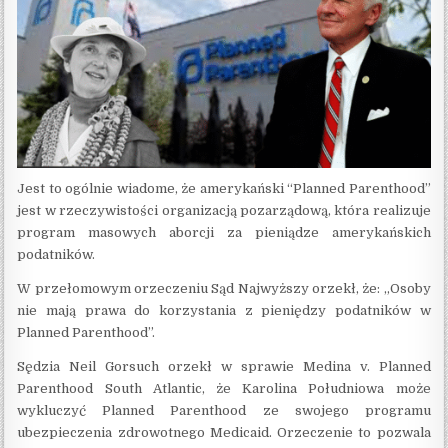
Jest to ogólnie wiadome, że amerykański “Planned Parenthood”
jest w rzeczywistości organizacją pozarządową, która realizuje
program masowych aborcji za pieniądze amerykańskich
podatników.
W przełomowym orzeczeniu Sąd Najwyższy orzekł, że: „Osoby
nie mają prawa do korzystania z pieniędzy podatników w
Planned Parenthood”.
Sędzia Neil Gorsuch orzekł w sprawie Medina v. Planned
Parenthood South Atlantic, że Karolina Południowa może
wykluczyć Planned Parenthood ze swojego programu
ubezpieczenia zdrowotnego Medicaid. Orzeczenie to pozwala