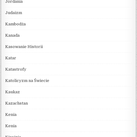
Jordania
Judaizm
Kambodża
Kanada
Kasowanie Historii
Katar
Katastrofy
Katolicyzm na Świecie
Kaukaz
Kazachstan
Kenia
Kenia