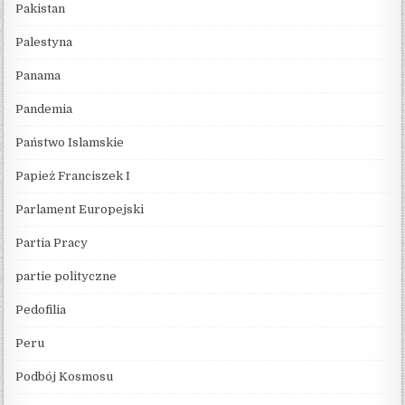
Pakistan
Palestyna
Panama
Pandemia
Państwo Islamskie
Papież Franciszek I
Parlament Europejski
Partia Pracy
partie polityczne
Pedofilia
Peru
Podbój Kosmosu