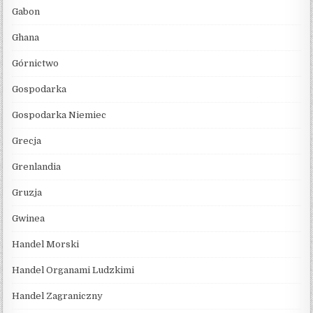
Gabon
Ghana
Górnictwo
Gospodarka
Gospodarka Niemiec
Grecja
Grenlandia
Gruzja
Gwinea
Handel Morski
Handel Organami Ludzkimi
Handel Zagraniczny