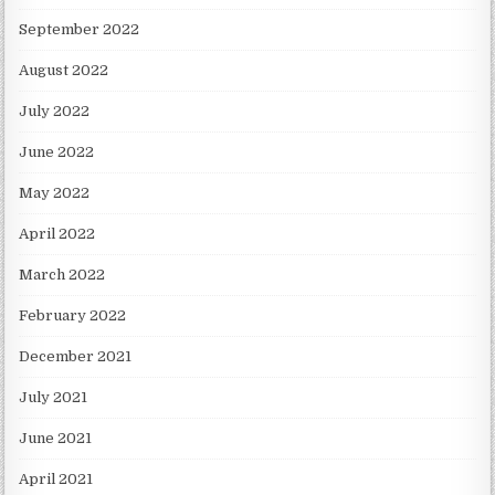
September 2022
August 2022
July 2022
June 2022
May 2022
April 2022
March 2022
February 2022
December 2021
July 2021
June 2021
April 2021