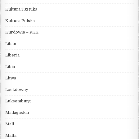
Kultura i Sztuka
Kultura Polska
Kurdowie – PKK
Liban
Liberia
Libia
Litwa
Lockdowny
Luksemburg
Madagaskar
Mali
Malta