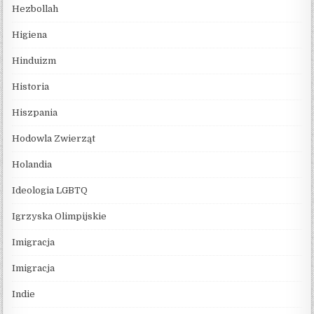
Hezbollah
Higiena
Hinduizm
Historia
Hiszpania
Hodowla Zwierząt
Holandia
Ideologia LGBTQ
Igrzyska Olimpijskie
Imigracja
Imigracja
Indie