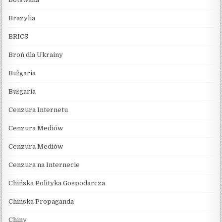
Brazylia
BRICS
Broń dla Ukrainy
Bułgaria
Bułgaria
Cenzura Internetu
Cenzura Mediów
Cenzura Mediów
Cenzura na Internecie
Chińska Polityka Gospodarcza
Chińska Propaganda
Chiny