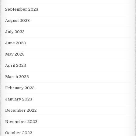
September 2023
August 2023
July 2023
June 2023
May 2023
April 2023
March 2023
February 2023
January 2023
December 2022
November 2022
October 2022