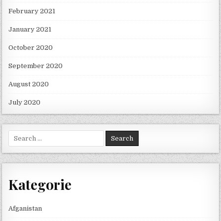
February 2021
January 2021
October 2020
September 2020
August 2020
July 2020
Search for:
Kategorie
Afganistan