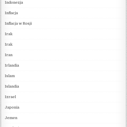
Indonezja
Inflacja
Inflacja w Rosji
Irak
Irak
Iran
Irlandia
Islam
Islandia
Izrael
Japonia
Jemen