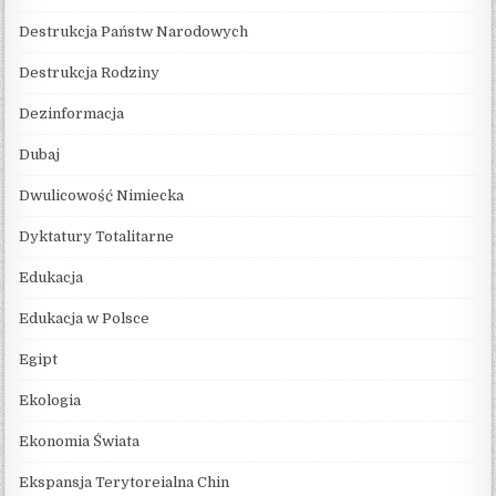
Destrukcja Państw Narodowych
Destrukcja Rodziny
Dezinformacja
Dubaj
Dwulicowość Nimiecka
Dyktatury Totalitarne
Edukacja
Edukacja w Polsce
Egipt
Ekologia
Ekonomia Świata
Ekspansja Terytoreialna Chin