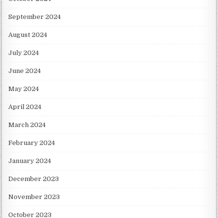
September 2024
August 2024
July 2024
June 2024
May 2024
April 2024
March 2024
February 2024
January 2024
December 2023
November 2023
October 2023