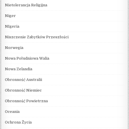
Nietolerancja Religijna
Niger
NIgeria
Niszczenie Zabytków Przeszłości
Norwegia
Nowa Południowa Walia
Nowa Zelandia
Obronność Australii
Obronność Niemiec
Obronność Powietrzna
Oceania
Ochrona Życia