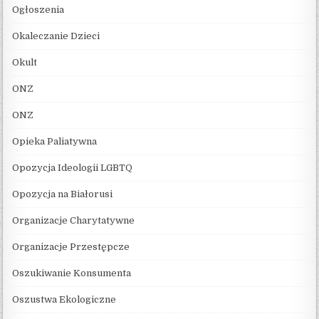
Ogłoszenia
Okaleczanie Dzieci
Okult
ONZ
ONZ
Opieka Paliatywna
Opozycja Ideologii LGBTQ
Opozycja na Białorusi
Organizacje Charytatywne
Organizacje Przestępcze
Oszukiwanie Konsumenta
Oszustwa Ekologiczne