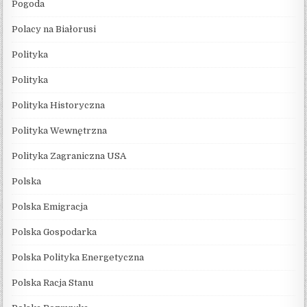
Pogoda
Polacy na Białorusi
Polityka
Polityka
Polityka Historyczna
Polityka Wewnętrzna
Polityka Zagraniczna USA
Polska
Polska Emigracja
Polska Gospodarka
Polska Polityka Energetyczna
Polska Racja Stanu