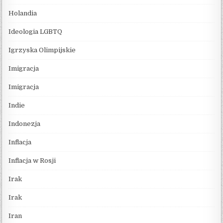
Holandia
Ideologia LGBTQ
Igrzyska Olimpijskie
Imigracja
Imigracja
Indie
Indonezja
Inflacja
Inflacja w Rosji
Irak
Irak
Iran