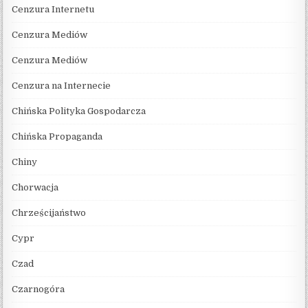
Cenzura Internetu
Cenzura Mediów
Cenzura Mediów
Cenzura na Internecie
Chińska Polityka Gospodarcza
Chińska Propaganda
Chiny
Chorwacja
Chrześcijaństwo
Cypr
Czad
Czarnogóra