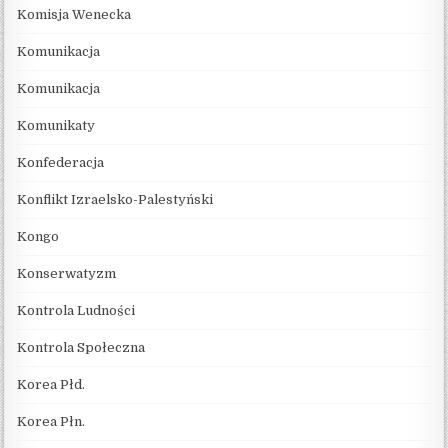
Komisja Wenecka
Komunikacja
Komunikacja
Komunikaty
Konfederacja
Konflikt Izraelsko-Palestyński
Kongo
Konserwatyzm
Kontrola Ludności
Kontrola Społeczna
Korea Płd.
Korea Płn.