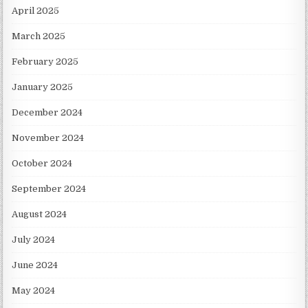
April 2025
March 2025
February 2025
January 2025
December 2024
November 2024
October 2024
September 2024
August 2024
July 2024
June 2024
May 2024