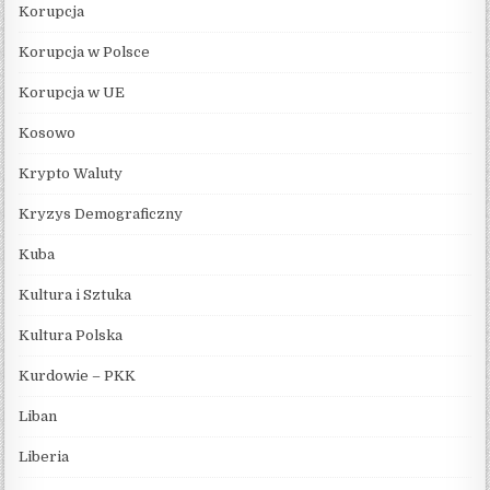
Korupcja
Korupcja w Polsce
Korupcja w UE
Kosowo
Krypto Waluty
Kryzys Demograficzny
Kuba
Kultura i Sztuka
Kultura Polska
Kurdowie – PKK
Liban
Liberia