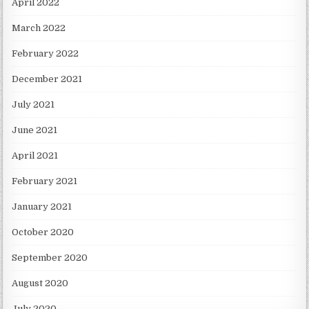
April 2022
March 2022
February 2022
December 2021
July 2021
June 2021
April 2021
February 2021
January 2021
October 2020
September 2020
August 2020
July 2020