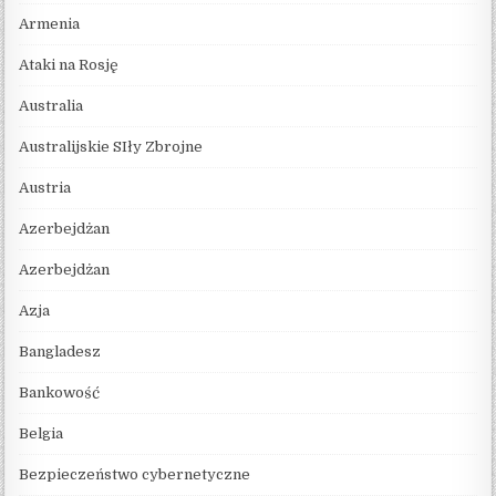
Armenia
Ataki na Rosję
Australia
Australijskie SIły Zbrojne
Austria
Azerbejdżan
Azerbejdżan
Azja
Bangladesz
Bankowość
Belgia
Bezpieczeństwo cybernetyczne