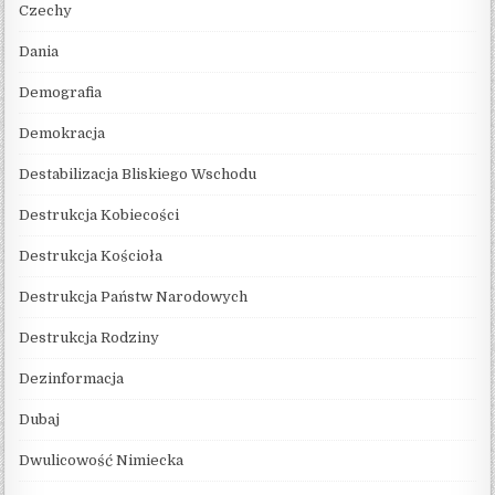
Czechy
Dania
Demografia
Demokracja
Destabilizacja Bliskiego Wschodu
Destrukcja Kobiecości
Destrukcja Kościoła
Destrukcja Państw Narodowych
Destrukcja Rodziny
Dezinformacja
Dubaj
Dwulicowość Nimiecka