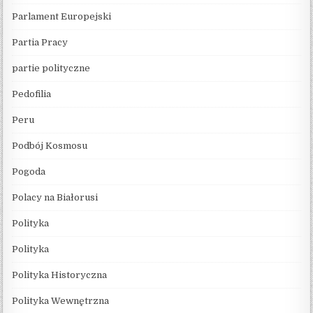
Parlament Europejski
Partia Pracy
partie polityczne
Pedofilia
Peru
Podbój Kosmosu
Pogoda
Polacy na Białorusi
Polityka
Polityka
Polityka Historyczna
Polityka Wewnętrzna