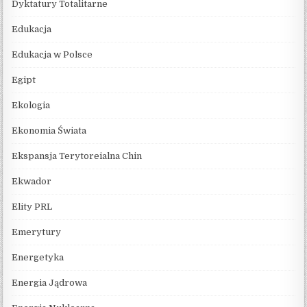
Dyktatury Totalitarne
Edukacja
Edukacja w Polsce
Egipt
Ekologia
Ekonomia Świata
Ekspansja Terytoreialna Chin
Ekwador
Elity PRL
Emerytury
Energetyka
Energia Jądrowa