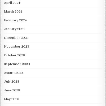
April 2024
March 2024
February 2024
January 2024
December 2023
November 2023
October 2023
September 2023
August 2023
July 2023
June 2023
May 2023