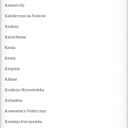
Katastrofy
Katolicyzm na Świecie
Kaukaz
Kazachstan
Kenia
Kenia
Kirgizja
Klimat
Koalicja Obywatelska
Kolumbia
Komentarz Polityczny
Komisja Europejska