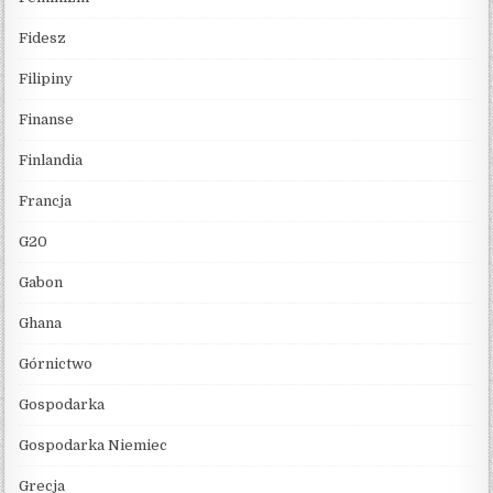
Fidesz
Filipiny
Finanse
Finlandia
Francja
G20
Gabon
Ghana
Górnictwo
Gospodarka
Gospodarka Niemiec
Grecja