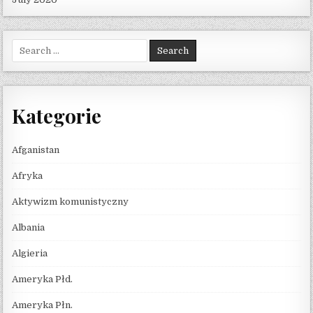
Search for:
Kategorie
Afganistan
Afryka
Aktywizm komunistyczny
Albania
Algieria
Ameryka Płd.
Ameryka Płn.