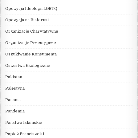
Opozycja Ideologii LGBTQ
Opozycja na Białorusi
Organizacje Charytatywne
Organizacje Przestępcze
Oszukiwanie Konsumenta
Oszustwa Ekologiczne
Pakistan
Palestyna
Panama
Pandemia
Państwo Islamskie
Papież Franciszek I