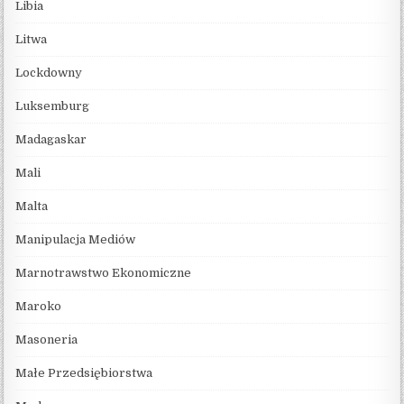
Libia
Litwa
Lockdowny
Luksemburg
Madagaskar
Mali
Malta
Manipulacja Mediów
Marnotrawstwo Ekonomiczne
Maroko
Masoneria
Małe Przedsiębiorstwa