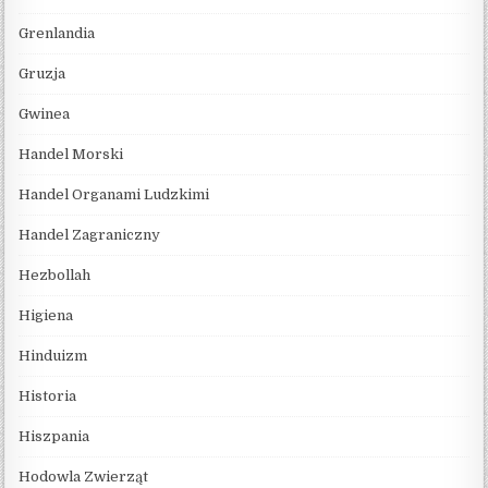
Grenlandia
Gruzja
Gwinea
Handel Morski
Handel Organami Ludzkimi
Handel Zagraniczny
Hezbollah
Higiena
Hinduizm
Historia
Hiszpania
Hodowla Zwierząt