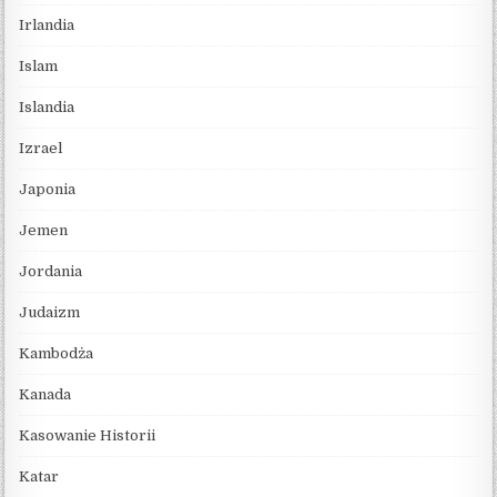
Irlandia
Islam
Islandia
Izrael
Japonia
Jemen
Jordania
Judaizm
Kambodża
Kanada
Kasowanie Historii
Katar