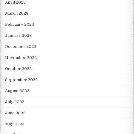
April 2023
March 2023
February 2023
January 2023
December 2022
November 2022
October 2022
September 2022
August 2022
July 2022
June 2022
May 2022