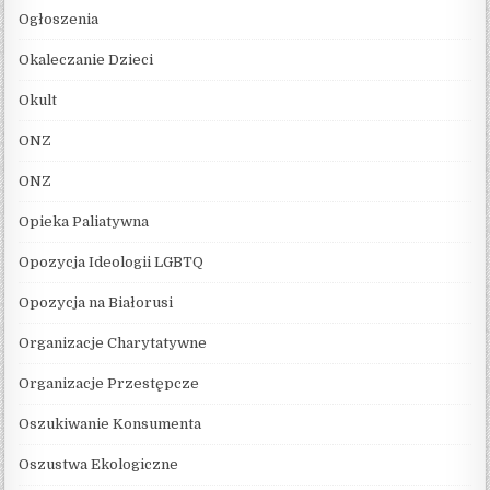
Ogłoszenia
Okaleczanie Dzieci
Okult
ONZ
ONZ
Opieka Paliatywna
Opozycja Ideologii LGBTQ
Opozycja na Białorusi
Organizacje Charytatywne
Organizacje Przestępcze
Oszukiwanie Konsumenta
Oszustwa Ekologiczne