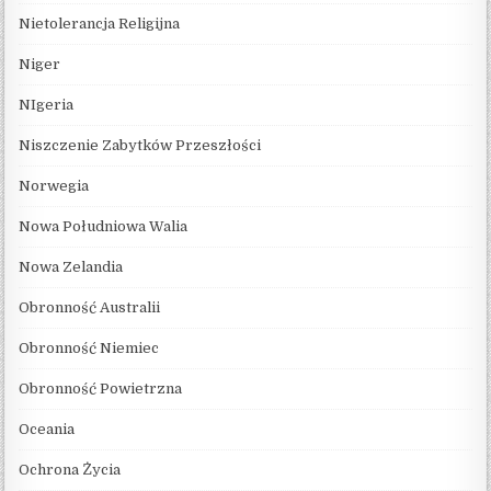
Nietolerancja Religijna
Niger
NIgeria
Niszczenie Zabytków Przeszłości
Norwegia
Nowa Południowa Walia
Nowa Zelandia
Obronność Australii
Obronność Niemiec
Obronność Powietrzna
Oceania
Ochrona Życia