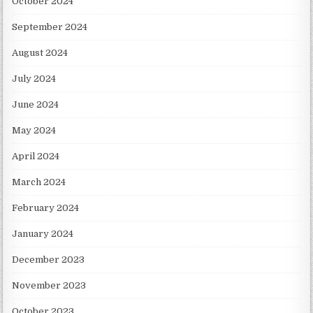
October 2024
September 2024
August 2024
July 2024
June 2024
May 2024
April 2024
March 2024
February 2024
January 2024
December 2023
November 2023
October 2023