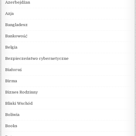
Azerbejdżan
Azja
Bangladesz
Bankowość
Belgia
Bezpieczeństwo cybernetyczne
Białoruś
Birma
Biznes Rodzinny
Bliski Wschód
Boliwia
Books