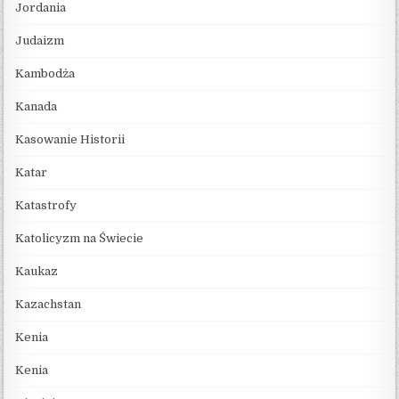
Jordania
Judaizm
Kambodża
Kanada
Kasowanie Historii
Katar
Katastrofy
Katolicyzm na Świecie
Kaukaz
Kazachstan
Kenia
Kenia