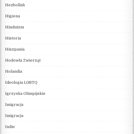
Hezbollah
Higiena
Hinduizm
Historia
Hiszpania
Hodowla Zwierząt
Holandia
Ideologia LGBTQ
Igrzyska Olimpijskie
Imigracja
Imigracja
Indie