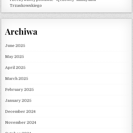
Trzaskowskiego
Archiwa
June 2025
May 2025
April 2025
March 2025
February 2025
January 2025
December 2024
November 2024