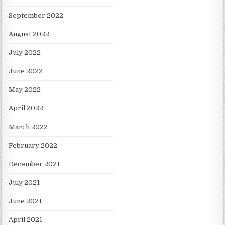
September 2022
August 2022
July 2022
June 2022
May 2022
April 2022
March 2022
February 2022
December 2021
July 2021
June 2021
April 2021