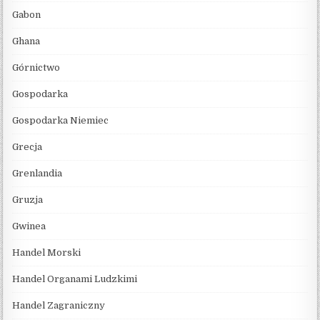
Gabon
Ghana
Górnictwo
Gospodarka
Gospodarka Niemiec
Grecja
Grenlandia
Gruzja
Gwinea
Handel Morski
Handel Organami Ludzkimi
Handel Zagraniczny