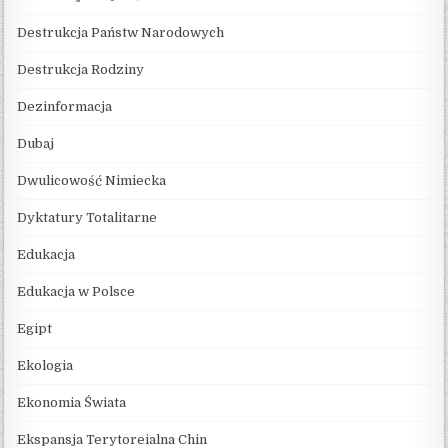
Destrukcja Państw Narodowych
Destrukcja Rodziny
Dezinformacja
Dubaj
Dwulicowość Nimiecka
Dyktatury Totalitarne
Edukacja
Edukacja w Polsce
Egipt
Ekologia
Ekonomia Świata
Ekspansja Terytoreialna Chin