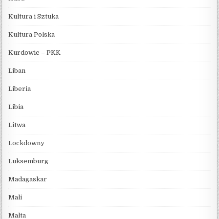
Kultura i Sztuka
Kultura Polska
Kurdowie – PKK
Liban
Liberia
Libia
Litwa
Lockdowny
Luksemburg
Madagaskar
Mali
Malta