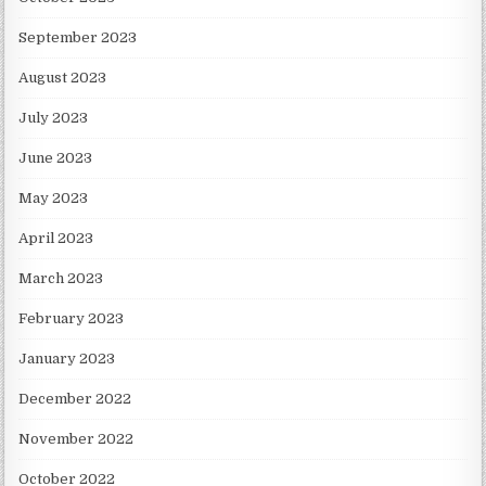
September 2023
August 2023
July 2023
June 2023
May 2023
April 2023
March 2023
February 2023
January 2023
December 2022
November 2022
October 2022