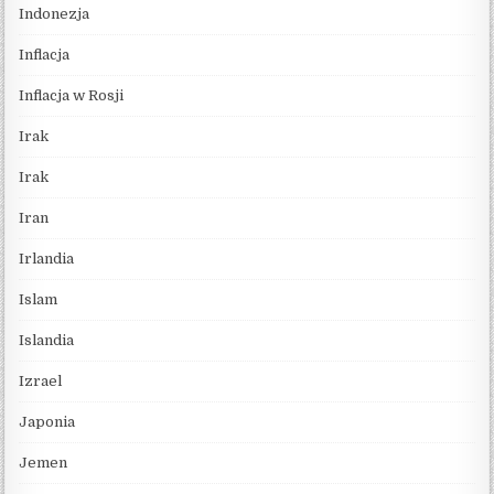
Indonezja
Inflacja
Inflacja w Rosji
Irak
Irak
Iran
Irlandia
Islam
Islandia
Izrael
Japonia
Jemen