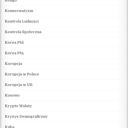
Kongo
Konserwatyzm
Kontrola Ludności
Kontrola Społeczna
Korea Płd.
Korea Płn.
Korupcja
Korupcja w Polsce
Korupcja w UE
Kosowo
Krypto Waluty
Kryzys Demograficzny
Kuba