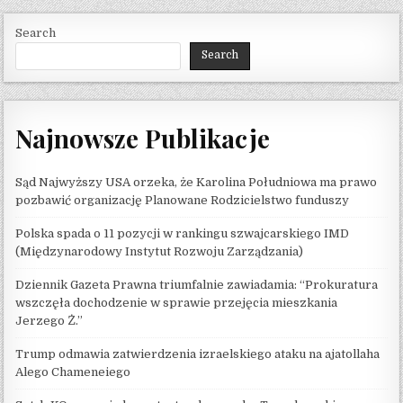
Search
Search
Najnowsze Publikacje
Sąd Najwyższy USA orzeka, że ​​Karolina Południowa ma prawo
pozbawić organizację Planowane Rodzicielstwo funduszy
Polska spada o 11 pozycji w rankingu szwajcarskiego IMD
(Międzynarodowy Instytut Rozwoju Zarządzania)
Dziennik Gazeta Prawna triumfalnie zawiadamia: “Prokuratura
wszczęła dochodzenie w sprawie przejęcia mieszkania
Jerzego Ż.”
Trump odmawia zatwierdzenia izraelskiego ataku na ajatollaha
Alego Chameneiego