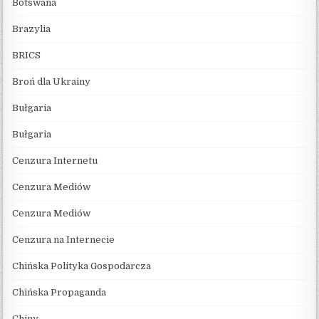
Botswana
Brazylia
BRICS
Broń dla Ukrainy
Bułgaria
Bułgaria
Cenzura Internetu
Cenzura Mediów
Cenzura Mediów
Cenzura na Internecie
Chińska Polityka Gospodarcza
Chińska Propaganda
Chiny