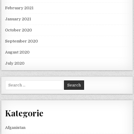
February 2021
January 2021
October 2020
September 2020
August 2020
July 2020
Search for:
Kategorie
Afganistan