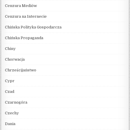
Cenzura Mediów
Cenzura na Internecie
Chińska Polityka Gospodarcza
Chińska Propaganda
Chiny
Chorwacja
Chrześcijaństwo
Cypr
Czad
Czarnogóra
Czechy
Dania