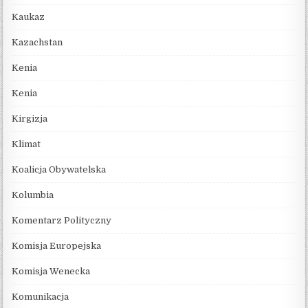
Kaukaz
Kazachstan
Kenia
Kenia
Kirgizja
Klimat
Koalicja Obywatelska
Kolumbia
Komentarz Polityczny
Komisja Europejska
Komisja Wenecka
Komunikacja