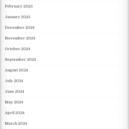
February 2025
January 2025
December 2024
November 2024
October 2024
September 2024
August 2024
July 2024
June 2024
May 2024
April 2024
March 2024