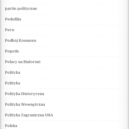
partie polityczne
Pedofilia
Peru
Podbój Kosmosu
Pogoda
Polacy na Białorusi
Polityka
Polityka
Polityka Historyczna
Polityka Wewnętrzna
Polityka Zagraniczna USA
Polska