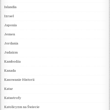
Islandia
Izrael
Japonia
Jemen
Jordania
Judaizm
Kambodża
Kanada
Kasowanie Historii
Katar
Katastrofy
Katolicyzm na Świecie