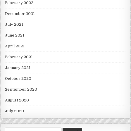
February 2022
December 2021
July 2021
June 2021
April 2021
February 2021
January 2021
October 2020
September 2020
August 2020
July 2020
Search for: