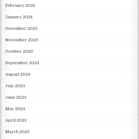
February 2024
January 2024
December 2023
November 2023
October 2023
September 2023
August 2023
July 2023
June 2023
May 2023
April 2023
March 2023