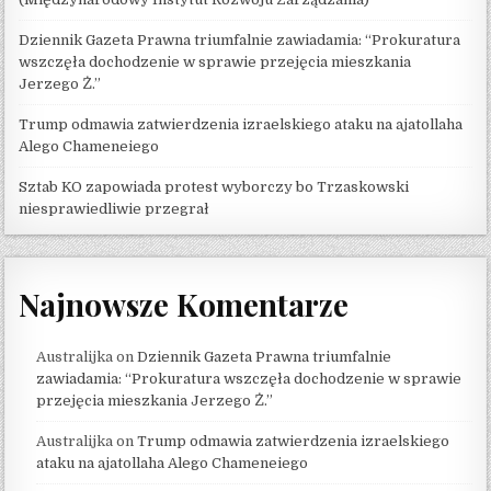
Dziennik Gazeta Prawna triumfalnie zawiadamia: “Prokuratura
wszczęła dochodzenie w sprawie przejęcia mieszkania
Jerzego Ż.”
Trump odmawia zatwierdzenia izraelskiego ataku na ajatollaha
Alego Chameneiego
Sztab KO zapowiada protest wyborczy bo Trzaskowski
niesprawiedliwie przegrał
Najnowsze Komentarze
Australijka
on
Dziennik Gazeta Prawna triumfalnie
zawiadamia: “Prokuratura wszczęła dochodzenie w sprawie
przejęcia mieszkania Jerzego Ż.”
Australijka
on
Trump odmawia zatwierdzenia izraelskiego
ataku na ajatollaha Alego Chameneiego