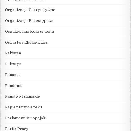
Organizacje Charytatywne
Organizacje Przestępcze
Oszukiwanie Konsumenta
Oszustwa Ekologiczne
Pakistan
Palestyna
Panama
Pandemia
Państwo Islamskie
Papież Franciszek I
Parlament Europejski
Partia Pracy