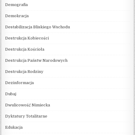
Demografia
Demokracja
Destabilizacja Bliskiego Wschodu
Destrukcja Kobiecości
Destrukcja Kościoła
Destrukcja Państw Narodowych
Destrukcja Rodziny
Dezinformacja
Dubaj
Dwulicowość Nimiecka
Dyktatury Totalitarne
Edukacja