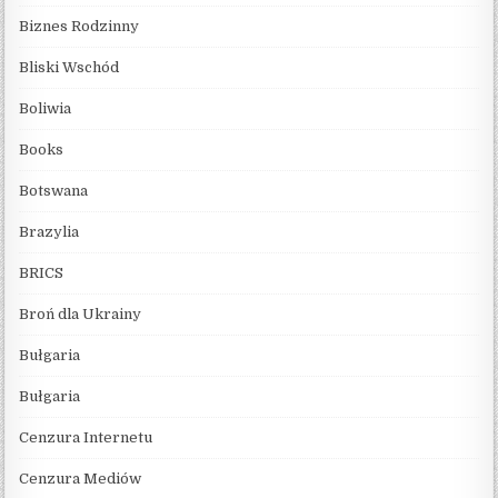
Biznes Rodzinny
Bliski Wschód
Boliwia
Books
Botswana
Brazylia
BRICS
Broń dla Ukrainy
Bułgaria
Bułgaria
Cenzura Internetu
Cenzura Mediów