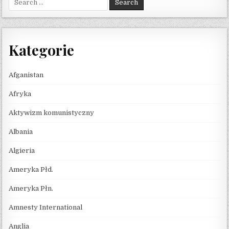
Kategorie
Afganistan
Afryka
Aktywizm komunistyczny
Albania
Algieria
Ameryka Płd.
Ameryka Płn.
Amnesty International
Anglia