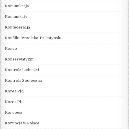
Komunikacja
Komunikaty
Konfederacja
Konflikt Izraelsko-Palestyński
Kongo
Konserwatyzm
Kontrola Ludności
Kontrola Społeczna
Korea Płd.
Korea Płn.
Korupcja
Korupcja w Polsce