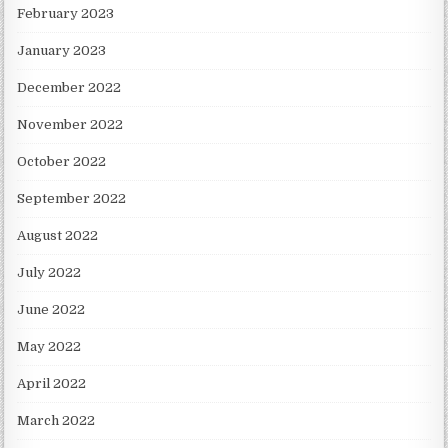
February 2023
January 2023
December 2022
November 2022
October 2022
September 2022
August 2022
July 2022
June 2022
May 2022
April 2022
March 2022