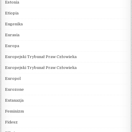
Estonia
Etiopia
Eugenika
Eurasia
Europa
Europejski Trybunał Praw Człowieka
Europejski Trybunał Praw Człowieka
Europol
Eurozone
Eutanazja
Feminizm
Fidesz