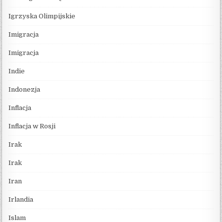
Igrzyska Olimpijskie
Imigracja
Imigracja
Indie
Indonezja
Inflacja
Inflacja w Rosji
Irak
Irak
Iran
Irlandia
Islam