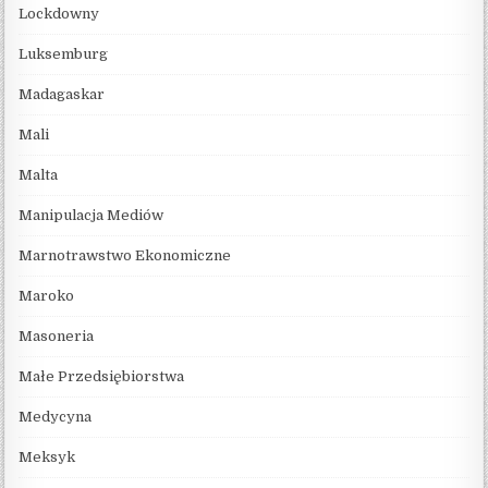
Lockdowny
Luksemburg
Madagaskar
Mali
Malta
Manipulacja Mediów
Marnotrawstwo Ekonomiczne
Maroko
Masoneria
Małe Przedsiębiorstwa
Medycyna
Meksyk