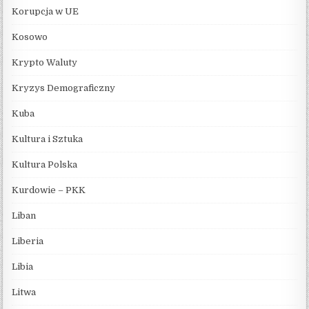
Korupcja w UE
Kosowo
Krypto Waluty
Kryzys Demograficzny
Kuba
Kultura i Sztuka
Kultura Polska
Kurdowie – PKK
Liban
Liberia
Libia
Litwa