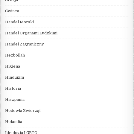
Gwinea
Handel Morski
Handel Organami Ludzkimi
Handel Zagraniczny
Hezbollah
Higiena
Hinduizm
Historia
Hiszpania
Hodowla Zwierząt
Holandia
Ideologia LGBTQ