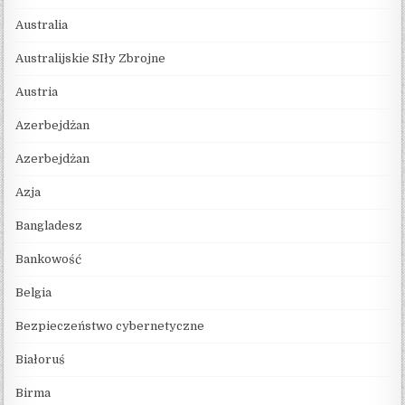
Australia
Australijskie SIły Zbrojne
Austria
Azerbejdżan
Azerbejdżan
Azja
Bangladesz
Bankowość
Belgia
Bezpieczeństwo cybernetyczne
Białoruś
Birma