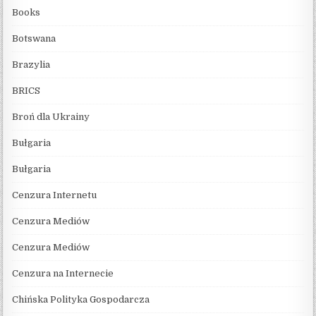
Books
Botswana
Brazylia
BRICS
Broń dla Ukrainy
Bułgaria
Bułgaria
Cenzura Internetu
Cenzura Mediów
Cenzura Mediów
Cenzura na Internecie
Chińska Polityka Gospodarcza