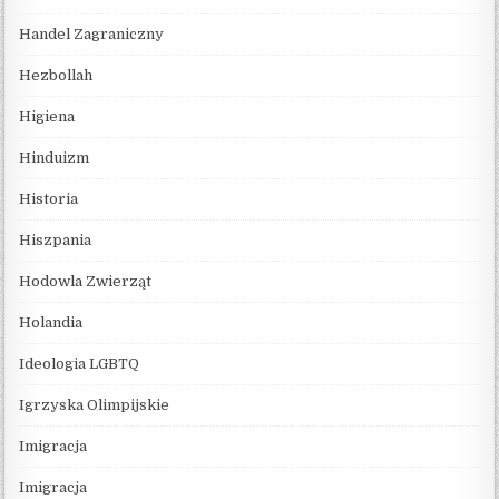
Handel Zagraniczny
Hezbollah
Higiena
Hinduizm
Historia
Hiszpania
Hodowla Zwierząt
Holandia
Ideologia LGBTQ
Igrzyska Olimpijskie
Imigracja
Imigracja