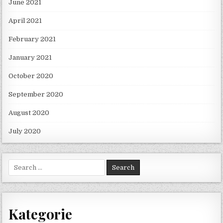
June 2021
April 2021
February 2021
January 2021
October 2020
September 2020
August 2020
July 2020
Search for:
Kategorie