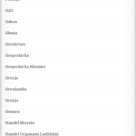
G20
Gabon
Ghana
Górnictwo
Gospodarka
Gospodarka Niemiec
Grecja
Grenlandia
Gruzja
Gwinea
Handel Morski
Handel Organami Ludzkimi