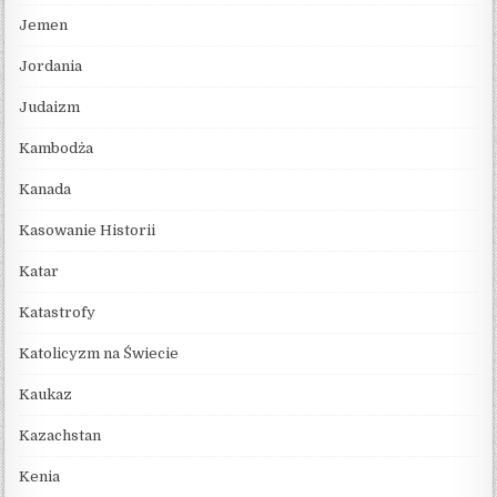
Jemen
Jordania
Judaizm
Kambodża
Kanada
Kasowanie Historii
Katar
Katastrofy
Katolicyzm na Świecie
Kaukaz
Kazachstan
Kenia