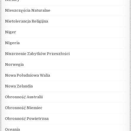
NIeszczęścia Naturalne
Nietolerancja Religijna
Niger
NIgeria
Niszczenie Zabytków Przeszłości
Norwegia
Nowa Południowa Walia
Nowa Zelandia
Obronność Australii
Obronność Niemiec
Obronność Powietrzna
Oceania