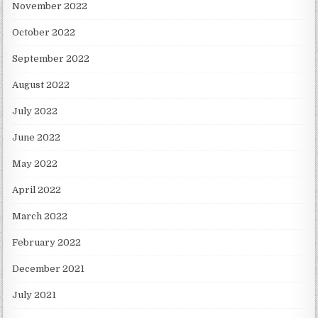
November 2022
October 2022
September 2022
August 2022
July 2022
June 2022
May 2022
April 2022
March 2022
February 2022
December 2021
July 2021