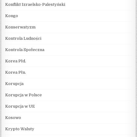
Konflikt Izraelsko-Palestyński
Kongo
Konserwatyzm
Kontrola Ludności
Kontrola Społeczna
Korea Płd.
Korea Płn.
Korupcja
Korupcja w Polsce
Korupcja w UE
Kosowo
Krypto Waluty