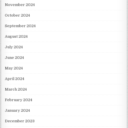
November 2024
October 2024
September 2024
August 2024
July 2024
June 2024
May 2024
April 2024
March 2024
February 2024
January 2024
December 2023