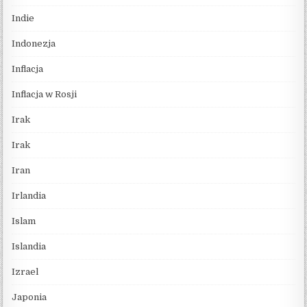
Indie
Indonezja
Inflacja
Inflacja w Rosji
Irak
Irak
Iran
Irlandia
Islam
Islandia
Izrael
Japonia