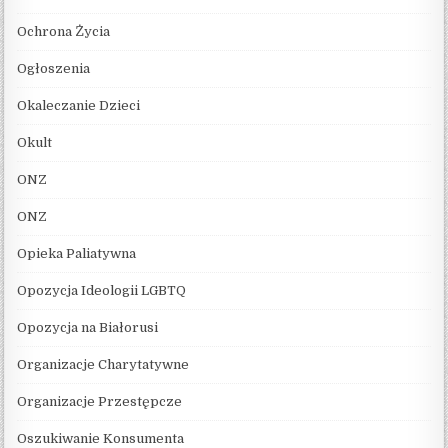
Ochrona Życia
Ogłoszenia
Okaleczanie Dzieci
Okult
ONZ
ONZ
Opieka Paliatywna
Opozycja Ideologii LGBTQ
Opozycja na Białorusi
Organizacje Charytatywne
Organizacje Przestępcze
Oszukiwanie Konsumenta