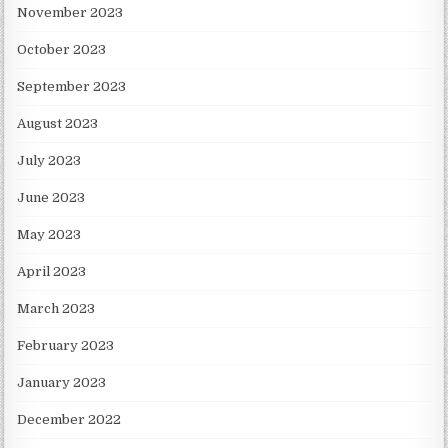
November 2023
October 2023
September 2023
August 2023
July 2023
June 2023
May 2023
April 2023
March 2023
February 2023
January 2023
December 2022