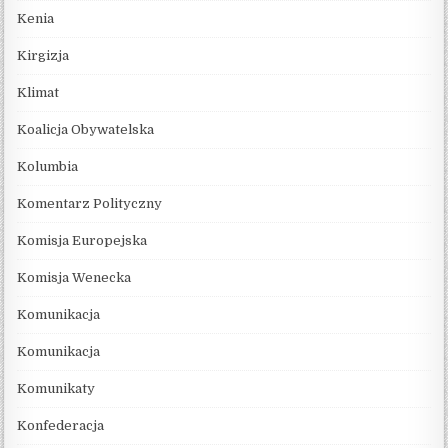
Kenia
Kirgizja
Klimat
Koalicja Obywatelska
Kolumbia
Komentarz Polityczny
Komisja Europejska
Komisja Wenecka
Komunikacja
Komunikacja
Komunikaty
Konfederacja