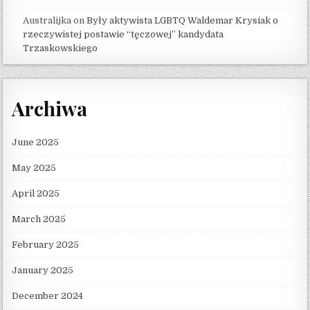
Australijka
on
Były aktywista LGBTQ Waldemar Krysiak o
rzeczywistej postawie “tęczowej” kandydata
Trzaskowskiego
Archiwa
June 2025
May 2025
April 2025
March 2025
February 2025
January 2025
December 2024