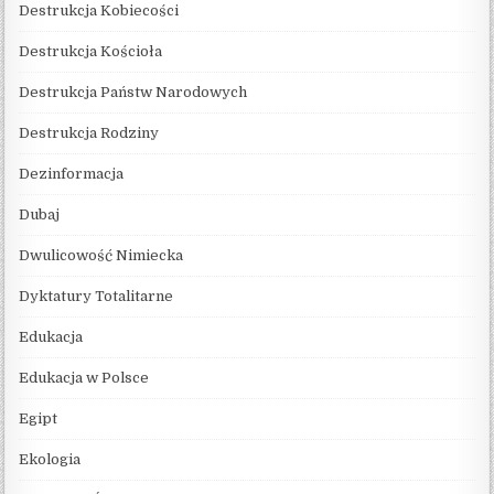
Destrukcja Kobiecości
Destrukcja Kościoła
Destrukcja Państw Narodowych
Destrukcja Rodziny
Dezinformacja
Dubaj
Dwulicowość Nimiecka
Dyktatury Totalitarne
Edukacja
Edukacja w Polsce
Egipt
Ekologia