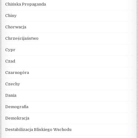
Chińska Propaganda
Chiny
Chorwacja
Chrześcijaństwo
Cypr
Czad
Czarnogóra
Czechy
Dania
Demografia
Demokracja
Destabilizacja Bliskiego Wschodu