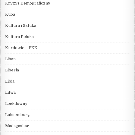
Kryzys Demograficzny
Kuba
Kultura i Sztuka
Kultura Polska
Kurdowie – PKK
Liban
Liberia
Libia
Litwa
Lockdowny
Luksemburg
Madagaskar