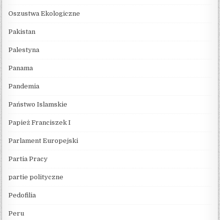
Oszustwa Ekologiczne
Pakistan
Palestyna
Panama
Pandemia
Państwo Islamskie
Papież Franciszek I
Parlament Europejski
Partia Pracy
partie polityczne
Pedofilia
Peru