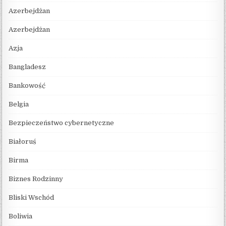
Azerbejdżan
Azerbejdżan
Azja
Bangladesz
Bankowość
Belgia
Bezpieczeństwo cybernetyczne
Białoruś
Birma
Biznes Rodzinny
Bliski Wschód
Boliwia