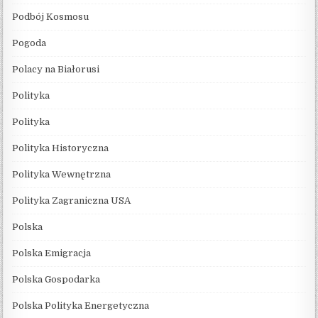
Podbój Kosmosu
Pogoda
Polacy na Białorusi
Polityka
Polityka
Polityka Historyczna
Polityka Wewnętrzna
Polityka Zagraniczna USA
Polska
Polska Emigracja
Polska Gospodarka
Polska Polityka Energetyczna