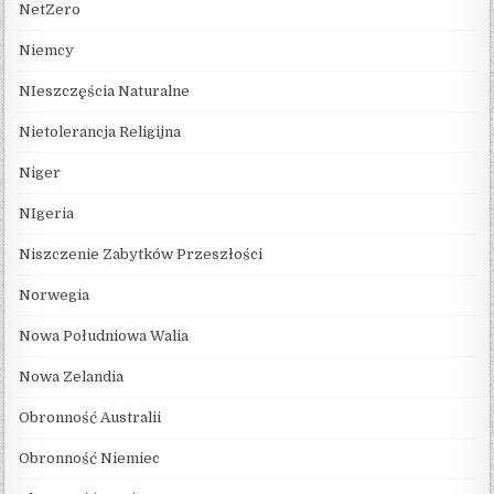
NetZero
Niemcy
NIeszczęścia Naturalne
Nietolerancja Religijna
Niger
NIgeria
Niszczenie Zabytków Przeszłości
Norwegia
Nowa Południowa Walia
Nowa Zelandia
Obronność Australii
Obronność Niemiec