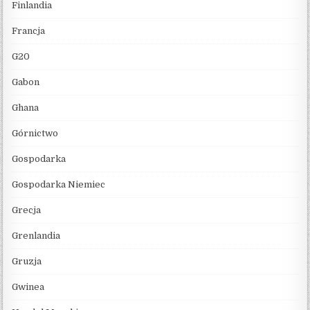
Finlandia
Francja
G20
Gabon
Ghana
Górnictwo
Gospodarka
Gospodarka Niemiec
Grecja
Grenlandia
Gruzja
Gwinea