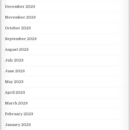
December 2023
November 2023
October 2023
September 2023
August 2023
July 2023
June 2023
May 2023
April 2023
March 2023
February 2023
January 2023