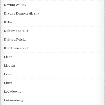
Krypto Waluty
Kryzys Demograficzny
Kuba
Kultura i Sztuka
Kultura Polska
Kurdowie – PKK
Liban
Liberia
Libia
Litwa
Lockdowny
Luksemburg