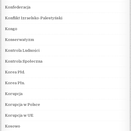
Konfederacja
Konflikt Izraelsko-Palestyński
Kongo
Konserwatyzm
Kontrola Ludności
Kontrola Społeczna
Korea Płd.
Korea Płn.
Korupcja
Korupcja w Polsce
Korupcja w UE
Kosowo