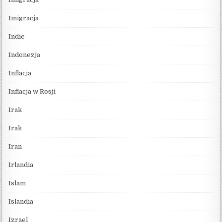
Imigracja
Indie
Indonezja
Inflacja
Inflacja w Rosji
Irak
Irak
Iran
Irlandia
Islam
Islandia
Izrael