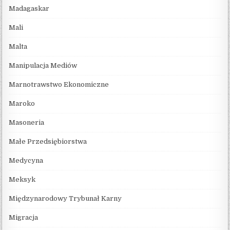
Madagaskar
Mali
Malta
Manipulacja Mediów
Marnotrawstwo Ekonomiczne
Maroko
Masoneria
Małe Przedsiębiorstwa
Medycyna
Meksyk
Międzynarodowy Trybunał Karny
Migracja