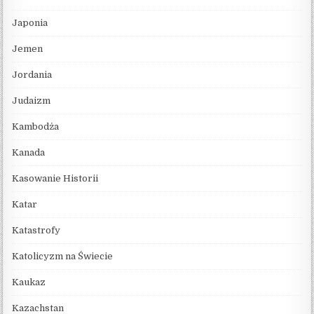
Japonia
Jemen
Jordania
Judaizm
Kambodża
Kanada
Kasowanie Historii
Katar
Katastrofy
Katolicyzm na Świecie
Kaukaz
Kazachstan