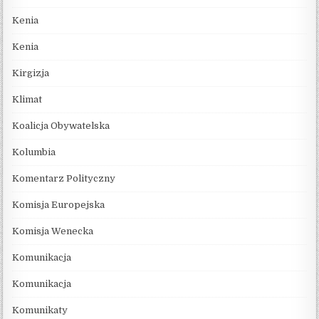
Kenia
Kenia
Kirgizja
Klimat
Koalicja Obywatelska
Kolumbia
Komentarz Polityczny
Komisja Europejska
Komisja Wenecka
Komunikacja
Komunikacja
Komunikaty