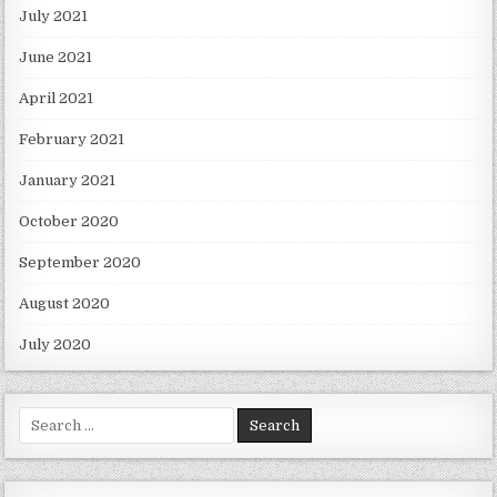
July 2021
June 2021
April 2021
February 2021
January 2021
October 2020
September 2020
August 2020
July 2020
Search for: