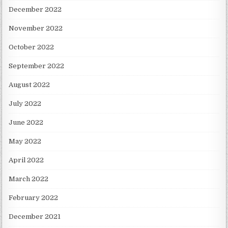
December 2022
November 2022
October 2022
September 2022
August 2022
July 2022
June 2022
May 2022
April 2022
March 2022
February 2022
December 2021