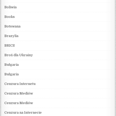
Boliwia
Books
Botswana
Brazylia
BRICS
Broń dla Ukrainy
Bułgaria
Bułgaria
Cenzura Internetu
Cenzura Mediów
Cenzura Mediów
Cenzura na Internecie