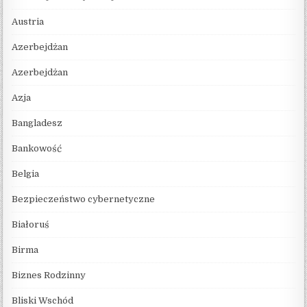
Austria
Azerbejdżan
Azerbejdżan
Azja
Bangladesz
Bankowość
Belgia
Bezpieczeństwo cybernetyczne
Białoruś
Birma
Biznes Rodzinny
Bliski Wschód