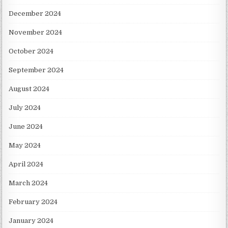
December 2024
November 2024
October 2024
September 2024
August 2024
July 2024
June 2024
May 2024
April 2024
March 2024
February 2024
January 2024