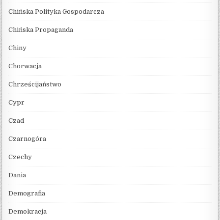
Chińska Polityka Gospodarcza
Chińska Propaganda
Chiny
Chorwacja
Chrześcijaństwo
Cypr
Czad
Czarnogóra
Czechy
Dania
Demografia
Demokracja