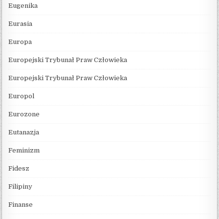
Eugenika
Eurasia
Europa
Europejski Trybunał Praw Człowieka
Europejski Trybunał Praw Człowieka
Europol
Eurozone
Eutanazja
Feminizm
Fidesz
Filipiny
Finanse