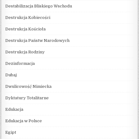
Destabilizacja Bliskiego Wschodu
Destrukcja Kobiecości
Destrukcja Kościoła
Destrukcja Państw Narodowych
Destrukcja Rodziny
Dezinformacja
Dubaj
Dwulicowość Nimiecka
Dyktatury Totalitarne
Edukacja
Edukacja w Polsce
Egipt