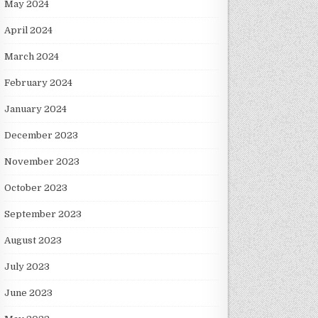
May 2024
April 2024
March 2024
February 2024
January 2024
December 2023
November 2023
October 2023
September 2023
August 2023
July 2023
June 2023