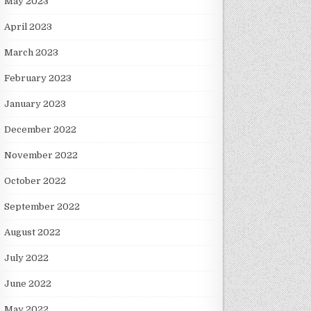
May 2023
April 2023
March 2023
February 2023
January 2023
December 2022
November 2022
October 2022
September 2022
August 2022
July 2022
June 2022
May 2022