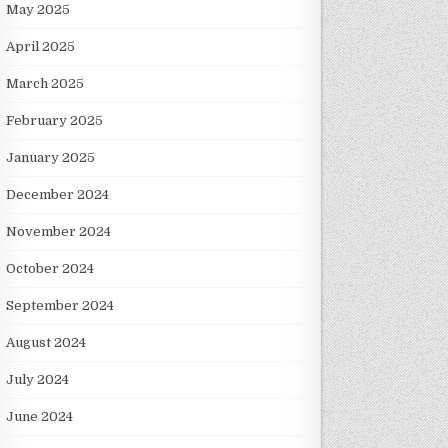
May 2025
April 2025
March 2025
February 2025
January 2025
December 2024
November 2024
October 2024
September 2024
August 2024
July 2024
June 2024