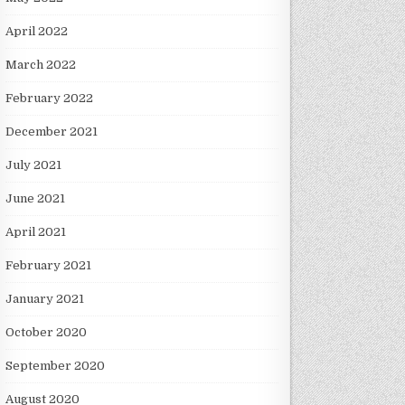
April 2022
March 2022
February 2022
December 2021
July 2021
June 2021
April 2021
February 2021
January 2021
October 2020
September 2020
August 2020