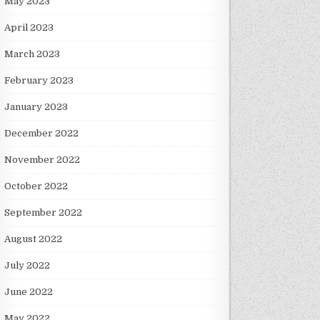
May 2023
April 2023
March 2023
February 2023
January 2023
December 2022
November 2022
October 2022
September 2022
August 2022
July 2022
June 2022
May 2022