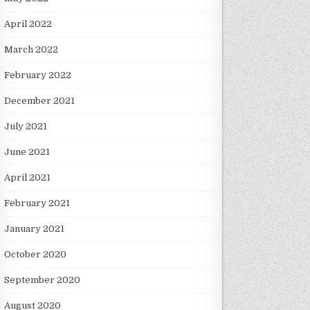
April 2022
March 2022
February 2022
December 2021
July 2021
June 2021
April 2021
February 2021
January 2021
October 2020
September 2020
August 2020