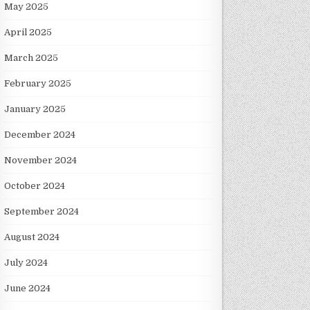
May 2025
April 2025
March 2025
February 2025
January 2025
December 2024
November 2024
October 2024
September 2024
August 2024
July 2024
June 2024