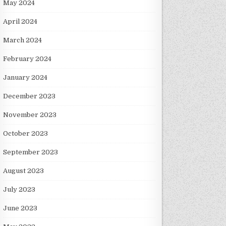
May 2024
April 2024
March 2024
February 2024
January 2024
December 2023
November 2023
October 2023
September 2023
August 2023
July 2023
June 2023