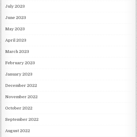
July 2023
June 2023
May 2023
April 2023
March 2023
February 2023
January 2023
December 2022
November 2022
October 2022
September 2022
August 2022