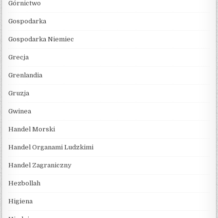
Górnictwo
Gospodarka
Gospodarka Niemiec
Grecja
Grenlandia
Gruzja
Gwinea
Handel Morski
Handel Organami Ludzkimi
Handel Zagraniczny
Hezbollah
Higiena