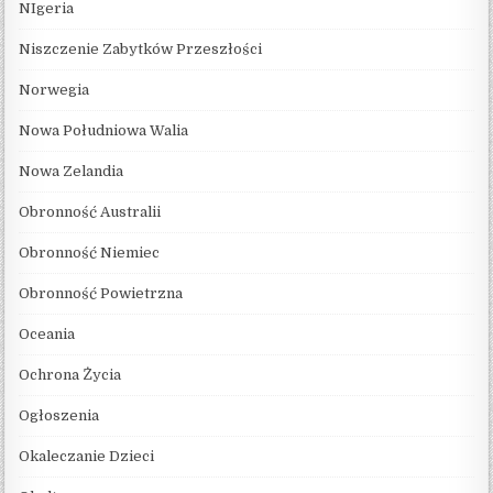
NIgeria
Niszczenie Zabytków Przeszłości
Norwegia
Nowa Południowa Walia
Nowa Zelandia
Obronność Australii
Obronność Niemiec
Obronność Powietrzna
Oceania
Ochrona Życia
Ogłoszenia
Okaleczanie Dzieci