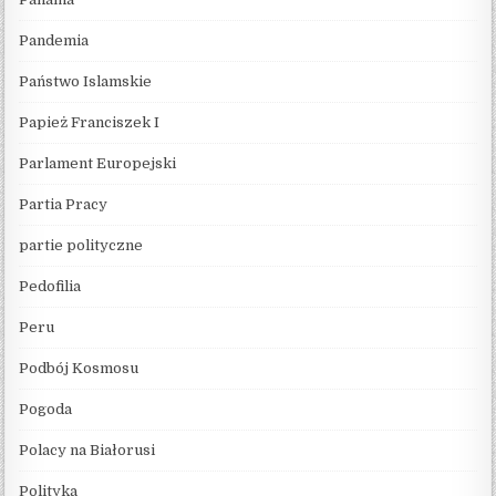
Pandemia
Państwo Islamskie
Papież Franciszek I
Parlament Europejski
Partia Pracy
partie polityczne
Pedofilia
Peru
Podbój Kosmosu
Pogoda
Polacy na Białorusi
Polityka