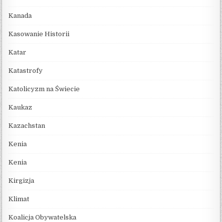
Kanada
Kasowanie Historii
Katar
Katastrofy
Katolicyzm na Świecie
Kaukaz
Kazachstan
Kenia
Kenia
Kirgizja
Klimat
Koalicja Obywatelska