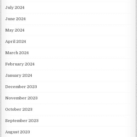
July 2024
June 2024
May 2024
April 2024
March 2024
February 2024
January 2024
December 2023
November 2023
October 2023
September 2023
August 2023