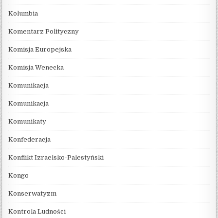
Kolumbia
Komentarz Polityczny
Komisja Europejska
Komisja Wenecka
Komunikacja
Komunikacja
Komunikaty
Konfederacja
Konflikt Izraelsko-Palestyński
Kongo
Konserwatyzm
Kontrola Ludności