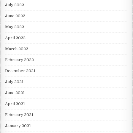
July 2022
June 2022
May 2022
April 2022
March 2022
February 2022
December 2021
July 2021
June 2021
April 2021
February 2021
January 2021