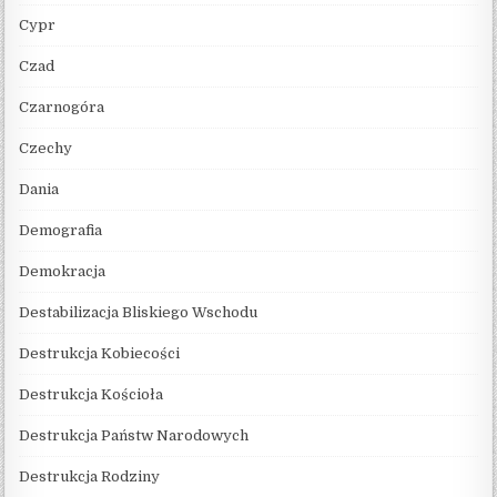
Cypr
Czad
Czarnogóra
Czechy
Dania
Demografia
Demokracja
Destabilizacja Bliskiego Wschodu
Destrukcja Kobiecości
Destrukcja Kościoła
Destrukcja Państw Narodowych
Destrukcja Rodziny