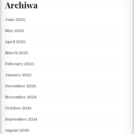
Archiwa
June 2025
May 2025
April 2025
March 2025
February 2025
January 2025
December 2024
November 2024
October 2024
September 2024
August 2024