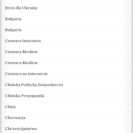
Broń dla Ukrainy
Bułgaria
Bułgaria
Cenzura Internetu
Cenzura Mediów
Cenzura Mediów
Cenzura na Internecie
Chińska Polityka Gospodarcza
Chińska Propaganda
Chiny
Chorwacja
Chrześcijaństwo