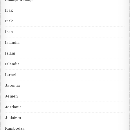
Irak
Irak
Iran
Irlandia
Islam
Islandia
Izrael
Japonia
Jemen
Jordania
Judaizm
Kambodża