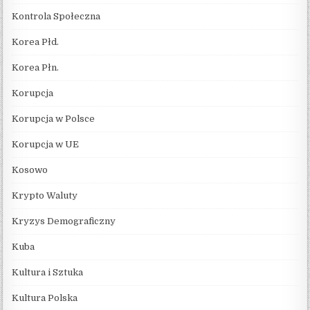
Kontrola Społeczna
Korea Płd.
Korea Płn.
Korupcja
Korupcja w Polsce
Korupcja w UE
Kosowo
Krypto Waluty
Kryzys Demograficzny
Kuba
Kultura i Sztuka
Kultura Polska