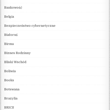
Bankowość
Belgia
Bezpieczeństwo cybernetyczne
Białoruś
Birma
Biznes Rodzinny
Bliski Wschód
Boliwia
Books
Botswana
Brazylia
BRICS