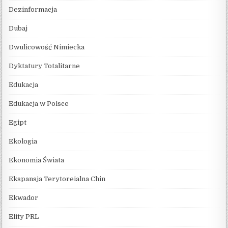
Dezinformacja
Dubaj
Dwulicowość Nimiecka
Dyktatury Totalitarne
Edukacja
Edukacja w Polsce
Egipt
Ekologia
Ekonomia Świata
Ekspansja Terytoreialna Chin
Ekwador
Elity PRL