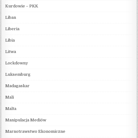
Kurdowie – PKK
Liban
Liberia
Libia
Litwa
Lockdowny
Luksemburg
Madagaskar
Mali
Malta
Manipulacja Mediów
Marnotrawstwo Ekonomiczne