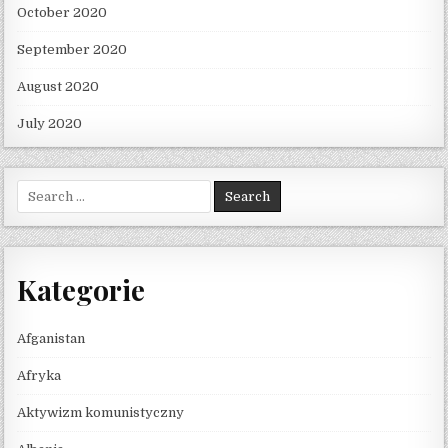
October 2020
September 2020
August 2020
July 2020
Search for:
Kategorie
Afganistan
Afryka
Aktywizm komunistyczny