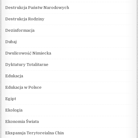
Destrukcja Państw Narodowych
Destrukcja Rodziny
Dezinformacja
Dubaj
Dwulicowość Nimiecka
Dyktatury Totalitarne
Edukacja
Edukacja w Polsce
Egipt
Ekologia
Ekonomia Świata
Ekspansja Terytoreialna Chin