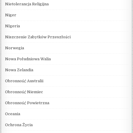
Nietolerancja Religijna
Niger
NIgeria
Niszczenie Zabytków Przeszłości
Norwegia
Nowa Południowa Walia
Nowa Zelandia
Obronność Australii
Obronność Niemiec
Obronność Powietrzna
Oceania
Ochrona Życia