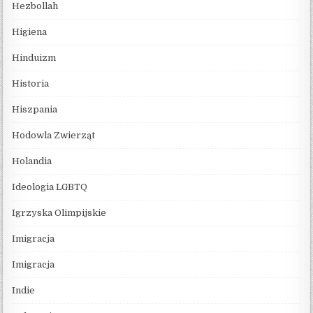
Hezbollah
Higiena
Hinduizm
Historia
Hiszpania
Hodowla Zwierząt
Holandia
Ideologia LGBTQ
Igrzyska Olimpijskie
Imigracja
Imigracja
Indie