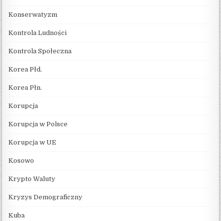
Konserwatyzm
Kontrola Ludności
Kontrola Społeczna
Korea Płd.
Korea Płn.
Korupcja
Korupcja w Polsce
Korupcja w UE
Kosowo
Krypto Waluty
Kryzys Demograficzny
Kuba