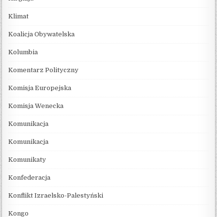
Klimat
Koalicja Obywatelska
Kolumbia
Komentarz Polityczny
Komisja Europejska
Komisja Wenecka
Komunikacja
Komunikacja
Komunikaty
Konfederacja
Konflikt Izraelsko-Palestyński
Kongo