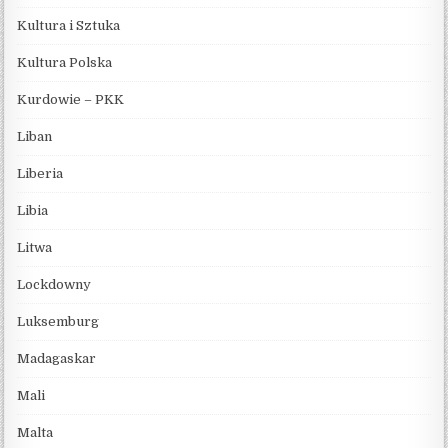
Kultura i Sztuka
Kultura Polska
Kurdowie – PKK
Liban
Liberia
Libia
Litwa
Lockdowny
Luksemburg
Madagaskar
Mali
Malta