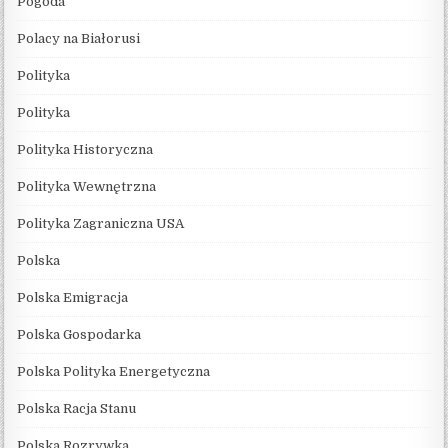
Pogoda
Polacy na Białorusi
Polityka
Polityka
Polityka Historyczna
Polityka Wewnętrzna
Polityka Zagraniczna USA
Polska
Polska Emigracja
Polska Gospodarka
Polska Polityka Energetyczna
Polska Racja Stanu
Polska Rozrywka