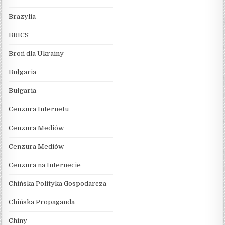
Brazylia
BRICS
Broń dla Ukrainy
Bułgaria
Bułgaria
Cenzura Internetu
Cenzura Mediów
Cenzura Mediów
Cenzura na Internecie
Chińska Polityka Gospodarcza
Chińska Propaganda
Chiny