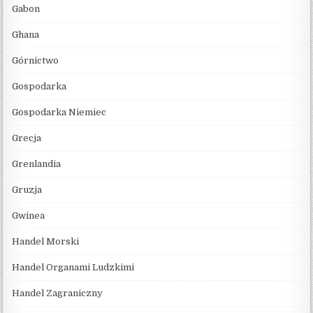
Gabon
Ghana
Górnictwo
Gospodarka
Gospodarka Niemiec
Grecja
Grenlandia
Gruzja
Gwinea
Handel Morski
Handel Organami Ludzkimi
Handel Zagraniczny