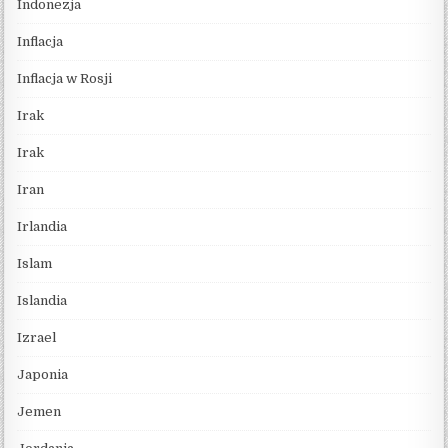
Indonezja
Inflacja
Inflacja w Rosji
Irak
Irak
Iran
Irlandia
Islam
Islandia
Izrael
Japonia
Jemen