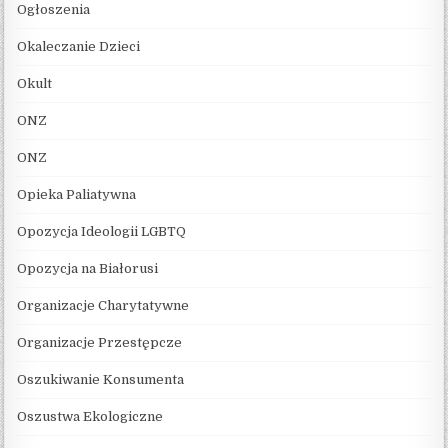
Ogłoszenia
Okaleczanie Dzieci
Okult
ONZ
ONZ
Opieka Paliatywna
Opozycja Ideologii LGBTQ
Opozycja na Białorusi
Organizacje Charytatywne
Organizacje Przestępcze
Oszukiwanie Konsumenta
Oszustwa Ekologiczne