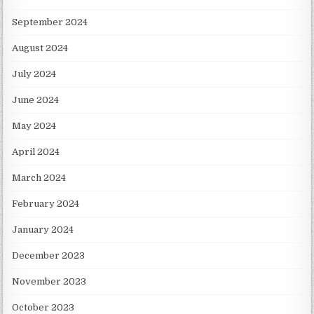
September 2024
August 2024
July 2024
June 2024
May 2024
April 2024
March 2024
February 2024
January 2024
December 2023
November 2023
October 2023