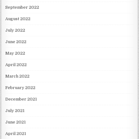
September 2022
August 2022
July 2022
June 2022
May 2022
April 2022
March 2022
February 2022
December 2021
July 2021
June 2021
April 2021