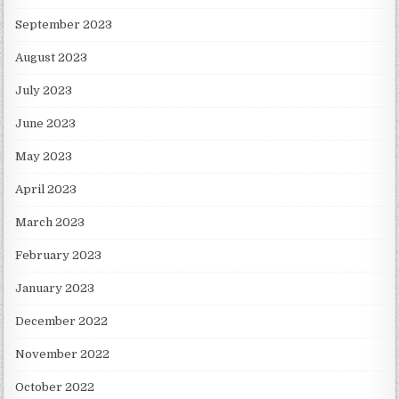
September 2023
August 2023
July 2023
June 2023
May 2023
April 2023
March 2023
February 2023
January 2023
December 2022
November 2022
October 2022