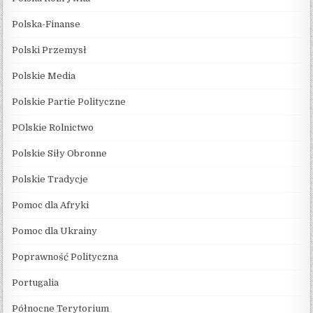
Polska-Finanse
Polski Przemysł
Polskie Media
Polskie Partie Polityczne
POlskie Rolnictwo
Polskie Siły Obronne
Polskie Tradycje
Pomoc dla Afryki
Pomoc dla Ukrainy
Poprawność Polityczna
Portugalia
Północne Terytorium