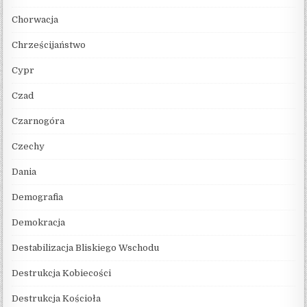
Chorwacja
Chrześcijaństwo
Cypr
Czad
Czarnogóra
Czechy
Dania
Demografia
Demokracja
Destabilizacja Bliskiego Wschodu
Destrukcja Kobiecości
Destrukcja Kościoła