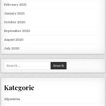
February 2021
January 2021
October 2020
September 2020
August 2020
July 2020
Search for:
Kategorie
Afganistan