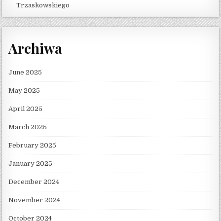
Trzaskowskiego
Archiwa
June 2025
May 2025
April 2025
March 2025
February 2025
January 2025
December 2024
November 2024
October 2024