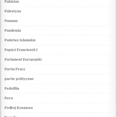
Pakistan
Palestyna
Panama
Pandemia
Państwo Islamskie
Papież Franciszek I
Parlament Europejski
Partia Pracy
partie polityczne
Pedofilia
Peru
Podbój Kosmosu