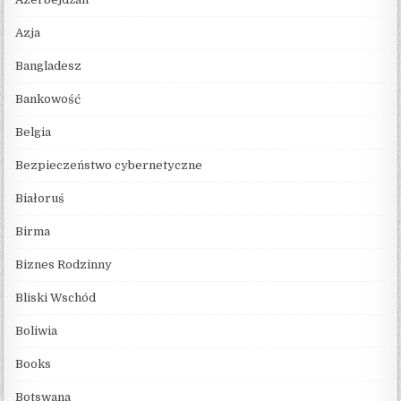
Azja
Bangladesz
Bankowość
Belgia
Bezpieczeństwo cybernetyczne
Białoruś
Birma
Biznes Rodzinny
Bliski Wschód
Boliwia
Books
Botswana