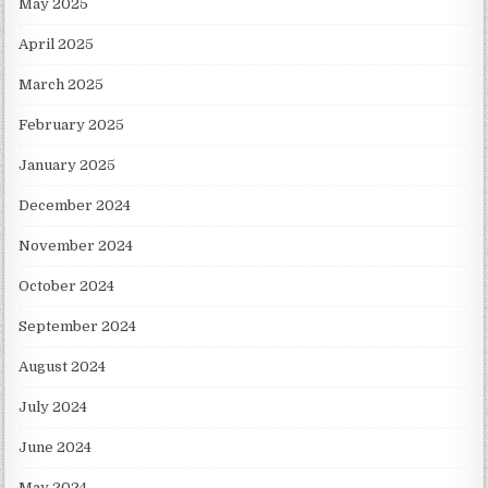
May 2025
April 2025
March 2025
February 2025
January 2025
December 2024
November 2024
October 2024
September 2024
August 2024
July 2024
June 2024
May 2024