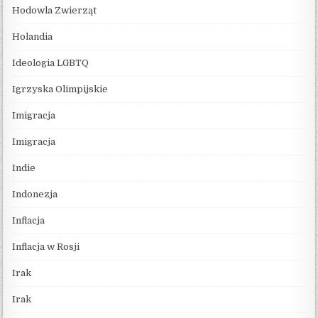
Hodowla Zwierząt
Holandia
Ideologia LGBTQ
Igrzyska Olimpijskie
Imigracja
Imigracja
Indie
Indonezja
Inflacja
Inflacja w Rosji
Irak
Irak