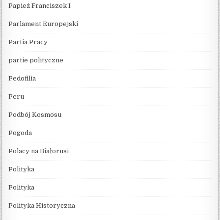
Papież Franciszek I
Parlament Europejski
Partia Pracy
partie polityczne
Pedofilia
Peru
Podbój Kosmosu
Pogoda
Polacy na Białorusi
Polityka
Polityka
Polityka Historyczna