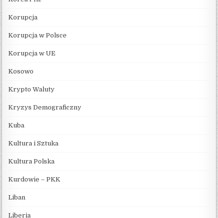
Korupcja
Korupcja w Polsce
Korupcja w UE
Kosowo
Krypto Waluty
Kryzys Demograficzny
Kuba
Kultura i Sztuka
Kultura Polska
Kurdowie – PKK
Liban
Liberia