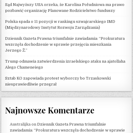
Sąd Najwyższy USA orzeka, że ​​Karolina Południowa ma prawo
pozbawić organizację Planowane Rodzicielstwo funduszy
Polska spada o 11 pozycji w rankingu szwajcarskiego IMD
(Międzynarodowy Instytut Rozwoju Zarządzania)
Dziennik Gazeta Prawna triumfalnie zawiadamia: “Prokuratura
wszczęła dochodzenie w sprawie przejęcia mieszkania
Jerzego Ż.”
Trump odmawia zatwierdzenia izraelskiego ataku na ajatollaha
Alego Chameneiego
Sztab KO zapowiada protest wyborczy bo Trzaskowski
niesprawiedliwie przegrał
Najnowsze Komentarze
Australijka
on
Dziennik Gazeta Prawna triumfalnie
zawiadamia: “Prokuratura wszczęła dochodzenie w sprawie