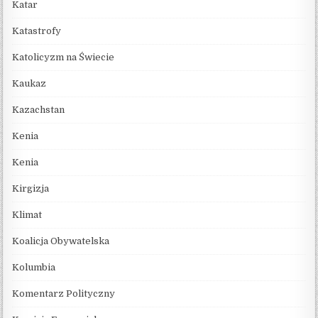
Katar
Katastrofy
Katolicyzm na Świecie
Kaukaz
Kazachstan
Kenia
Kenia
Kirgizja
Klimat
Koalicja Obywatelska
Kolumbia
Komentarz Polityczny