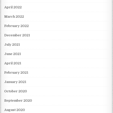
April 2022
March 2022
February 2022
December 2021
July 2021
June 2021
April 2021
February 2021
January 2021
October 2020
September 2020
August 2020