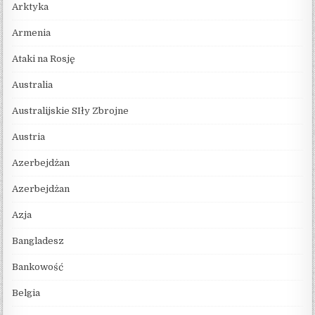
Arktyka
Armenia
Ataki na Rosję
Australia
Australijskie SIły Zbrojne
Austria
Azerbejdżan
Azerbejdżan
Azja
Bangladesz
Bankowość
Belgia