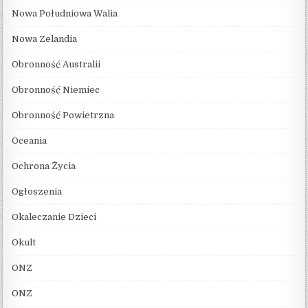
Nowa Południowa Walia
Nowa Zelandia
Obronność Australii
Obronność Niemiec
Obronność Powietrzna
Oceania
Ochrona Życia
Ogłoszenia
Okaleczanie Dzieci
Okult
ONZ
ONZ