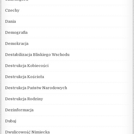
Czechy
Dania
Demografia
Demokracja
Destabilizacja Bliskiego Wschodu
Destrukcja Kobiecości
Destrukcja Kościoła
Destrukcja Państw Narodowych
Destrukcja Rodziny
Dezinformacja
Dubaj
Dwulicowość Nimiecka