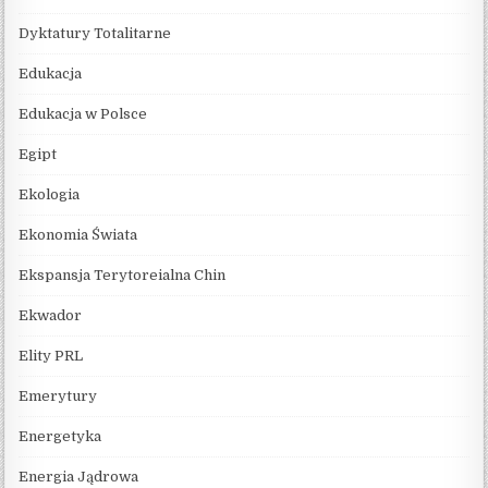
Dyktatury Totalitarne
Edukacja
Edukacja w Polsce
Egipt
Ekologia
Ekonomia Świata
Ekspansja Terytoreialna Chin
Ekwador
Elity PRL
Emerytury
Energetyka
Energia Jądrowa