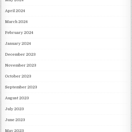
April 2024
March 2024
February 2024
January 2024
December 2023
November 2023
October 2023
September 2023
August 2023
July 2023
June 2023
May 2023