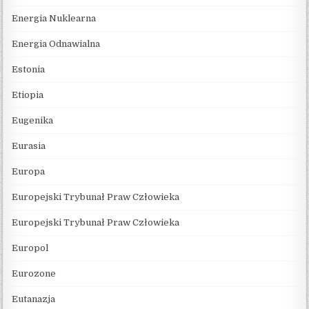
Energia Nuklearna
Energia Odnawialna
Estonia
Etiopia
Eugenika
Eurasia
Europa
Europejski Trybunał Praw Człowieka
Europejski Trybunał Praw Człowieka
Europol
Eurozone
Eutanazja