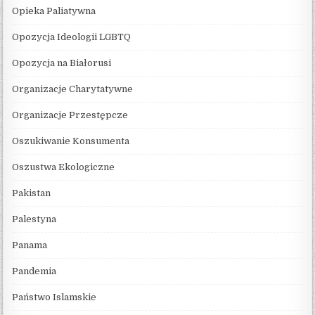
Opieka Paliatywna
Opozycja Ideologii LGBTQ
Opozycja na Białorusi
Organizacje Charytatywne
Organizacje Przestępcze
Oszukiwanie Konsumenta
Oszustwa Ekologiczne
Pakistan
Palestyna
Panama
Pandemia
Państwo Islamskie