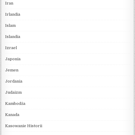
Iran
Irlandia
Islam
Islandia
Izrael
Japonia
Jemen
Jordania
Judaizm
Kambodża
Kanada
Kasowanie Historii