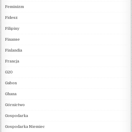
Feminizm
Fidesz
Filipiny
Finanse
Finlandia
Francja
G20
Gabon
Ghana
Górnictwo
Gospodarka
Gospodarka Niemiec