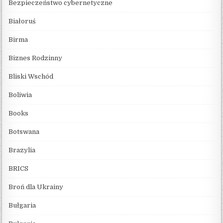
Bezpieczeństwo cybernetyczne
Białoruś
Birma
Biznes Rodzinny
Bliski Wschód
Boliwia
Books
Botswana
Brazylia
BRICS
Broń dla Ukrainy
Bułgaria