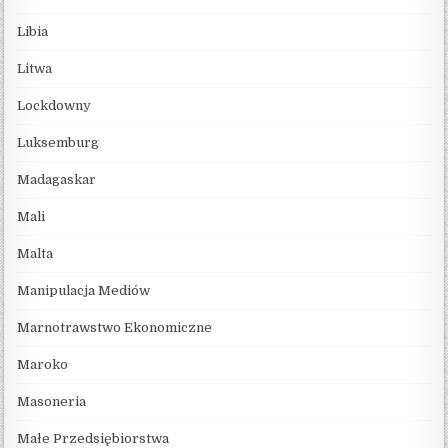
Libia
Litwa
Lockdowny
Luksemburg
Madagaskar
Mali
Malta
Manipulacja Mediów
Marnotrawstwo Ekonomiczne
Maroko
Masoneria
Małe Przedsiębiorstwa