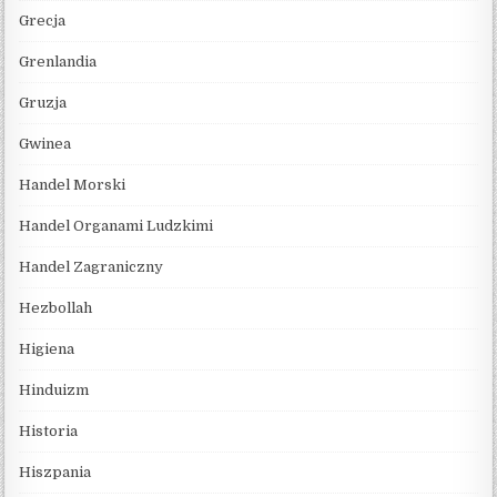
Grecja
Grenlandia
Gruzja
Gwinea
Handel Morski
Handel Organami Ludzkimi
Handel Zagraniczny
Hezbollah
Higiena
Hinduizm
Historia
Hiszpania