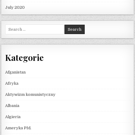
July 2020
Search for:
Kategorie
Afganistan
Afryka
Aktywizm komunistyczny
Albania
Algieria
Ameryka Płd.