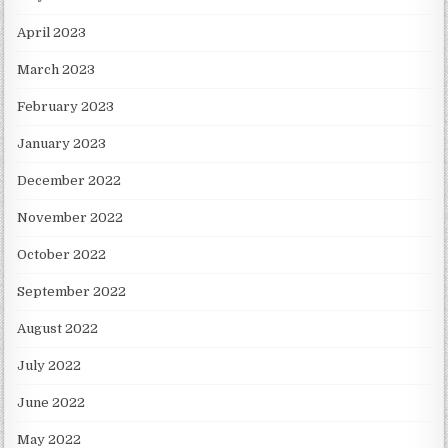
April 2023
March 2023
February 2023
January 2023
December 2022
November 2022
October 2022
September 2022
August 2022
July 2022
June 2022
May 2022