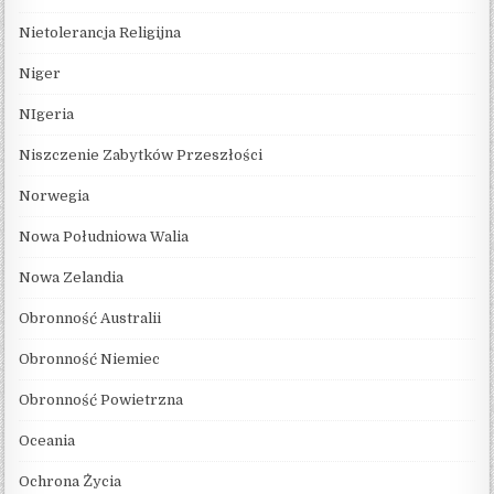
Nietolerancja Religijna
Niger
NIgeria
Niszczenie Zabytków Przeszłości
Norwegia
Nowa Południowa Walia
Nowa Zelandia
Obronność Australii
Obronność Niemiec
Obronność Powietrzna
Oceania
Ochrona Życia