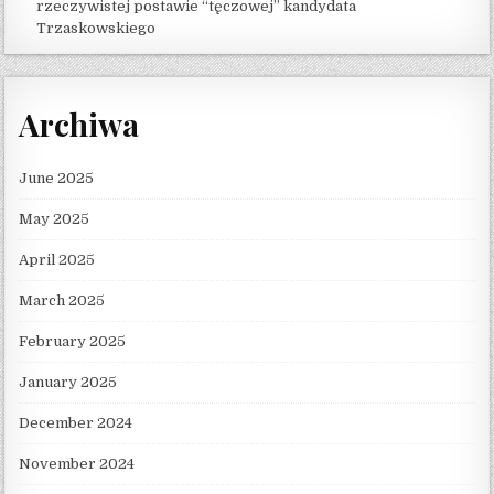
rzeczywistej postawie “tęczowej” kandydata
Trzaskowskiego
Archiwa
June 2025
May 2025
April 2025
March 2025
February 2025
January 2025
December 2024
November 2024