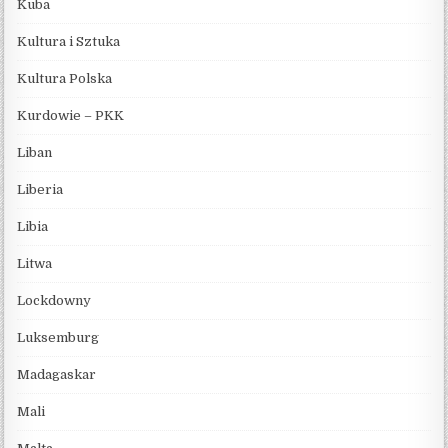
Kuba
Kultura i Sztuka
Kultura Polska
Kurdowie – PKK
Liban
Liberia
Libia
Litwa
Lockdowny
Luksemburg
Madagaskar
Mali