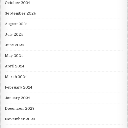
October 2024
September 2024
August 2024
July 2024
June 2024
May 2024
April 2024
March 2024
February 2024
January 2024
December 2023
November 2023