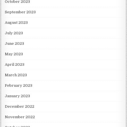
October 2023
September 2023
August 2023
July 2023
June 2023
May 2023
April 2023
March 2023
February 2023
January 2023
December 2022
November 2022