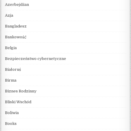
Azerbejdżan
Azja
Bangladesz
Bankowość
Belgia
Bezpieczeństwo cybernetyczne
Białoruś
Birma
Biznes Rodzinny
Bliski Wschód
Boliwia
Books