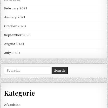
February 2021
January 2021
October 2020
September 2020
August 2020
July 2020
Search for:
Kategorie
Afganistan