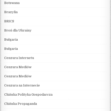
Botswana
Brazylia
BRICS
Broń dla Ukrainy
Bułgaria
Bułgaria
Cenzura Internetu
Cenzura Mediów
Cenzura Mediów
Cenzura na Internecie
Chińska Polityka Gospodarcza
Chińska Propaganda