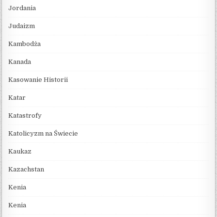
Jordania
Judaizm
Kambodża
Kanada
Kasowanie Historii
Katar
Katastrofy
Katolicyzm na Świecie
Kaukaz
Kazachstan
Kenia
Kenia