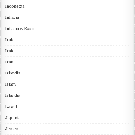
Indonezja
Inflacja
Inflacja w Rosji
Irak
Irak
Iran
Irlandia
Islam
Islandia
Izrael
Japonia
Jemen