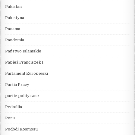
Pakistan
Palestyna
Panama
Pandemia
Państwo Islamskie
Papież Franciszek I
Parlament Europejski
Partia Pracy
partie polityczne
Pedofilia
Peru
Podbój Kosmosu