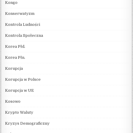
Kongo
Konserwatyzm
Kontrola Ludności
Kontrola Społeczna
Korea Płd.
Korea Płn.
Korupcja
Korupcja w Polsce
Korupcja w UE
Kosowo
Krypto Waluty
Kryzys Demograficzny