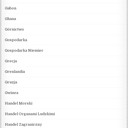
Gabon
Ghana
Górnictwo
Gospodarka
Gospodarka Niemiec
Grecja
Grenlandia
Gruzja
Gwinea
Handel Morski
Handel Organami Ludzkimi
Handel Zagraniczny