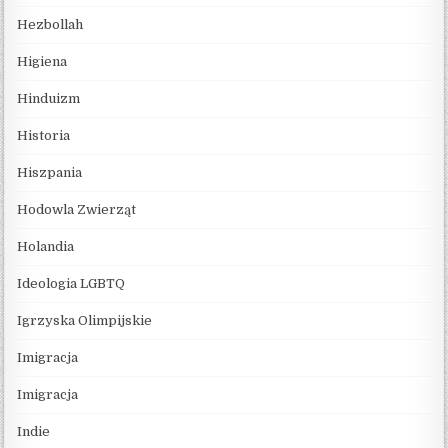
Hezbollah
Higiena
Hinduizm
Historia
Hiszpania
Hodowla Zwierząt
Holandia
Ideologia LGBTQ
Igrzyska Olimpijskie
Imigracja
Imigracja
Indie