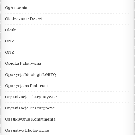
Ogłoszenia
Okaleczanie Dzieci
Okult
ONZ
ONZ
Opieka Paliatywna
Opozycja Ideologii LGBTQ
Opozycja na Białorusi
Organizacje Charytatywne
Organizacje Przestępcze
Oszukiwanie Konsumenta
Oszustwa Ekologiczne