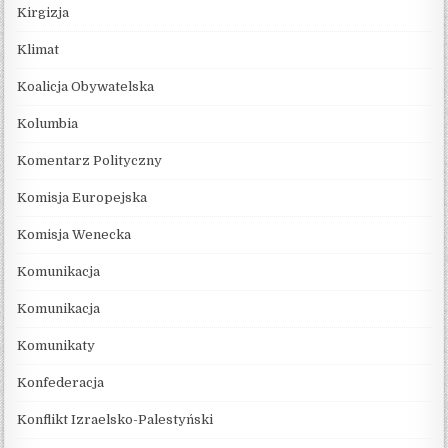
Kirgizja
Klimat
Koalicja Obywatelska
Kolumbia
Komentarz Polityczny
Komisja Europejska
Komisja Wenecka
Komunikacja
Komunikacja
Komunikaty
Konfederacja
Konflikt Izraelsko-Palestyński