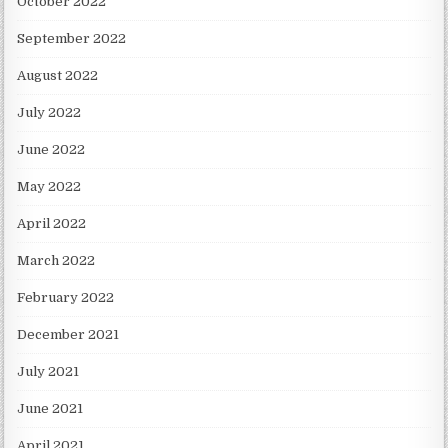
October 2022
September 2022
August 2022
July 2022
June 2022
May 2022
April 2022
March 2022
February 2022
December 2021
July 2021
June 2021
April 2021