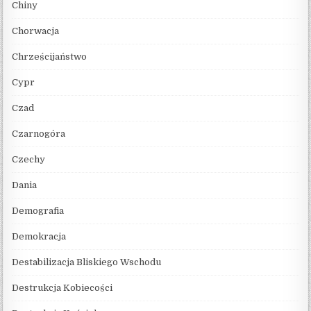
Chiny
Chorwacja
Chrześcijaństwo
Cypr
Czad
Czarnogóra
Czechy
Dania
Demografia
Demokracja
Destabilizacja Bliskiego Wschodu
Destrukcja Kobiecości