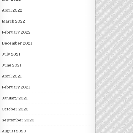
April 2022
March 2022
February 2022
December 2021
July 2021
June 2021
April 2021
February 2021
January 2021
October 2020
September 2020
August 2020