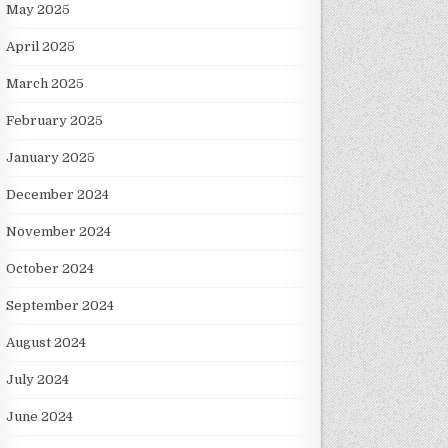
May 2025
April 2025
March 2025
February 2025
January 2025
December 2024
November 2024
October 2024
September 2024
August 2024
July 2024
June 2024