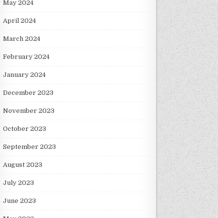
May 2024
April 2024
March 2024
February 2024
January 2024
December 2023
November 2023
October 2023
September 2023
August 2023
July 2023
June 2023