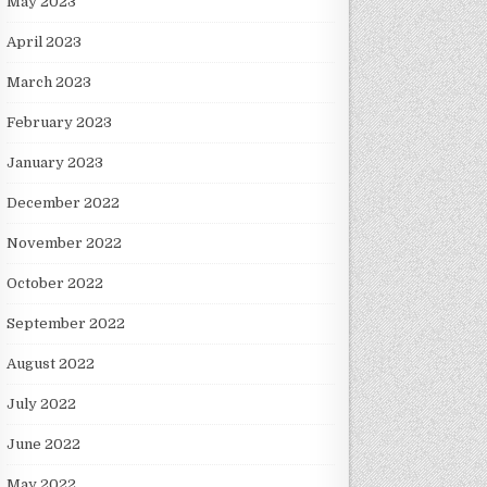
May 2023
April 2023
March 2023
February 2023
January 2023
December 2022
November 2022
October 2022
September 2022
August 2022
July 2022
June 2022
May 2022