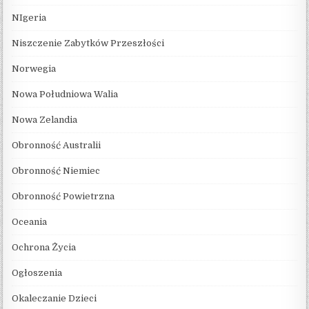
NIgeria
Niszczenie Zabytków Przeszłości
Norwegia
Nowa Południowa Walia
Nowa Zelandia
Obronność Australii
Obronność Niemiec
Obronność Powietrzna
Oceania
Ochrona Życia
Ogłoszenia
Okaleczanie Dzieci