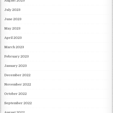
August 2023
July 2023
June 2023
May 2023
April 2023
March 2023
February 2023
January 2023
December 2022
November 2022
October 2022
September 2022
August 2022