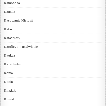
Kambodża
Kanada
Kasowanie Historii
Katar
Katastrofy
Katolicyzm na Świecie
Kaukaz
Kazachstan
Kenia
Kenia
Kirgizja
Klimat