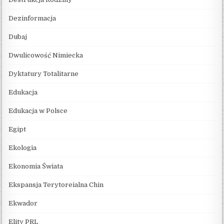
Dezinformacja
Dubaj
Dwulicowość Nimiecka
Dyktatury Totalitarne
Edukacja
Edukacja w Polsce
Egipt
Ekologia
Ekonomia Świata
Ekspansja Terytoreialna Chin
Ekwador
Elity PRL