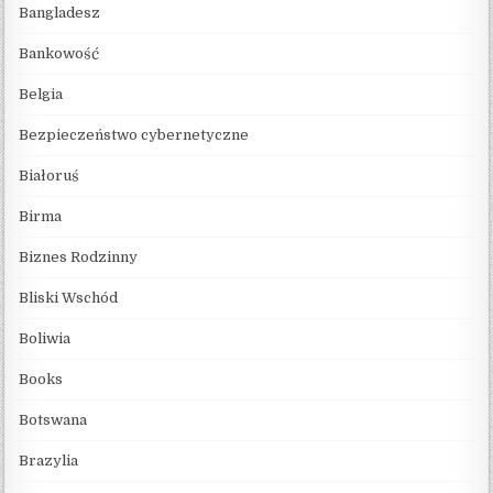
Bangladesz
Bankowość
Belgia
Bezpieczeństwo cybernetyczne
Białoruś
Birma
Biznes Rodzinny
Bliski Wschód
Boliwia
Books
Botswana
Brazylia