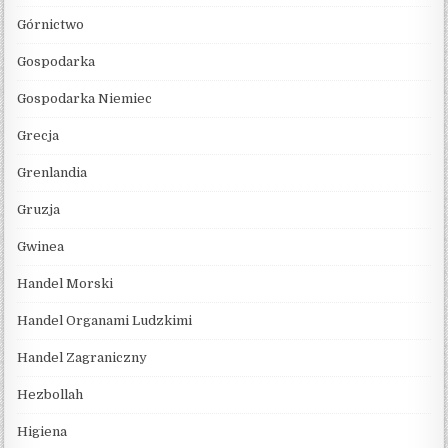
Górnictwo
Gospodarka
Gospodarka Niemiec
Grecja
Grenlandia
Gruzja
Gwinea
Handel Morski
Handel Organami Ludzkimi
Handel Zagraniczny
Hezbollah
Higiena