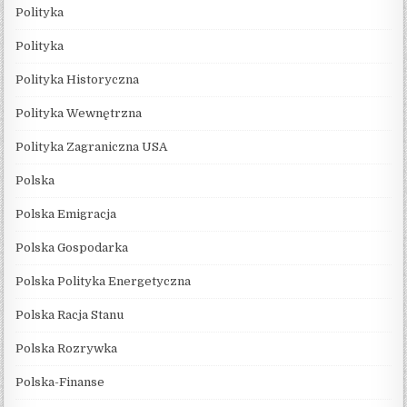
Polityka
Polityka
Polityka Historyczna
Polityka Wewnętrzna
Polityka Zagraniczna USA
Polska
Polska Emigracja
Polska Gospodarka
Polska Polityka Energetyczna
Polska Racja Stanu
Polska Rozrywka
Polska-Finanse