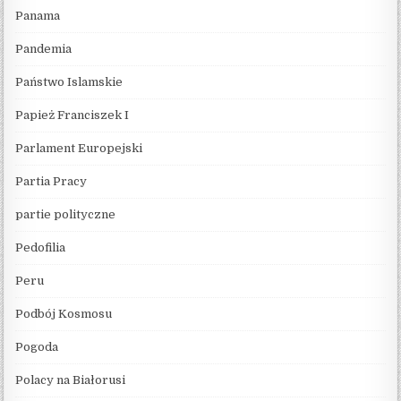
Panama
Pandemia
Państwo Islamskie
Papież Franciszek I
Parlament Europejski
Partia Pracy
partie polityczne
Pedofilia
Peru
Podbój Kosmosu
Pogoda
Polacy na Białorusi