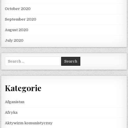
October 2020
September 2020
August 2020
July 2020
Search for:
Kategorie
Afganistan
Afryka
Aktywizm komunistyczny