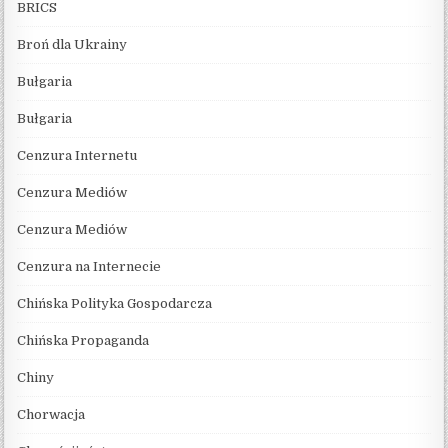
BRICS
Broń dla Ukrainy
Bułgaria
Bułgaria
Cenzura Internetu
Cenzura Mediów
Cenzura Mediów
Cenzura na Internecie
Chińska Polityka Gospodarcza
Chińska Propaganda
Chiny
Chorwacja