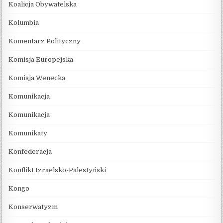
Koalicja Obywatelska
Kolumbia
Komentarz Polityczny
Komisja Europejska
Komisja Wenecka
Komunikacja
Komunikacja
Komunikaty
Konfederacja
Konflikt Izraelsko-Palestyński
Kongo
Konserwatyzm