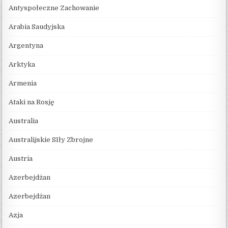
Antyspołeczne Zachowanie
Arabia Saudyjska
Argentyna
Arktyka
Armenia
Ataki na Rosję
Australia
Australijskie SIły Zbrojne
Austria
Azerbejdżan
Azerbejdżan
Azja