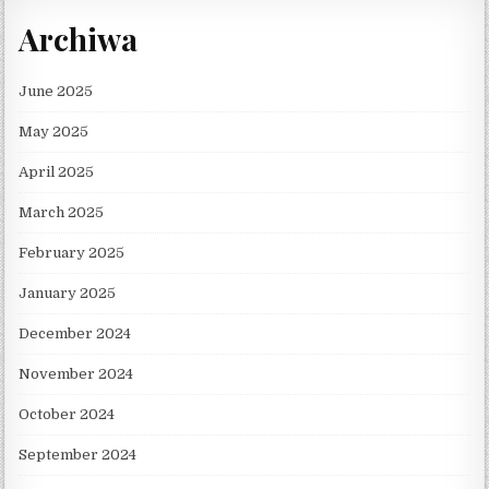
Archiwa
June 2025
May 2025
April 2025
March 2025
February 2025
January 2025
December 2024
November 2024
October 2024
September 2024