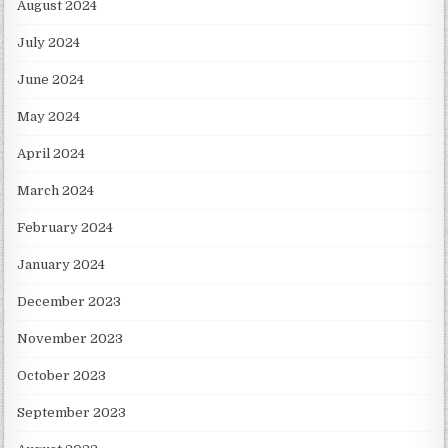
August 2024
July 2024
June 2024
May 2024
April 2024
March 2024
February 2024
January 2024
December 2023
November 2023
October 2023
September 2023