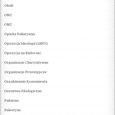
Okult
ONZ
ONZ
Opieka Paliatywna
Opozycja Ideologii LGBTQ
Opozycja na Białorusi
Organizacje Charytatywne
Organizacje Przestępcze
Oszukiwanie Konsumenta
Oszustwa Ekologiczne
Pakistan
Palestyna