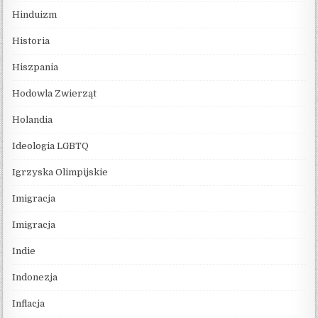
Hinduizm
Historia
Hiszpania
Hodowla Zwierząt
Holandia
Ideologia LGBTQ
Igrzyska Olimpijskie
Imigracja
Imigracja
Indie
Indonezja
Inflacja