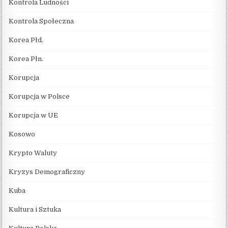
Kontrola Ludności
Kontrola Społeczna
Korea Płd.
Korea Płn.
Korupcja
Korupcja w Polsce
Korupcja w UE
Kosowo
Krypto Waluty
Kryzys Demograficzny
Kuba
Kultura i Sztuka