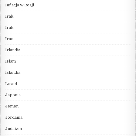
Inflacja w Rosji
Irak
Irak
Iran
Irlandia
Islam
Islandia
Izrael
Japonia
Jemen
Jordania
Judaizm