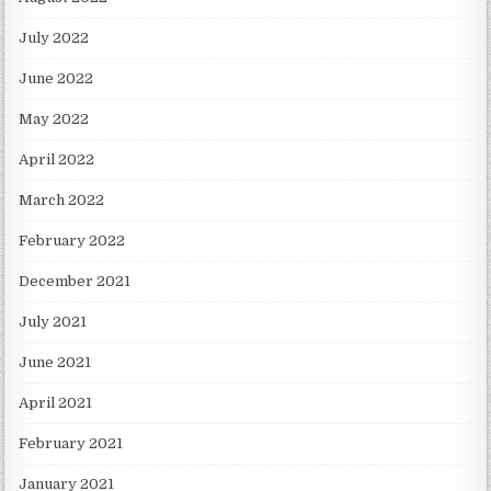
July 2022
June 2022
May 2022
April 2022
March 2022
February 2022
December 2021
July 2021
June 2021
April 2021
February 2021
January 2021