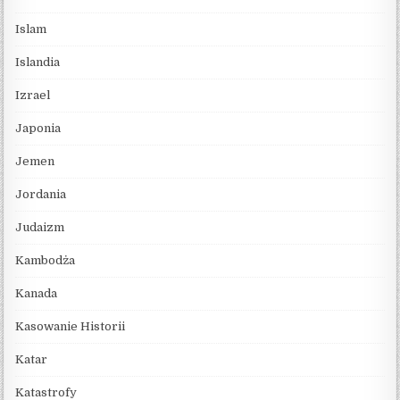
Islam
Islandia
Izrael
Japonia
Jemen
Jordania
Judaizm
Kambodża
Kanada
Kasowanie Historii
Katar
Katastrofy