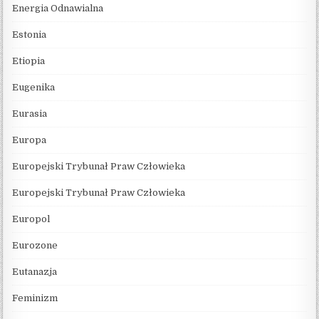
Energia Odnawialna
Estonia
Etiopia
Eugenika
Eurasia
Europa
Europejski Trybunał Praw Człowieka
Europejski Trybunał Praw Człowieka
Europol
Eurozone
Eutanazja
Feminizm