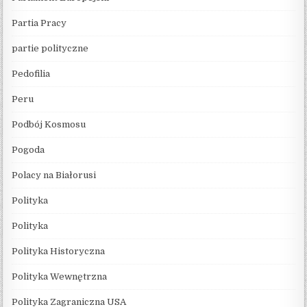
Partia Pracy
partie polityczne
Pedofilia
Peru
Podbój Kosmosu
Pogoda
Polacy na Białorusi
Polityka
Polityka
Polityka Historyczna
Polityka Wewnętrzna
Polityka Zagraniczna USA