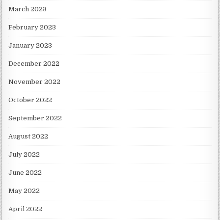
March 2023
February 2023
January 2023
December 2022
November 2022
October 2022
September 2022
August 2022
July 2022
June 2022
May 2022
April 2022