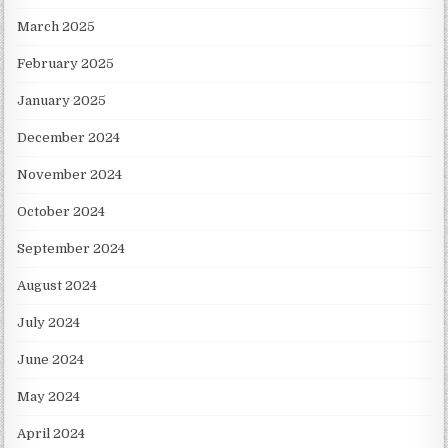
March 2025
February 2025
January 2025
December 2024
November 2024
October 2024
September 2024
August 2024
July 2024
June 2024
May 2024
April 2024