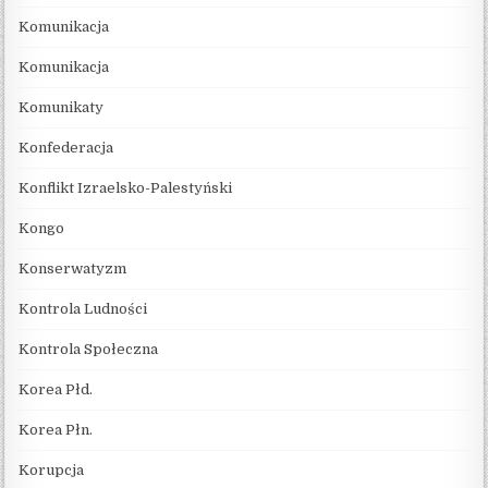
Komunikacja
Komunikacja
Komunikaty
Konfederacja
Konflikt Izraelsko-Palestyński
Kongo
Konserwatyzm
Kontrola Ludności
Kontrola Społeczna
Korea Płd.
Korea Płn.
Korupcja