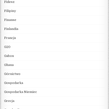
Fidesz
Filipiny
Finanse
Finlandia
Francja
G20
Gabon
Ghana
Górnictwo
Gospodarka
Gospodarka Niemiec
Grecja