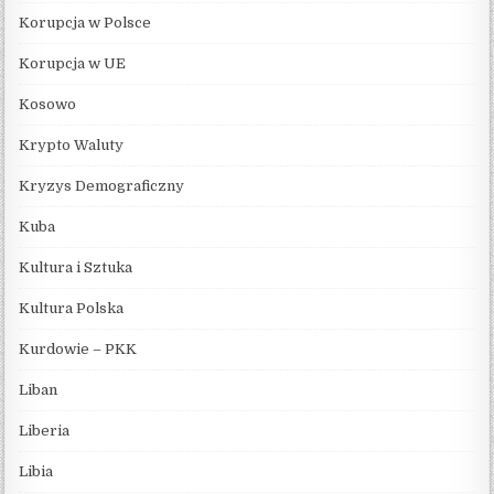
Korupcja w Polsce
Korupcja w UE
Kosowo
Krypto Waluty
Kryzys Demograficzny
Kuba
Kultura i Sztuka
Kultura Polska
Kurdowie – PKK
Liban
Liberia
Libia