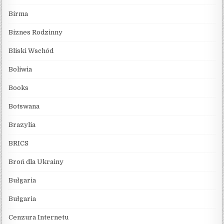
Birma
Biznes Rodzinny
Bliski Wschód
Boliwia
Books
Botswana
Brazylia
BRICS
Broń dla Ukrainy
Bułgaria
Bułgaria
Cenzura Internetu