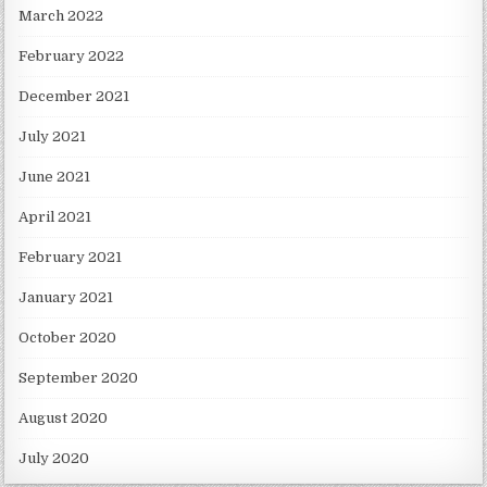
March 2022
February 2022
December 2021
July 2021
June 2021
April 2021
February 2021
January 2021
October 2020
September 2020
August 2020
July 2020