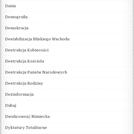
Dania
Demografia
Demokracja
Destabilizacja Bliskiego Wschodu
Destrukcja Kobiecości
Destrukcja Kościoła
Destrukcja Państw Narodowych
Destrukcja Rodziny
Dezinformacja
Dubaj
Dwulicowość Nimiecka
Dyktatury Totalitarne