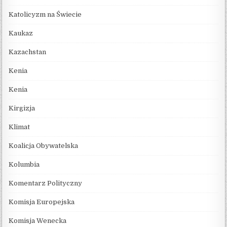
Katolicyzm na Świecie
Kaukaz
Kazachstan
Kenia
Kenia
Kirgizja
Klimat
Koalicja Obywatelska
Kolumbia
Komentarz Polityczny
Komisja Europejska
Komisja Wenecka