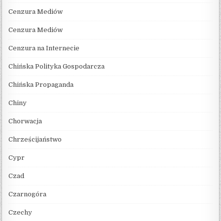
Cenzura Mediów
Cenzura Mediów
Cenzura na Internecie
Chińska Polityka Gospodarcza
Chińska Propaganda
Chiny
Chorwacja
Chrześcijaństwo
Cypr
Czad
Czarnogóra
Czechy