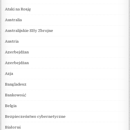
Ataki na Rosję
Australia
Australijskie SIły Zbrojne
Austria
Azerbejdżan
Azerbejdżan
Azja
Bangladesz
Bankowość
Belgia
Bezpieczeństwo cybernetyczne
Białoruś