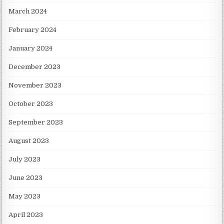
March 2024
February 2024
January 2024
December 2023
November 2023
October 2023
September 2023
August 2023
July 2023
June 2023
May 2023
April 2023