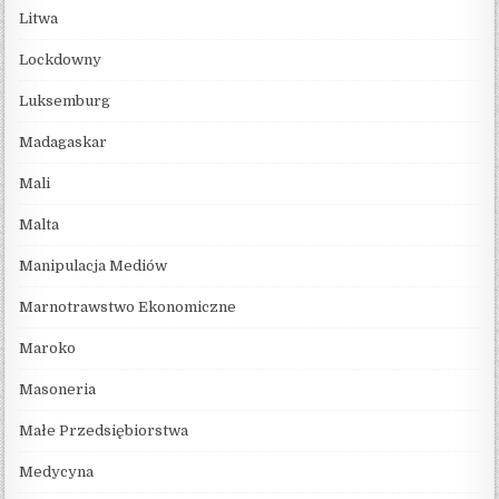
Litwa
Lockdowny
Luksemburg
Madagaskar
Mali
Malta
Manipulacja Mediów
Marnotrawstwo Ekonomiczne
Maroko
Masoneria
Małe Przedsiębiorstwa
Medycyna