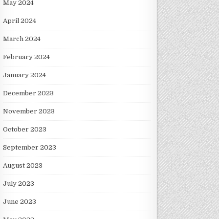
May 2024
April 2024
March 2024
February 2024
January 2024
December 2023
November 2023
October 2023
September 2023
August 2023
July 2023
June 2023