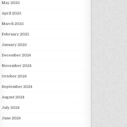
May 2025
April 2025
March 2025
February 2025
January 2025
December 2024
November 2024
October 2024
September 2024
August 2024
July 2024
June 2024