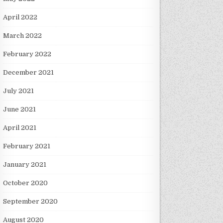
April 2022
March 2022
February 2022
December 2021
July 2021
June 2021
April 2021
February 2021
January 2021
October 2020
September 2020
August 2020