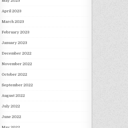
May 2023
April 2023
March 2023
February 2023
January 2023
December 2022
November 2022
October 2022
September 2022
August 2022
July 2022
June 2022
May 2022