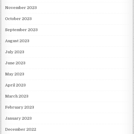
November 2023
October 2023
September 2023
August 2023
July 2023
June 2023
May 2023
April 2023
March 2023
February 2023
January 2023
December 2022