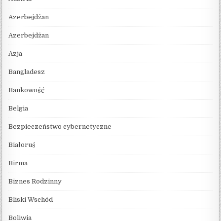
Azerbejdżan
Azerbejdżan
Azja
Bangladesz
Bankowość
Belgia
Bezpieczeństwo cybernetyczne
Białoruś
Birma
Biznes Rodzinny
Bliski Wschód
Boliwia