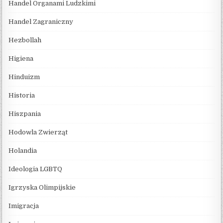
Handel Organami Ludzkimi
Handel Zagraniczny
Hezbollah
Higiena
Hinduizm
Historia
Hiszpania
Hodowla Zwierząt
Holandia
Ideologia LGBTQ
Igrzyska Olimpijskie
Imigracja