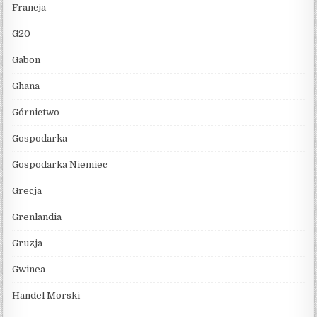
Francja
G20
Gabon
Ghana
Górnictwo
Gospodarka
Gospodarka Niemiec
Grecja
Grenlandia
Gruzja
Gwinea
Handel Morski