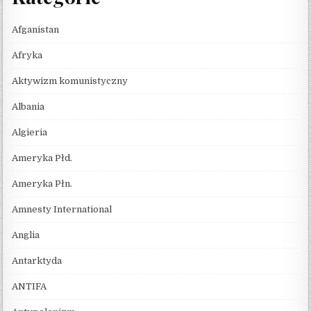
Afganistan
Afryka
Aktywizm komunistyczny
Albania
Algieria
Ameryka Płd.
Ameryka Płn.
Amnesty International
Anglia
Antarktyda
ANTIFA