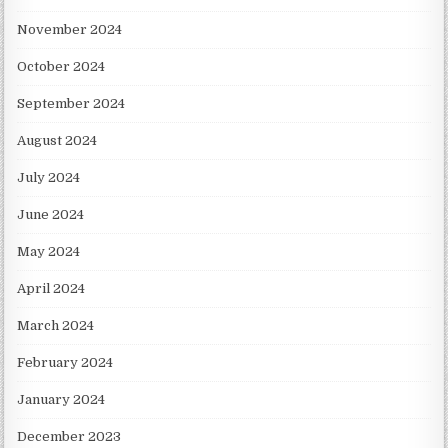
November 2024
October 2024
September 2024
August 2024
July 2024
June 2024
May 2024
April 2024
March 2024
February 2024
January 2024
December 2023