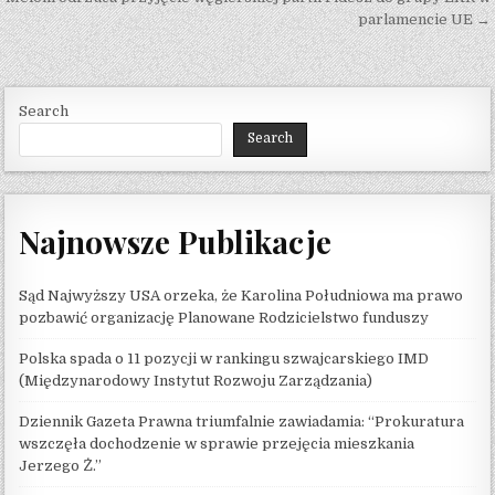
parlamencie UE →
Search
Search
Najnowsze Publikacje
Sąd Najwyższy USA orzeka, że ​​Karolina Południowa ma prawo
pozbawić organizację Planowane Rodzicielstwo funduszy
Polska spada o 11 pozycji w rankingu szwajcarskiego IMD
(Międzynarodowy Instytut Rozwoju Zarządzania)
Dziennik Gazeta Prawna triumfalnie zawiadamia: “Prokuratura
wszczęła dochodzenie w sprawie przejęcia mieszkania
Jerzego Ż.”