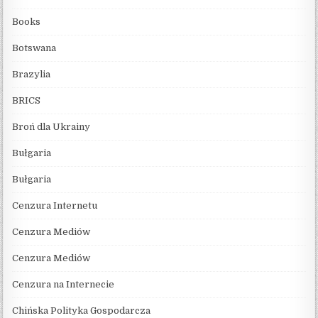
Books
Botswana
Brazylia
BRICS
Broń dla Ukrainy
Bułgaria
Bułgaria
Cenzura Internetu
Cenzura Mediów
Cenzura Mediów
Cenzura na Internecie
Chińska Polityka Gospodarcza