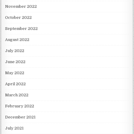
November 2022
October 2022
September 2022
August 2022
July 2022
June 2022
May 2022
April 2022
March 2022
February 2022
December 2021
July 2021