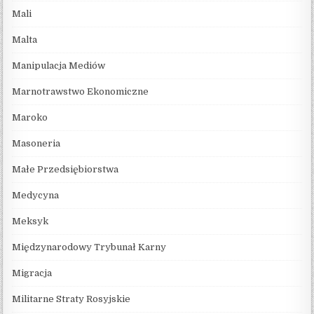
Mali
Malta
Manipulacja Mediów
Marnotrawstwo Ekonomiczne
Maroko
Masoneria
Małe Przedsiębiorstwa
Medycyna
Meksyk
Międzynarodowy Trybunał Karny
Migracja
Militarne Straty Rosyjskie