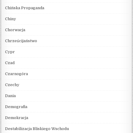
Chińska Propaganda
Chiny
Chorwacja
Chrześcijaństwo
Cypr
Czad
Czarnogóra
Czechy
Dania
Demografia
Demokracja
Destabilizacja Bliskiego Wschodu