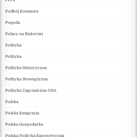
Podbój Kosmosu
Pogoda
Polacy na Białorusi
Polityka
Polityka
Polityka Historyczna
Polityka Wewnętrzna
Polityka Zagraniczna USA
Polska
Polska Emigracja
Polska Gospodarka
Polska Polityka Energetyczna