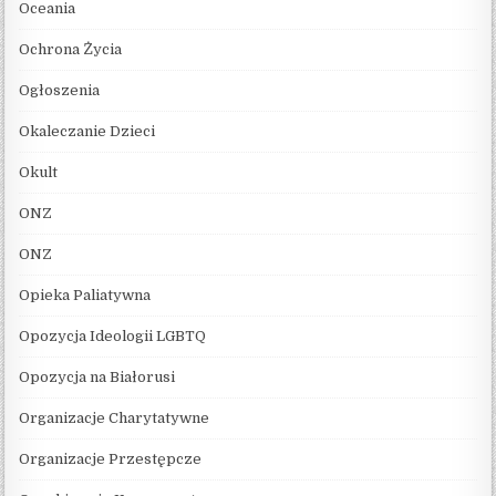
Oceania
Ochrona Życia
Ogłoszenia
Okaleczanie Dzieci
Okult
ONZ
ONZ
Opieka Paliatywna
Opozycja Ideologii LGBTQ
Opozycja na Białorusi
Organizacje Charytatywne
Organizacje Przestępcze