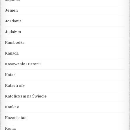
Jemen
Jordania
Judaizm
Kambodża
Kanada
Kasowanie Historii
Katar
Katastrofy
Katolicyzm na Świecie
Kaukaz
Kazachstan
Kenia