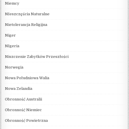
Niemcy
NIeszczęścia Naturalne
Nietolerancja Religijna
Niger
NIgeria
Niszczenie Zabytków Przeszłości
Norwegia
Nowa Południowa Walia
Nowa Zelandia
Obronność Australii
Obronność Niemiec
Obronność Powietrzna