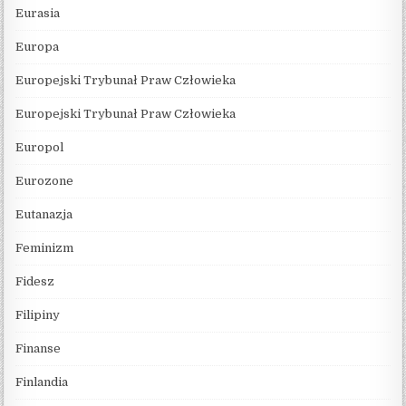
Eurasia
Europa
Europejski Trybunał Praw Człowieka
Europejski Trybunał Praw Człowieka
Europol
Eurozone
Eutanazja
Feminizm
Fidesz
Filipiny
Finanse
Finlandia