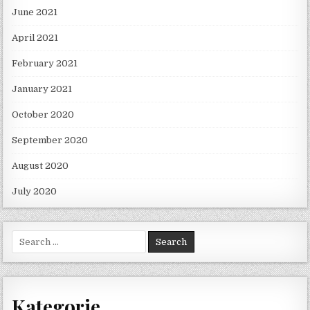
June 2021
April 2021
February 2021
January 2021
October 2020
September 2020
August 2020
July 2020
Search for:
Kategorie