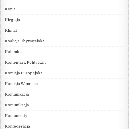
Kenia
Kirgizja
Klimat
Koalicja Obywatelska
Kolumbia
Komentarz Polityczny
Komisja Europejska
Komisja Wenecka
Komunikacja
Komunikacja
Komunikaty
Konfederacja