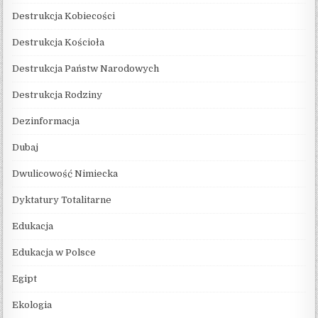
Destrukcja Kobiecości
Destrukcja Kościoła
Destrukcja Państw Narodowych
Destrukcja Rodziny
Dezinformacja
Dubaj
Dwulicowość Nimiecka
Dyktatury Totalitarne
Edukacja
Edukacja w Polsce
Egipt
Ekologia