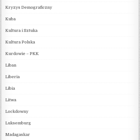
Kryzys Demograficzny
Kuba
Kultura i Sztuka
Kultura Polska
Kurdowie – PKK
Liban
Liberia
Libia
Litwa
Lockdowny
Luksemburg
Madagaskar