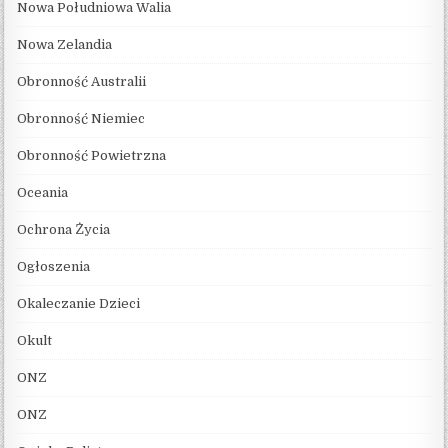
Nowa Południowa Walia
Nowa Zelandia
Obronność Australii
Obronność Niemiec
Obronność Powietrzna
Oceania
Ochrona Życia
Ogłoszenia
Okaleczanie Dzieci
Okult
ONZ
ONZ