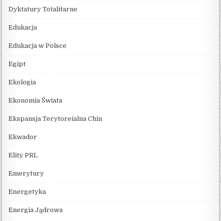
Dyktatury Totalitarne
Edukacja
Edukacja w Polsce
Egipt
Ekologia
Ekonomia Świata
Ekspansja Terytoreialna Chin
Ekwador
Elity PRL
Emerytury
Energetyka
Energia Jądrowa