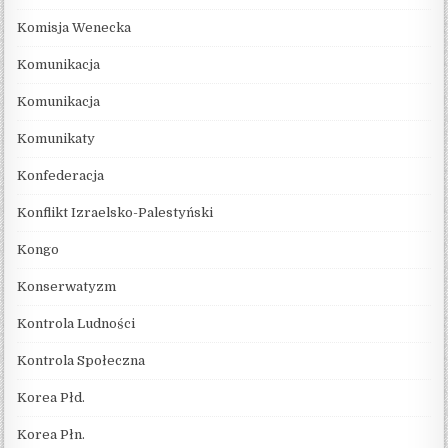
Komisja Wenecka
Komunikacja
Komunikacja
Komunikaty
Konfederacja
Konflikt Izraelsko-Palestyński
Kongo
Konserwatyzm
Kontrola Ludności
Kontrola Społeczna
Korea Płd.
Korea Płn.