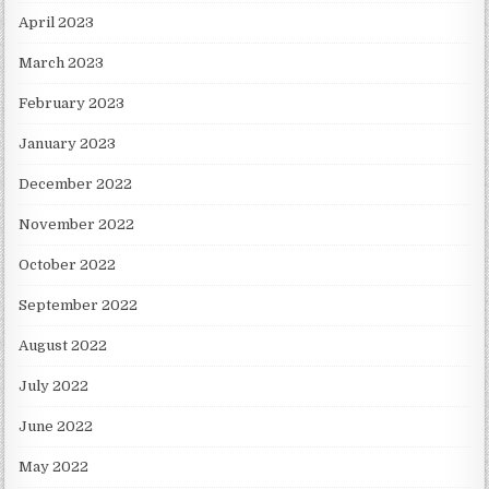
April 2023
March 2023
February 2023
January 2023
December 2022
November 2022
October 2022
September 2022
August 2022
July 2022
June 2022
May 2022