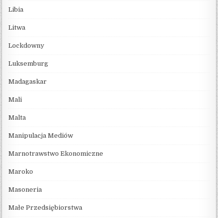
Libia
Litwa
Lockdowny
Luksemburg
Madagaskar
Mali
Malta
Manipulacja Mediów
Marnotrawstwo Ekonomiczne
Maroko
Masoneria
Małe Przedsiębiorstwa