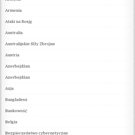
Armenia
Ataki na Rosję
Australia
Australijskie SIły Zbrojne
Austria
Azerbejdżan
Azerbejdżan
Azja
Bangladesz
Bankowość
Belgia
Bezpieczeństwo cybernetyczne