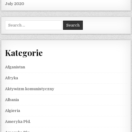
July 2020
Search for:
Kategorie
Afganistan
Afryka
Aktywizm komunistyczny
Albania
Algieria
Ameryka Płd.