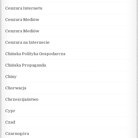
Cenzura Internetu
Cenzura Mediów
Cenzura Mediów
Cenzura na Internecie
Chińska Polityka Gospodarcza
Chińska Propaganda
Chiny
Chorwacja
Chrześcijaństwo
Cypr
Czad
Czarnogóra