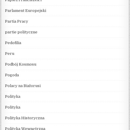
Parlament Europejski
Partia Pracy
partie polityczne
Pedofilia
Peru
Podbój Kosmosu
Pogoda
Polacy na Białorusi
Polityka
Polityka
Polityka Historyczna
Polityka Wewnętrzna