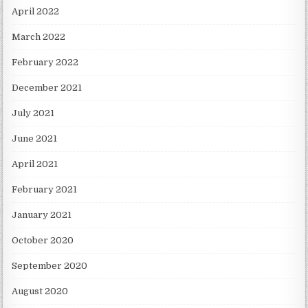
April 2022
March 2022
February 2022
December 2021
July 2021
June 2021
April 2021
February 2021
January 2021
October 2020
September 2020
August 2020