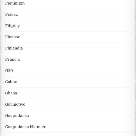
Feminizm
Fidesz
Filipiny
Finanse
Finlandia
Francja
G20
Gabon
Ghana
Górnictwo
Gospodarka
Gospodarka Niemiec