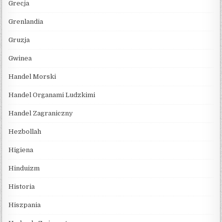
Grecja
Grenlandia
Gruzja
Gwinea
Handel Morski
Handel Organami Ludzkimi
Handel Zagraniczny
Hezbollah
Higiena
Hinduizm
Historia
Hiszpania