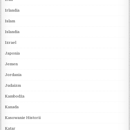
Irlandia
Islam
Islandia
Izrael
Japonia
Jemen
Jordania
Judaizm
Kambodża
Kanada
Kasowanie Historii
Katar