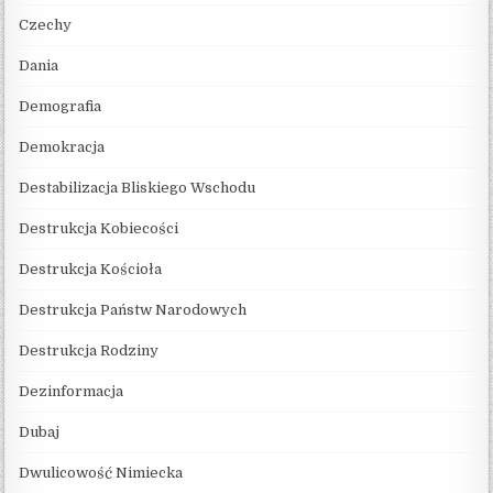
Czechy
Dania
Demografia
Demokracja
Destabilizacja Bliskiego Wschodu
Destrukcja Kobiecości
Destrukcja Kościoła
Destrukcja Państw Narodowych
Destrukcja Rodziny
Dezinformacja
Dubaj
Dwulicowość Nimiecka