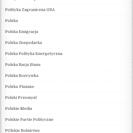
Polityka Zagraniczna USA
Polska
Polska Emigracja
Polska Gospodarka
Polska Polityka Energetyczna
Polska Racja Stanu
Polska Rozrywka
Polska-Finanse
Polski Przemysł
Polskie Media
Polskie Partie Polityczne
POlskie Rolnictwo