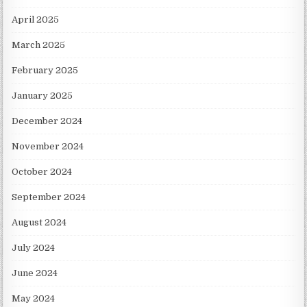
April 2025
March 2025
February 2025
January 2025
December 2024
November 2024
October 2024
September 2024
August 2024
July 2024
June 2024
May 2024