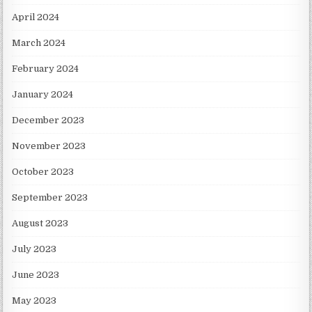
April 2024
March 2024
February 2024
January 2024
December 2023
November 2023
October 2023
September 2023
August 2023
July 2023
June 2023
May 2023