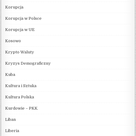
Korupcja
Korupcja w Polsce
Korupcja w UE
Kosowo
Krypto Waluty
Kryzys Demograficzny
Kuba
Kultura i Sztuka
Kultura Polska
Kurdowie – PKK
Liban
Liberia