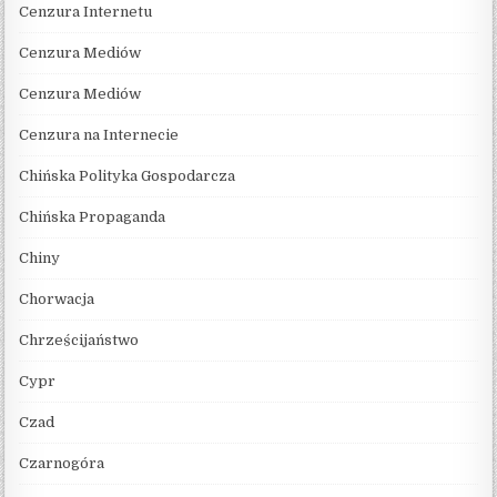
Cenzura Internetu
Cenzura Mediów
Cenzura Mediów
Cenzura na Internecie
Chińska Polityka Gospodarcza
Chińska Propaganda
Chiny
Chorwacja
Chrześcijaństwo
Cypr
Czad
Czarnogóra