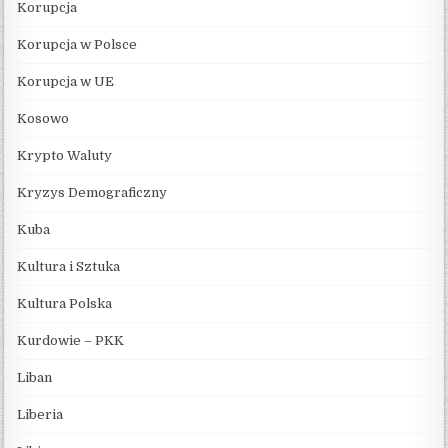
Korupcja
Korupcja w Polsce
Korupcja w UE
Kosowo
Krypto Waluty
Kryzys Demograficzny
Kuba
Kultura i Sztuka
Kultura Polska
Kurdowie – PKK
Liban
Liberia