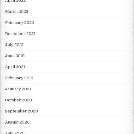
April 2022
March 2022
February 2022
December 2021
July 2021
June 2021
April 2021
February 2021
January 2021
October 2020
September 2020
August 2020
July 2020