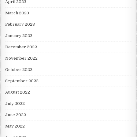
April 2023
March 2023
February 2023
January 2023
December 2022
November 2022
October 2022
September 2022
August 2022
July 2022
June 2022
May 2022