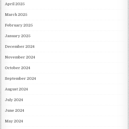
April 2025
March 2025
February 2025
January 2025
December 2024
November 2024
October 2024
September 2024
August 2024
July 2024
June 2024
May 2024