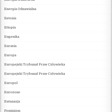
Energia Odnawialna
Estonia
Etiopia
Eugenika
Eurasia
Europa
Europejski Trybunał Praw Człowieka
Europejski Trybunał Praw Człowieka
Europol
Eurozone
Eutanazja
Feminizm