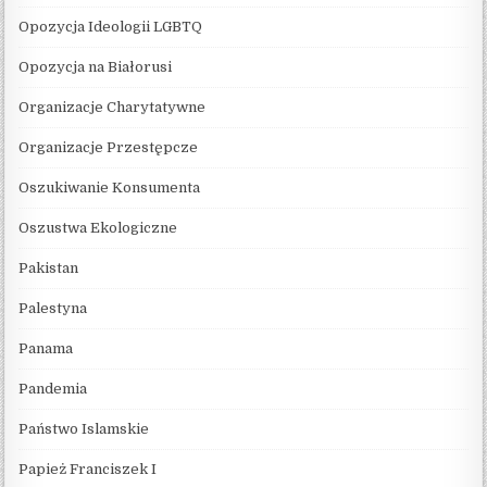
Opozycja Ideologii LGBTQ
Opozycja na Białorusi
Organizacje Charytatywne
Organizacje Przestępcze
Oszukiwanie Konsumenta
Oszustwa Ekologiczne
Pakistan
Palestyna
Panama
Pandemia
Państwo Islamskie
Papież Franciszek I