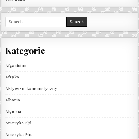
Search for:
Kategorie
Afganistan
Afryka
Aktywizm komunistyczny
Albania
Algieria
Ameryka Płd.
Ameryka Płn.