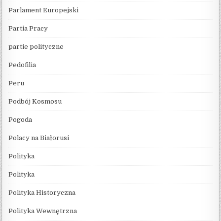
Parlament Europejski
Partia Pracy
partie polityczne
Pedofilia
Peru
Podbój Kosmosu
Pogoda
Polacy na Białorusi
Polityka
Polityka
Polityka Historyczna
Polityka Wewnętrzna