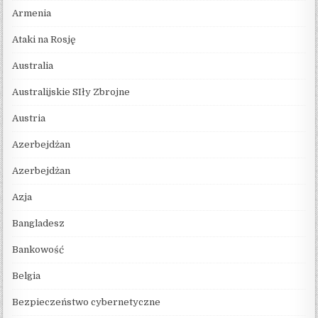
Armenia
Ataki na Rosję
Australia
Australijskie SIły Zbrojne
Austria
Azerbejdżan
Azerbejdżan
Azja
Bangladesz
Bankowość
Belgia
Bezpieczeństwo cybernetyczne