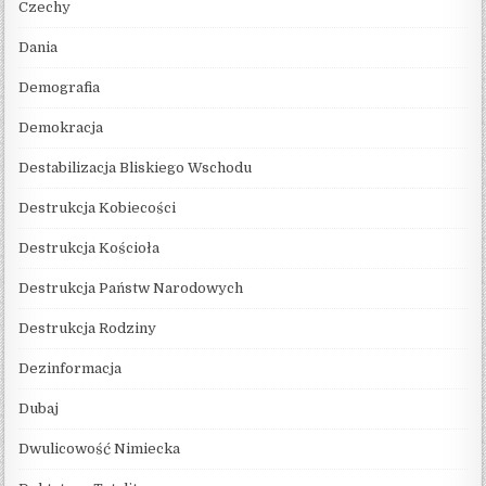
Czechy
Dania
Demografia
Demokracja
Destabilizacja Bliskiego Wschodu
Destrukcja Kobiecości
Destrukcja Kościoła
Destrukcja Państw Narodowych
Destrukcja Rodziny
Dezinformacja
Dubaj
Dwulicowość Nimiecka