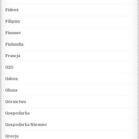
Fidesz
Filipiny
Finanse
Finlandia
Francja
G20
Gabon
Ghana
Górnictwo
Gospodarka
Gospodarka Niemiec
Grecja