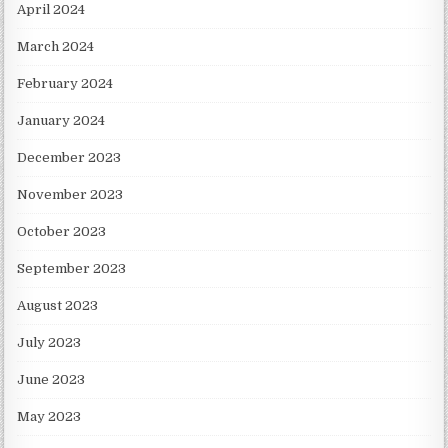
April 2024
March 2024
February 2024
January 2024
December 2023
November 2023
October 2023
September 2023
August 2023
July 2023
June 2023
May 2023