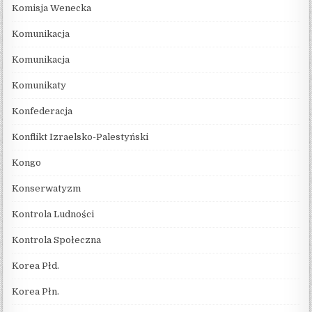
Komisja Wenecka
Komunikacja
Komunikacja
Komunikaty
Konfederacja
Konflikt Izraelsko-Palestyński
Kongo
Konserwatyzm
Kontrola Ludności
Kontrola Społeczna
Korea Płd.
Korea Płn.