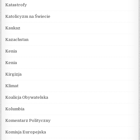
Katastrofy
Katolicyzm na Świecie
Kaukaz
Kazachstan
Kenia
Kenia
Kirgizja
Klimat
Koalicja Obywatelska
Kolumbia
Komentarz Polityczny
Komisja Europejska