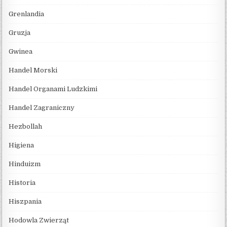
Grenlandia
Gruzja
Gwinea
Handel Morski
Handel Organami Ludzkimi
Handel Zagraniczny
Hezbollah
Higiena
Hinduizm
Historia
Hiszpania
Hodowla Zwierząt