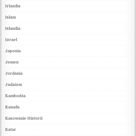
Irlandia
Islam
Islandia
Izrael
Japonia
Jemen
Jordania
Judaizm
Kambodża
Kanada
Kasowanie Historii
Katar