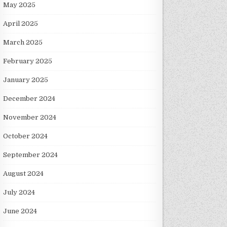
May 2025
April 2025
March 2025
February 2025
January 2025
December 2024
November 2024
October 2024
September 2024
August 2024
July 2024
June 2024