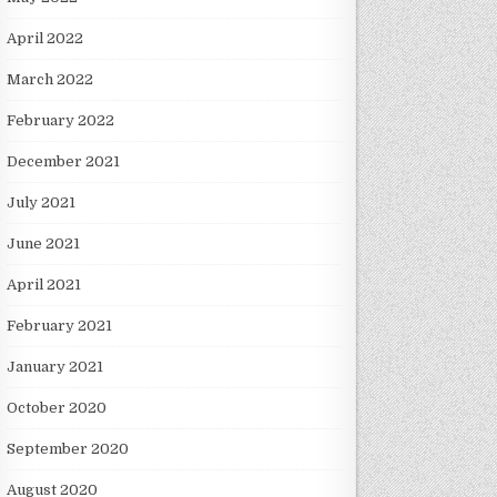
April 2022
March 2022
February 2022
December 2021
July 2021
June 2021
April 2021
February 2021
January 2021
October 2020
September 2020
August 2020