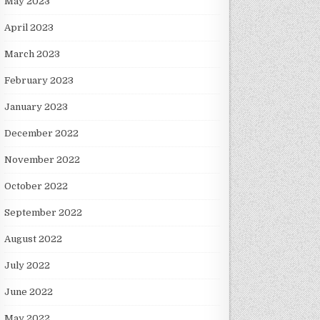
May 2023
April 2023
March 2023
February 2023
January 2023
December 2022
November 2022
October 2022
September 2022
August 2022
July 2022
June 2022
May 2022