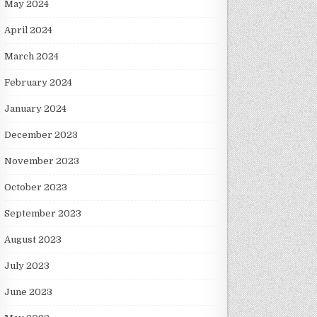
May 2024
April 2024
March 2024
February 2024
January 2024
December 2023
November 2023
October 2023
September 2023
August 2023
July 2023
June 2023