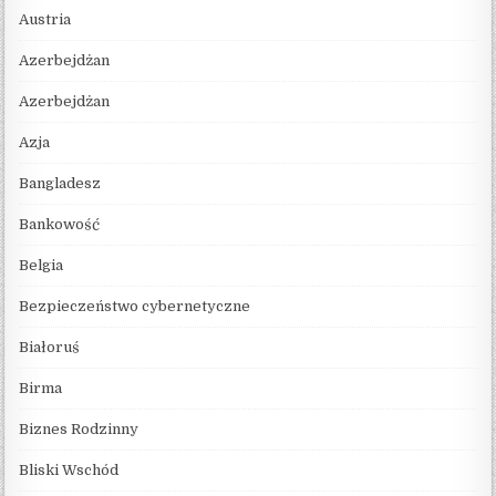
Austria
Azerbejdżan
Azerbejdżan
Azja
Bangladesz
Bankowość
Belgia
Bezpieczeństwo cybernetyczne
Białoruś
Birma
Biznes Rodzinny
Bliski Wschód