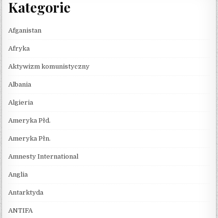
Kategorie
Afganistan
Afryka
Aktywizm komunistyczny
Albania
Algieria
Ameryka Płd.
Ameryka Płn.
Amnesty International
Anglia
Antarktyda
ANTIFA