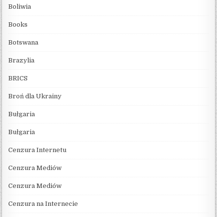
Boliwia
Books
Botswana
Brazylia
BRICS
Broń dla Ukrainy
Bułgaria
Bułgaria
Cenzura Internetu
Cenzura Mediów
Cenzura Mediów
Cenzura na Internecie