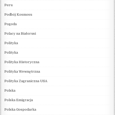
Peru
Podbój Kosmosu
Pogoda
Polacy na Białorusi
Polityka
Polityka
Polityka Historyczna
Polityka Wewnętrzna
Polityka Zagraniczna USA
Polska
Polska Emigracja
Polska Gospodarka