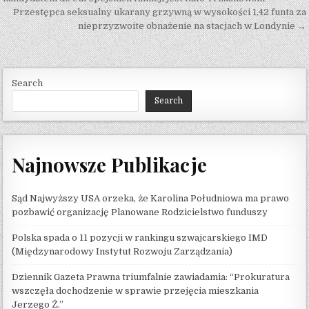
Przestępca seksualny ukarany grzywną w wysokości 1,42 funta za
nieprzyzwoite obnażenie na stacjach w Londynie →
Search
Search
Najnowsze Publikacje
Sąd Najwyższy USA orzeka, że ​​Karolina Południowa ma prawo
pozbawić organizację Planowane Rodzicielstwo funduszy
Polska spada o 11 pozycji w rankingu szwajcarskiego IMD
(Międzynarodowy Instytut Rozwoju Zarządzania)
Dziennik Gazeta Prawna triumfalnie zawiadamia: “Prokuratura
wszczęła dochodzenie w sprawie przejęcia mieszkania
Jerzego Ż.”