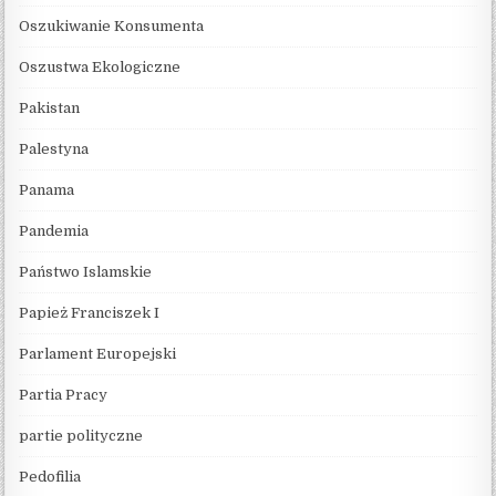
Oszukiwanie Konsumenta
Oszustwa Ekologiczne
Pakistan
Palestyna
Panama
Pandemia
Państwo Islamskie
Papież Franciszek I
Parlament Europejski
Partia Pracy
partie polityczne
Pedofilia