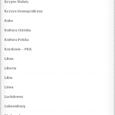
Krypto Waluty
Kryzys Demograficzny
Kuba
Kultura i Sztuka
Kultura Polska
Kurdowie – PKK
Liban
Liberia
Libia
Litwa
Lockdowny
Luksemburg