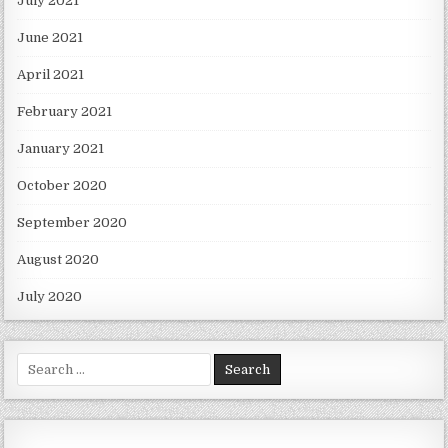
July 2021
June 2021
April 2021
February 2021
January 2021
October 2020
September 2020
August 2020
July 2020
Search for: