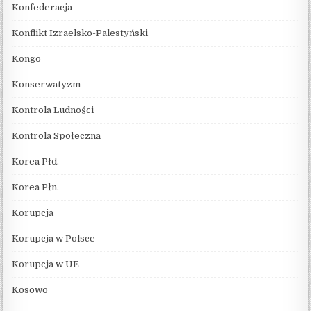
Konfederacja
Konflikt Izraelsko-Palestyński
Kongo
Konserwatyzm
Kontrola Ludności
Kontrola Społeczna
Korea Płd.
Korea Płn.
Korupcja
Korupcja w Polsce
Korupcja w UE
Kosowo