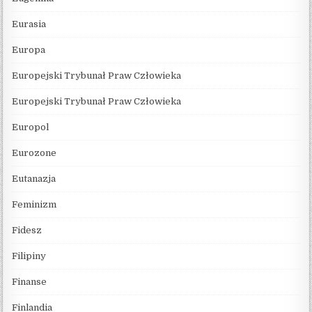
Eurasia
Europa
Europejski Trybunał Praw Człowieka
Europejski Trybunał Praw Człowieka
Europol
Eurozone
Eutanazja
Feminizm
Fidesz
Filipiny
Finanse
Finlandia