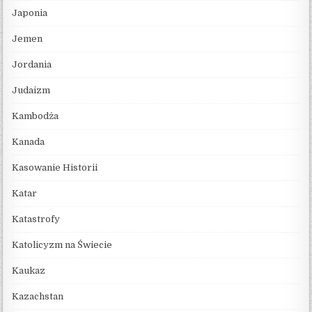
Japonia
Jemen
Jordania
Judaizm
Kambodża
Kanada
Kasowanie Historii
Katar
Katastrofy
Katolicyzm na Świecie
Kaukaz
Kazachstan