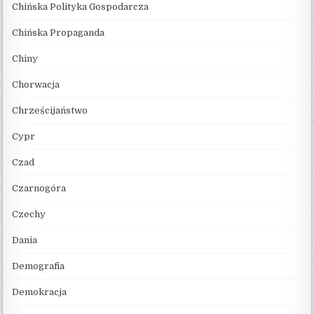
Chińska Polityka Gospodarcza
Chińska Propaganda
Chiny
Chorwacja
Chrześcijaństwo
Cypr
Czad
Czarnogóra
Czechy
Dania
Demografia
Demokracja