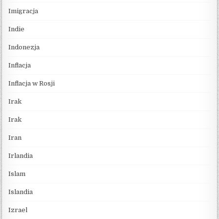
Imigracja
Indie
Indonezja
Inflacja
Inflacja w Rosji
Irak
Irak
Iran
Irlandia
Islam
Islandia
Izrael