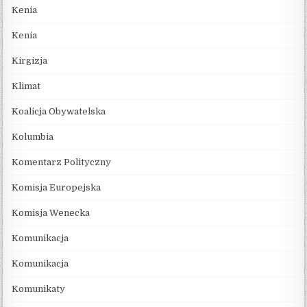
Kenia
Kenia
Kirgizja
Klimat
Koalicja Obywatelska
Kolumbia
Komentarz Polityczny
Komisja Europejska
Komisja Wenecka
Komunikacja
Komunikacja
Komunikaty