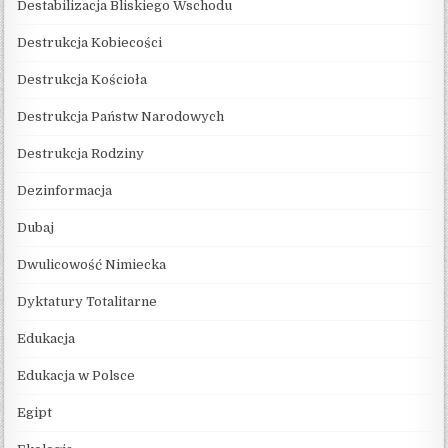
Destabilizacja Bliskiego Wschodu
Destrukcja Kobiecości
Destrukcja Kościoła
Destrukcja Państw Narodowych
Destrukcja Rodziny
Dezinformacja
Dubaj
Dwulicowość Nimiecka
Dyktatury Totalitarne
Edukacja
Edukacja w Polsce
Egipt