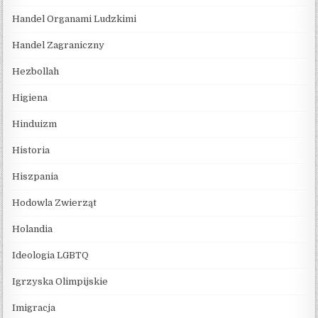
Handel Organami Ludzkimi
Handel Zagraniczny
Hezbollah
Higiena
Hinduizm
Historia
Hiszpania
Hodowla Zwierząt
Holandia
Ideologia LGBTQ
Igrzyska Olimpijskie
Imigracja