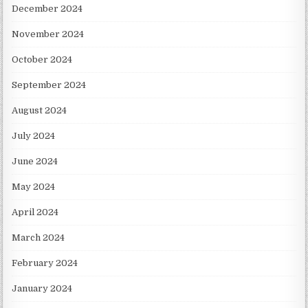
December 2024
November 2024
October 2024
September 2024
August 2024
July 2024
June 2024
May 2024
April 2024
March 2024
February 2024
January 2024