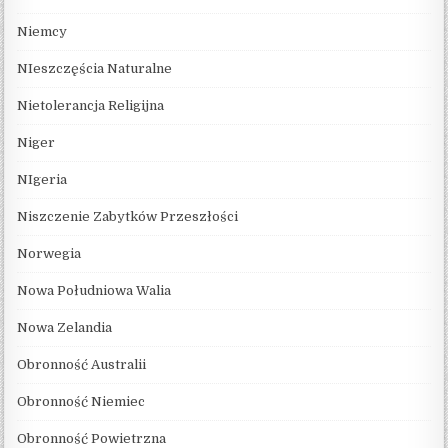
Niemcy
NIeszczęścia Naturalne
Nietolerancja Religijna
Niger
NIgeria
Niszczenie Zabytków Przeszłości
Norwegia
Nowa Południowa Walia
Nowa Zelandia
Obronność Australii
Obronność Niemiec
Obronność Powietrzna