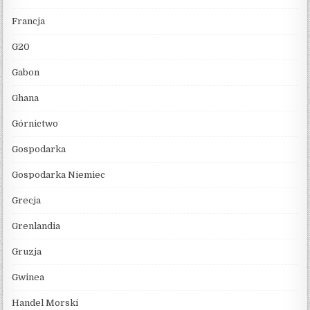
Francja
G20
Gabon
Ghana
Górnictwo
Gospodarka
Gospodarka Niemiec
Grecja
Grenlandia
Gruzja
Gwinea
Handel Morski