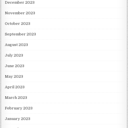
December 2023
November 2023
October 2023
September 2023
August 2023
July 2023
June 2023
May 2023
April 2023
March 2023
February 2023
January 2023