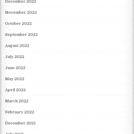
December 2022
November 2022
October 2022
September 2022
August 2022
July 2022
June 2022
May 2022
April 2022
March 2022
February 2022
December 2021