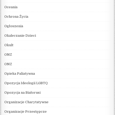
Oceania
Ochrona Życia
Ogłoszenia
Okaleczanie Dzieci
Okult
ONZ
ONZ
Opieka Paliatywna
Opozycja Ideologii LGBTQ
Opozycja na Białorusi
Organizacje Charytatywne
Organizacje Przestępcze