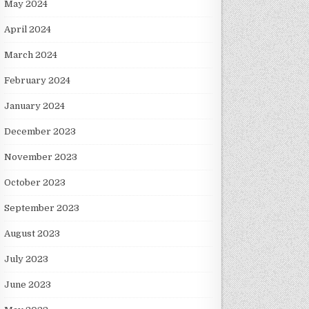
May 2024
April 2024
March 2024
February 2024
January 2024
December 2023
November 2023
October 2023
September 2023
August 2023
July 2023
June 2023