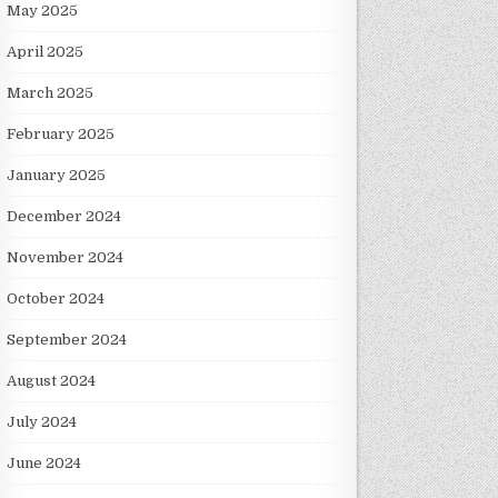
May 2025
April 2025
March 2025
February 2025
January 2025
December 2024
November 2024
October 2024
September 2024
August 2024
July 2024
June 2024