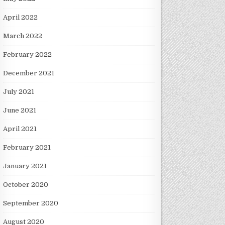
April 2022
March 2022
February 2022
December 2021
July 2021
June 2021
April 2021
February 2021
January 2021
October 2020
September 2020
August 2020