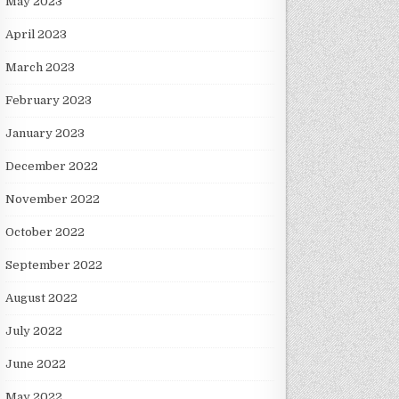
May 2023
April 2023
March 2023
February 2023
January 2023
December 2022
November 2022
October 2022
September 2022
August 2022
July 2022
June 2022
May 2022