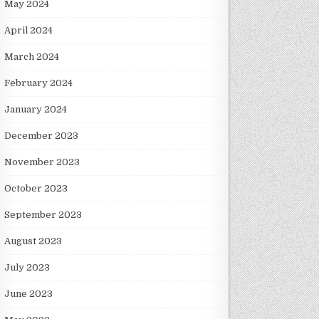
May 2024
April 2024
March 2024
February 2024
January 2024
December 2023
November 2023
October 2023
September 2023
August 2023
July 2023
June 2023