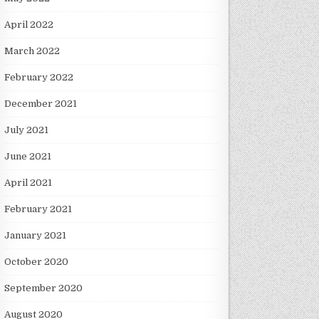
April 2022
March 2022
February 2022
December 2021
July 2021
June 2021
April 2021
February 2021
January 2021
October 2020
September 2020
August 2020