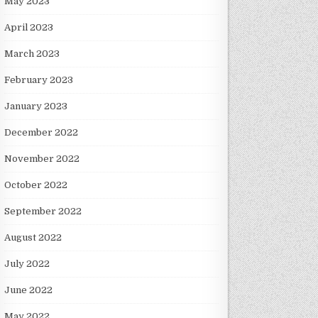
May 2023
April 2023
March 2023
February 2023
January 2023
December 2022
November 2022
October 2022
September 2022
August 2022
July 2022
June 2022
May 2022