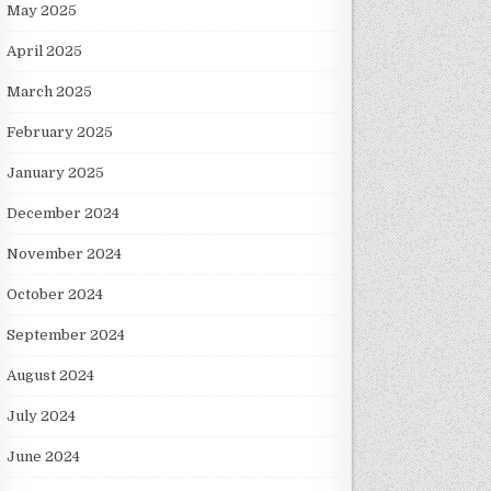
May 2025
April 2025
March 2025
February 2025
January 2025
December 2024
November 2024
October 2024
September 2024
August 2024
July 2024
June 2024