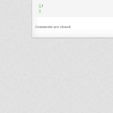
1
Comments are closed.