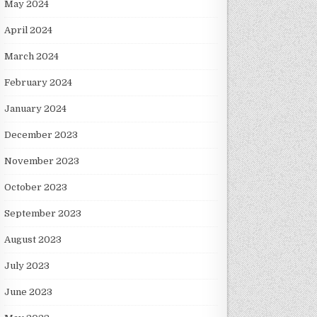
May 2024
April 2024
March 2024
February 2024
January 2024
December 2023
November 2023
October 2023
September 2023
August 2023
July 2023
June 2023