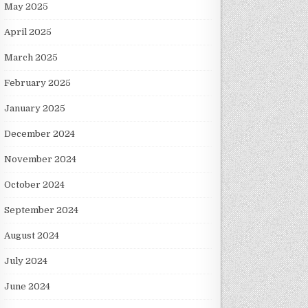
May 2025
April 2025
March 2025
February 2025
January 2025
December 2024
November 2024
October 2024
September 2024
August 2024
July 2024
June 2024