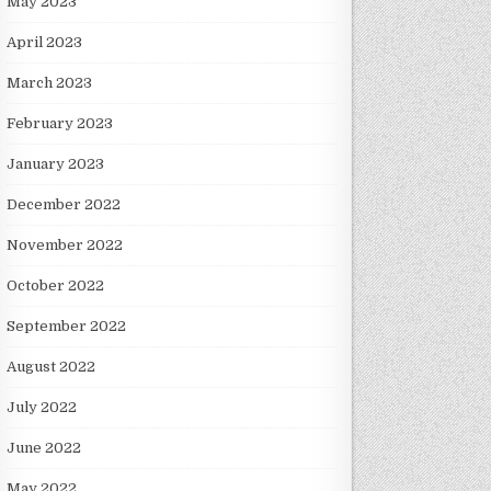
May 2023
April 2023
March 2023
February 2023
January 2023
December 2022
November 2022
October 2022
September 2022
August 2022
July 2022
June 2022
May 2022