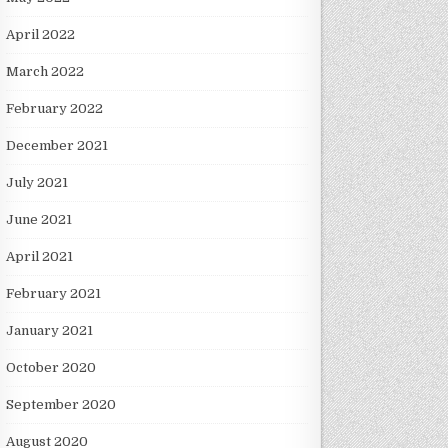
April 2022
March 2022
February 2022
December 2021
July 2021
June 2021
April 2021
February 2021
January 2021
October 2020
September 2020
August 2020