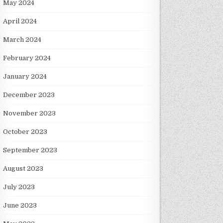
May 2024
April 2024
March 2024
February 2024
January 2024
December 2023
November 2023
October 2023
September 2023
August 2023
July 2023
June 2023