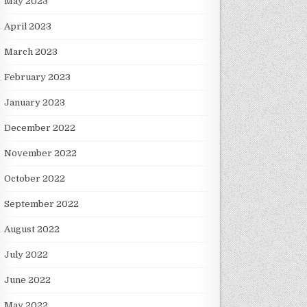
May 2023
April 2023
March 2023
February 2023
January 2023
December 2022
November 2022
October 2022
September 2022
August 2022
July 2022
June 2022
May 2022