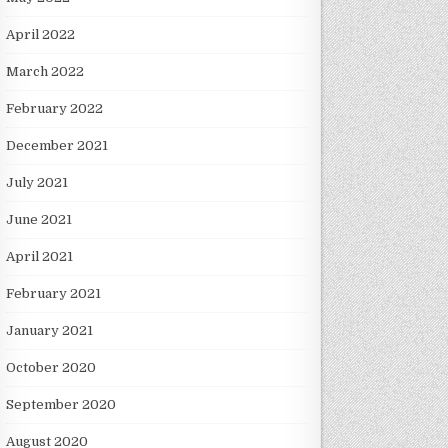
April 2022
March 2022
February 2022
December 2021
July 2021
June 2021
April 2021
February 2021
January 2021
October 2020
September 2020
August 2020