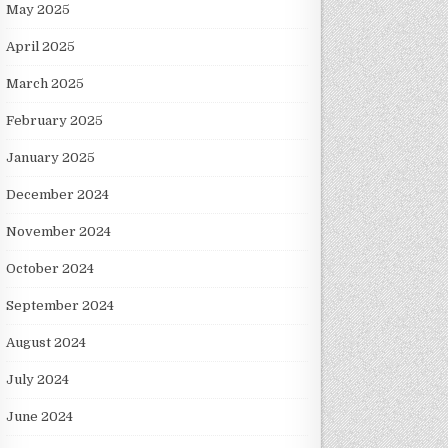
May 2025
April 2025
March 2025
February 2025
January 2025
December 2024
November 2024
October 2024
September 2024
August 2024
July 2024
June 2024