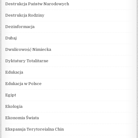
Destrukcja Państw Narodowych
Destrukcja Rodziny
Dezinformacja
Dubaj
Dwulicowość Nimiecka
Dyktatury Totalitarne
Edukacja
Edukacja w Polsce
Egipt
Ekologia
Ekonomia Świata
Ekspansja Terytoreialna Chin