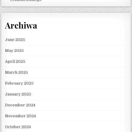
Archiwa
June 2025
May 2025
April 2025
March 2025
February 2025
January 2025
December 2024
November 2024
October 2024