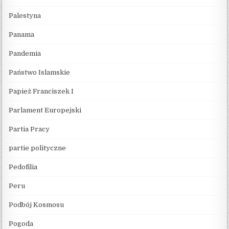
Palestyna
Panama
Pandemia
Państwo Islamskie
Papież Franciszek I
Parlament Europejski
Partia Pracy
partie polityczne
Pedofilia
Peru
Podbój Kosmosu
Pogoda