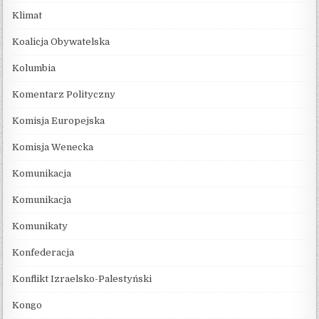
Klimat
Koalicja Obywatelska
Kolumbia
Komentarz Polityczny
Komisja Europejska
Komisja Wenecka
Komunikacja
Komunikacja
Komunikaty
Konfederacja
Konflikt Izraelsko-Palestyński
Kongo