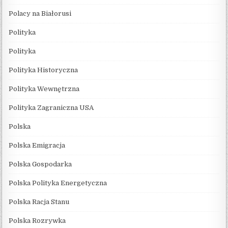
Polacy na Białorusi
Polityka
Polityka
Polityka Historyczna
Polityka Wewnętrzna
Polityka Zagraniczna USA
Polska
Polska Emigracja
Polska Gospodarka
Polska Polityka Energetyczna
Polska Racja Stanu
Polska Rozrywka