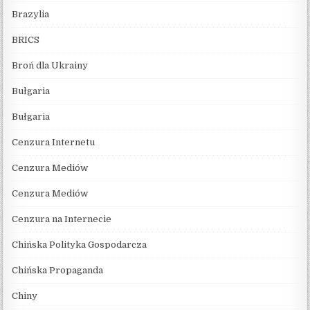
Brazylia
BRICS
Broń dla Ukrainy
Bułgaria
Bułgaria
Cenzura Internetu
Cenzura Mediów
Cenzura Mediów
Cenzura na Internecie
Chińska Polityka Gospodarcza
Chińska Propaganda
Chiny