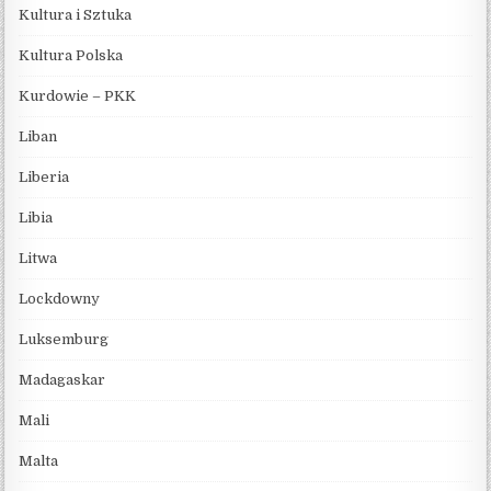
Kultura i Sztuka
Kultura Polska
Kurdowie – PKK
Liban
Liberia
Libia
Litwa
Lockdowny
Luksemburg
Madagaskar
Mali
Malta