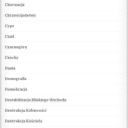
Chorwacja
Chrześcijaństwo
Cypr
Czad
Czarnogóra
Czechy
Dania
Demografia
Demokracja
Destabilizacja Bliskiego Wschodu
Destrukcja Kobiecości
Destrukcja Kościoła