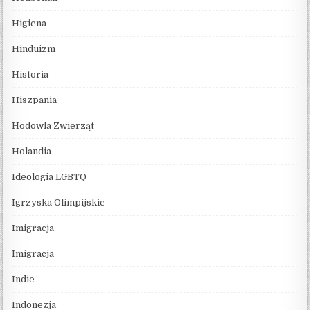
Higiena
Hinduizm
Historia
Hiszpania
Hodowla Zwierząt
Holandia
Ideologia LGBTQ
Igrzyska Olimpijskie
Imigracja
Imigracja
Indie
Indonezja