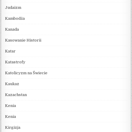
Judaizm
Kambodża
Kanada
Kasowanie Historii
Katar
Katastrofy
Katolicyzm na Świecie
Kaukaz
Kazachstan
Kenia
Kenia
Kirgizja