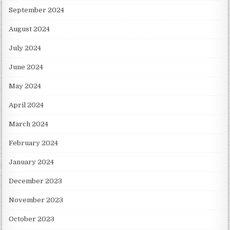
September 2024
August 2024
July 2024
June 2024
May 2024
April 2024
March 2024
February 2024
January 2024
December 2023
November 2023
October 2023