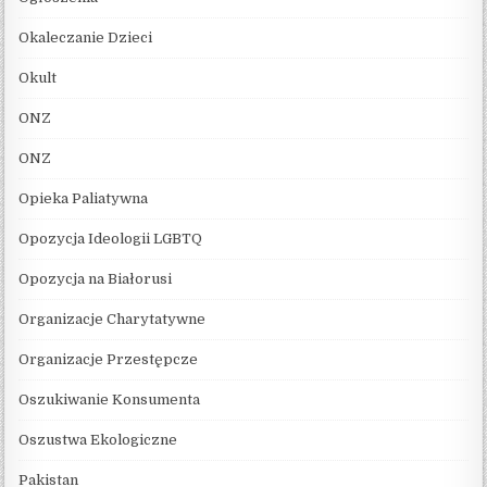
Okaleczanie Dzieci
Okult
ONZ
ONZ
Opieka Paliatywna
Opozycja Ideologii LGBTQ
Opozycja na Białorusi
Organizacje Charytatywne
Organizacje Przestępcze
Oszukiwanie Konsumenta
Oszustwa Ekologiczne
Pakistan