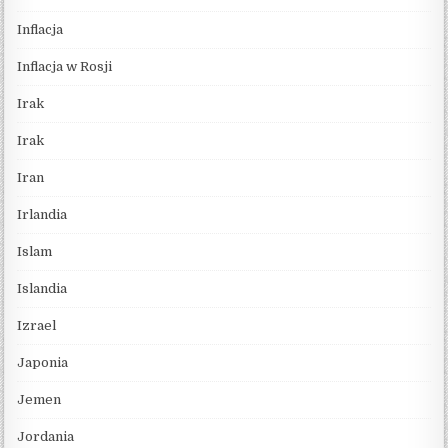
Inflacja
Inflacja w Rosji
Irak
Irak
Iran
Irlandia
Islam
Islandia
Izrael
Japonia
Jemen
Jordania