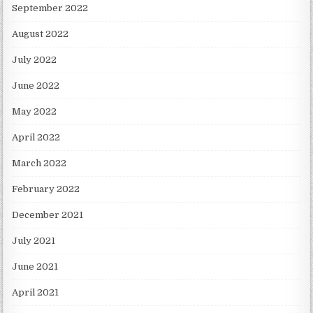
September 2022
August 2022
July 2022
June 2022
May 2022
April 2022
March 2022
February 2022
December 2021
July 2021
June 2021
April 2021