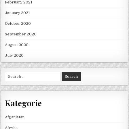
February 2021
January 2021
October 2020
September 2020
August 2020
July 2020
Search for:
Kategorie
Afganistan
Afryka