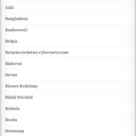
Azja
Bangladesz
Bankowość
Belgia
Bezpieczeństwo cybernetyczne
Białoruś
Birma
Biznes Rodzinny
Bliski Wschód
Boliwia
Books
Botswana