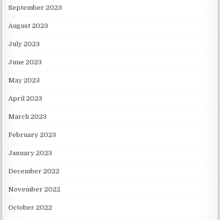
September 2023
August 2023
July 2023
June 2023
May 2023
April 2023
March 2023
February 2023
January 2023
December 2022
November 2022
October 2022