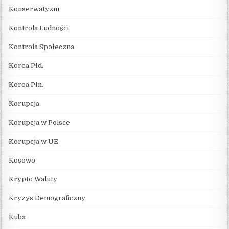
Konserwatyzm
Kontrola Ludności
Kontrola Społeczna
Korea Płd.
Korea Płn.
Korupcja
Korupcja w Polsce
Korupcja w UE
Kosowo
Krypto Waluty
Kryzys Demograficzny
Kuba