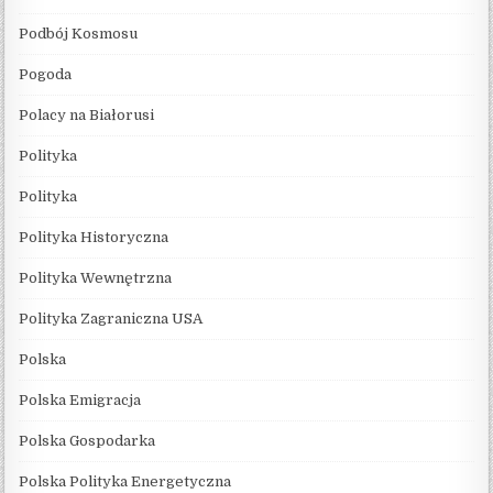
Podbój Kosmosu
Pogoda
Polacy na Białorusi
Polityka
Polityka
Polityka Historyczna
Polityka Wewnętrzna
Polityka Zagraniczna USA
Polska
Polska Emigracja
Polska Gospodarka
Polska Polityka Energetyczna