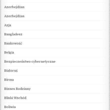
Azerbejdżan
Azerbejdżan
Azja
Bangladesz
Bankowość
Belgia
Bezpieczeństwo cybernetyczne
Białoruś
Birma
Biznes Rodzinny
Bliski Wschód
Boliwia