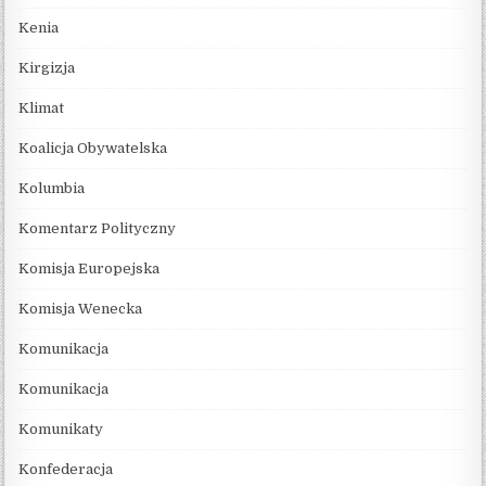
Kenia
Kirgizja
Klimat
Koalicja Obywatelska
Kolumbia
Komentarz Polityczny
Komisja Europejska
Komisja Wenecka
Komunikacja
Komunikacja
Komunikaty
Konfederacja