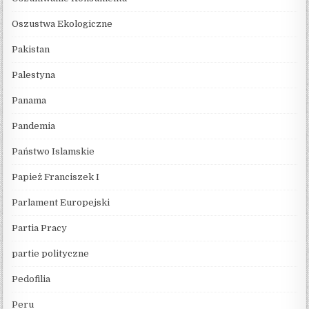
Oszustwa Ekologiczne
Pakistan
Palestyna
Panama
Pandemia
Państwo Islamskie
Papież Franciszek I
Parlament Europejski
Partia Pracy
partie polityczne
Pedofilia
Peru