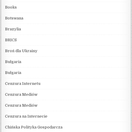
Books
Botswana
Brazylia
BRICS
Broń dla Ukrainy
Bułgaria
Bułgaria
Cenzura Internetu
Cenzura Mediów
Cenzura Mediów
Cenzura na Internecie
Chińska Polityka Gospodarcza