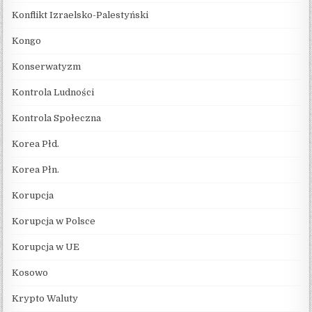
Konflikt Izraelsko-Palestyński
Kongo
Konserwatyzm
Kontrola Ludności
Kontrola Społeczna
Korea Płd.
Korea Płn.
Korupcja
Korupcja w Polsce
Korupcja w UE
Kosowo
Krypto Waluty