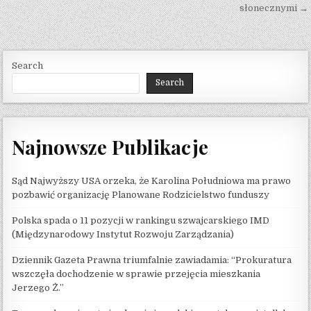
słonecznymi →
Search
Search
Najnowsze Publikacje
Sąd Najwyższy USA orzeka, że ​​Karolina Południowa ma prawo
pozbawić organizację Planowane Rodzicielstwo funduszy
Polska spada o 11 pozycji w rankingu szwajcarskiego IMD
(Międzynarodowy Instytut Rozwoju Zarządzania)
Dziennik Gazeta Prawna triumfalnie zawiadamia: “Prokuratura
wszczęła dochodzenie w sprawie przejęcia mieszkania
Jerzego Ż.”