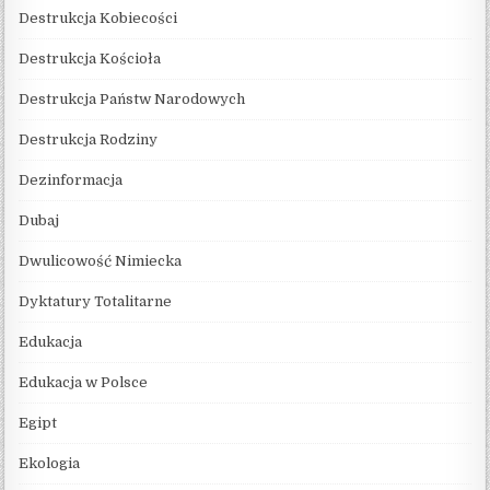
Destrukcja Kobiecości
Destrukcja Kościoła
Destrukcja Państw Narodowych
Destrukcja Rodziny
Dezinformacja
Dubaj
Dwulicowość Nimiecka
Dyktatury Totalitarne
Edukacja
Edukacja w Polsce
Egipt
Ekologia