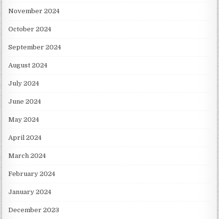
November 2024
October 2024
September 2024
August 2024
July 2024
June 2024
May 2024
April 2024
March 2024
February 2024
January 2024
December 2023