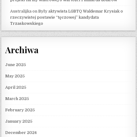
Australijka
on
Były aktywista LGBTQ Waldemar Krysiak o
rzeczywistej postawie “tęczowej” kandydata
Trzaskowskiego
Archiwa
June 2025
May 2025
April 2025
March 2025
February 2025
January 2025
December 2024