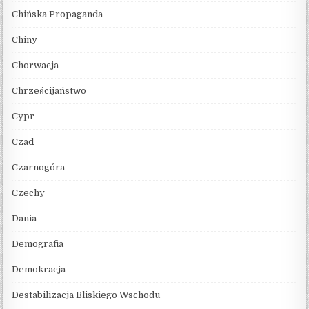
Chińska Propaganda
Chiny
Chorwacja
Chrześcijaństwo
Cypr
Czad
Czarnogóra
Czechy
Dania
Demografia
Demokracja
Destabilizacja Bliskiego Wschodu