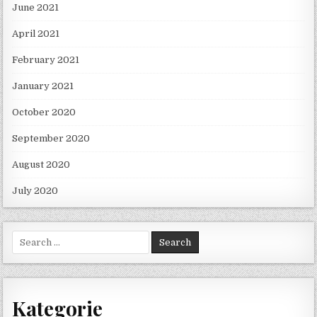
June 2021
April 2021
February 2021
January 2021
October 2020
September 2020
August 2020
July 2020
Search for:
Kategorie