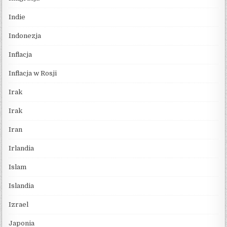
Indie
Indonezja
Inflacja
Inflacja w Rosji
Irak
Irak
Iran
Irlandia
Islam
Islandia
Izrael
Japonia