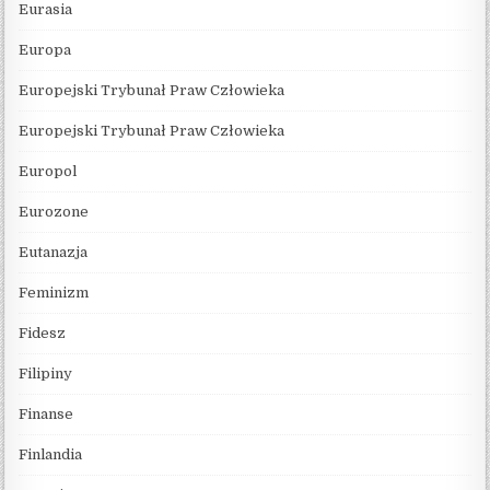
Eurasia
Europa
Europejski Trybunał Praw Człowieka
Europejski Trybunał Praw Człowieka
Europol
Eurozone
Eutanazja
Feminizm
Fidesz
Filipiny
Finanse
Finlandia