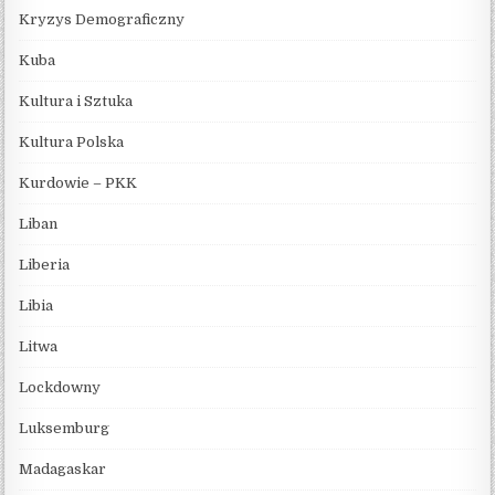
Kryzys Demograficzny
Kuba
Kultura i Sztuka
Kultura Polska
Kurdowie – PKK
Liban
Liberia
Libia
Litwa
Lockdowny
Luksemburg
Madagaskar