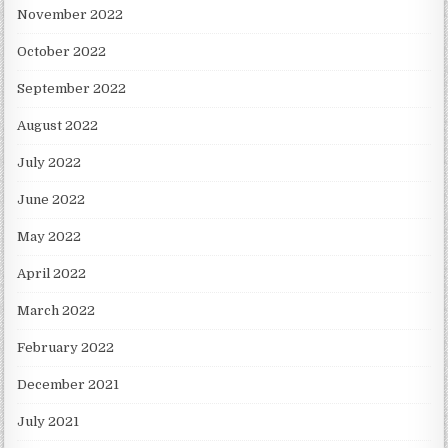
November 2022
October 2022
September 2022
August 2022
July 2022
June 2022
May 2022
April 2022
March 2022
February 2022
December 2021
July 2021