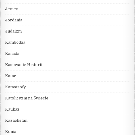
Jemen
Jordania
Judaizm
Kambodża
Kanada
Kasowanie Historii
Katar
Katastrofy
Katolicyzm na Świecie
Kaukaz
Kazachstan
Kenia