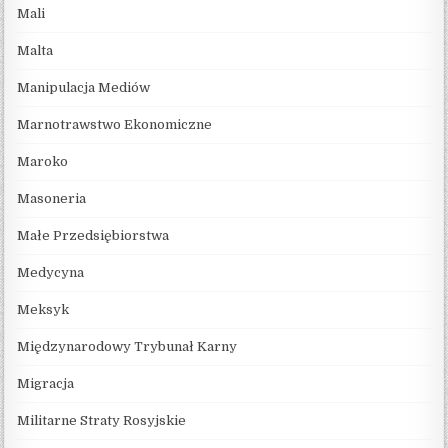
Mali
Malta
Manipulacja Mediów
Marnotrawstwo Ekonomiczne
Maroko
Masoneria
Małe Przedsiębiorstwa
Medycyna
Meksyk
Międzynarodowy Trybunał Karny
Migracja
Militarne Straty Rosyjskie