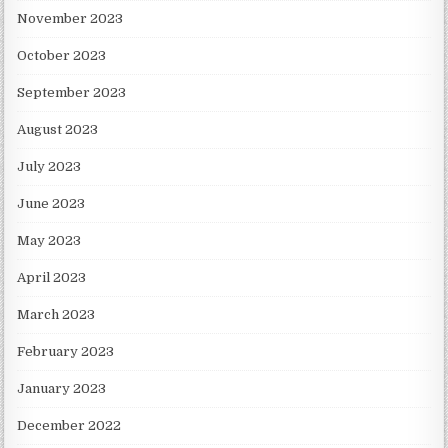
November 2023
October 2023
September 2023
August 2023
July 2023
June 2023
May 2023
April 2023
March 2023
February 2023
January 2023
December 2022