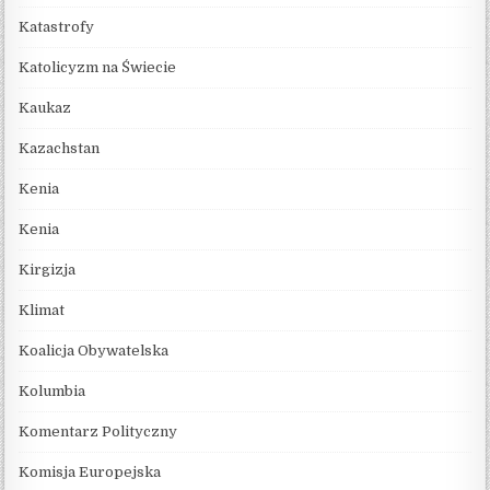
Katastrofy
Katolicyzm na Świecie
Kaukaz
Kazachstan
Kenia
Kenia
Kirgizja
Klimat
Koalicja Obywatelska
Kolumbia
Komentarz Polityczny
Komisja Europejska