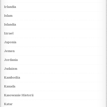
Irlandia
Islam
Islandia
Izrael
Japonia
Jemen
Jordania
Judaizm
Kambodża
Kanada
Kasowanie Historii
Katar