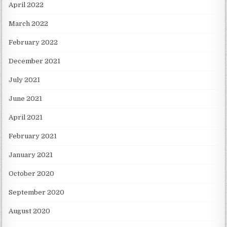
April 2022
March 2022
February 2022
December 2021
July 2021
June 2021
April 2021
February 2021
January 2021
October 2020
September 2020
August 2020