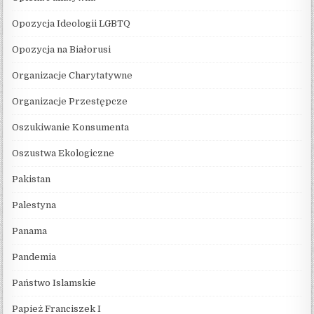
Opozycja Ideologii LGBTQ
Opozycja na Białorusi
Organizacje Charytatywne
Organizacje Przestępcze
Oszukiwanie Konsumenta
Oszustwa Ekologiczne
Pakistan
Palestyna
Panama
Pandemia
Państwo Islamskie
Papież Franciszek I