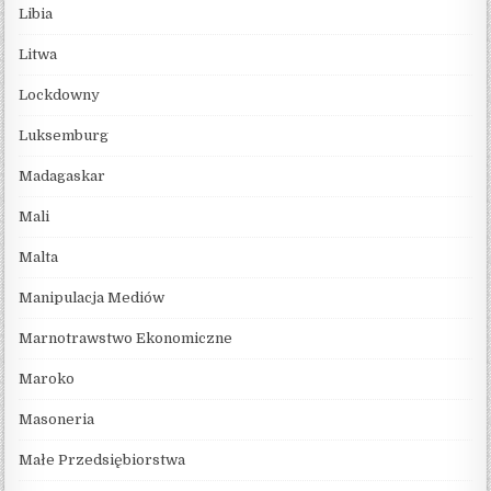
Libia
Litwa
Lockdowny
Luksemburg
Madagaskar
Mali
Malta
Manipulacja Mediów
Marnotrawstwo Ekonomiczne
Maroko
Masoneria
Małe Przedsiębiorstwa