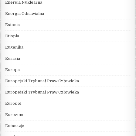
Energia Nuklearna
Energia Odnawialna
Estonia
Etiopia
Eugenika
Eurasia
Europa
Europejski Trybunał Praw Człowieka
Europejski Trybunał Praw Człowieka
Europol
Eurozone
Eutanazja