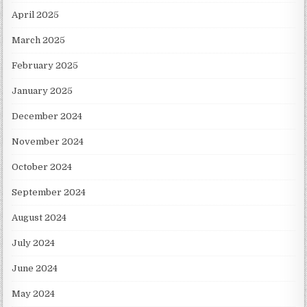
April 2025
March 2025
February 2025
January 2025
December 2024
November 2024
October 2024
September 2024
August 2024
July 2024
June 2024
May 2024