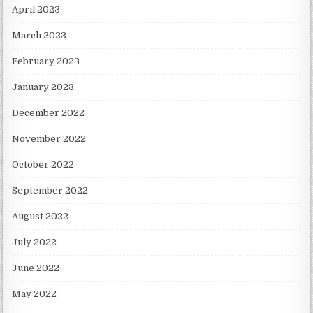
April 2023
March 2023
February 2023
January 2023
December 2022
November 2022
October 2022
September 2022
August 2022
July 2022
June 2022
May 2022