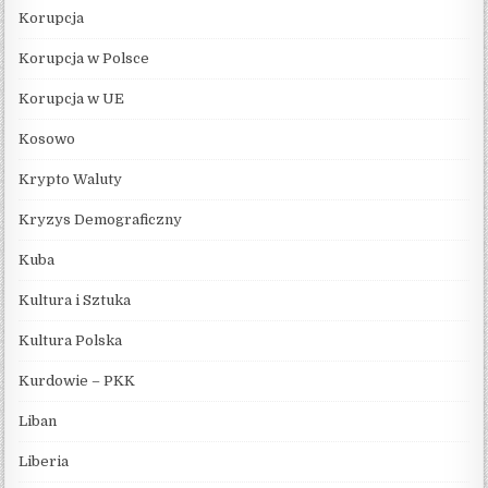
Korupcja
Korupcja w Polsce
Korupcja w UE
Kosowo
Krypto Waluty
Kryzys Demograficzny
Kuba
Kultura i Sztuka
Kultura Polska
Kurdowie – PKK
Liban
Liberia