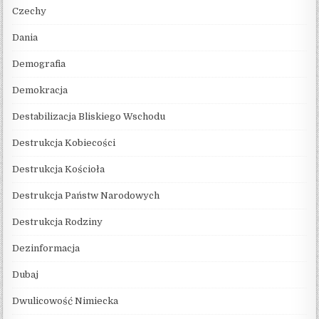
Czechy
Dania
Demografia
Demokracja
Destabilizacja Bliskiego Wschodu
Destrukcja Kobiecości
Destrukcja Kościoła
Destrukcja Państw Narodowych
Destrukcja Rodziny
Dezinformacja
Dubaj
Dwulicowość Nimiecka