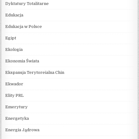
Dyktatury Totalitarne
Edukacja
Edukacja w Polsce
Egipt
Ekologia
Ekonomia Świata
Ekspansja Terytoreialna Chin
Ekwador
Elity PRL
Emerytury
Energetyka
Energia Jądrowa