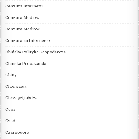
Cenzura Internetu
Cenzura Mediów
Cenzura Mediów
Cenzura na Internecie
Chińska Polityka Gospodarcza
Chińska Propaganda
Chiny
Chorwacja
Chrześcijaństwo
Cypr
Czad
Czarnogóra