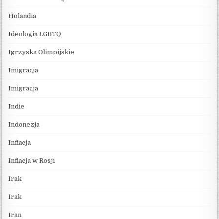
Holandia
Ideologia LGBTQ
Igrzyska Olimpijskie
Imigracja
Imigracja
Indie
Indonezja
Inflacja
Inflacja w Rosji
Irak
Irak
Iran