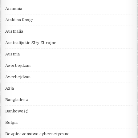
Armenia
Ataki na Rosję
Australia
Australijskie SIły Zbrojne
Austria
Azerbejdżan
Azerbejdżan
Azja
Bangladesz
Bankowość
Belgia
Bezpieczeństwo cybernetyczne