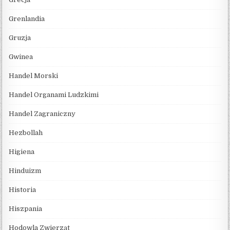
Grenlandia
Gruzja
Gwinea
Handel Morski
Handel Organami Ludzkimi
Handel Zagraniczny
Hezbollah
Higiena
Hinduizm
Historia
Hiszpania
Hodowla Zwierząt