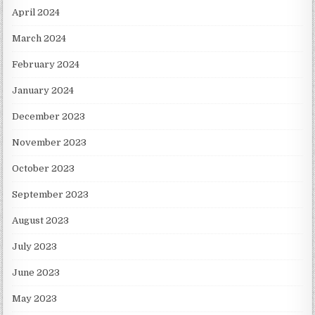
April 2024
March 2024
February 2024
January 2024
December 2023
November 2023
October 2023
September 2023
August 2023
July 2023
June 2023
May 2023