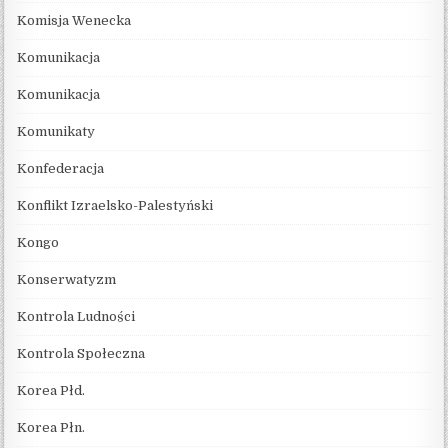
Komisja Wenecka
Komunikacja
Komunikacja
Komunikaty
Konfederacja
Konflikt Izraelsko-Palestyński
Kongo
Konserwatyzm
Kontrola Ludności
Kontrola Społeczna
Korea Płd.
Korea Płn.