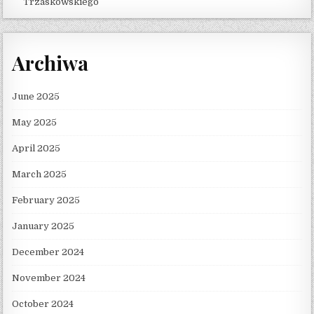
Trzaskowskiego
Archiwa
June 2025
May 2025
April 2025
March 2025
February 2025
January 2025
December 2024
November 2024
October 2024