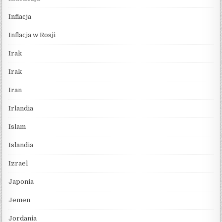
Inflacja
Inflacja w Rosji
Irak
Irak
Iran
Irlandia
Islam
Islandia
Izrael
Japonia
Jemen
Jordania