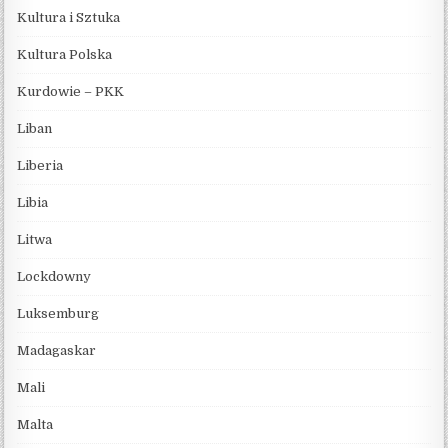
Kultura i Sztuka
Kultura Polska
Kurdowie – PKK
Liban
Liberia
Libia
Litwa
Lockdowny
Luksemburg
Madagaskar
Mali
Malta