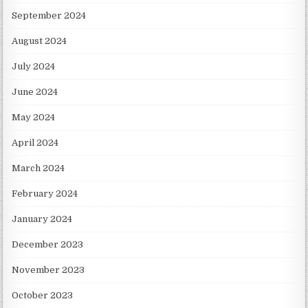
September 2024
August 2024
July 2024
June 2024
May 2024
April 2024
March 2024
February 2024
January 2024
December 2023
November 2023
October 2023