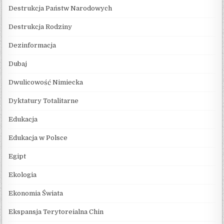
Destrukcja Państw Narodowych
Destrukcja Rodziny
Dezinformacja
Dubaj
Dwulicowość Nimiecka
Dyktatury Totalitarne
Edukacja
Edukacja w Polsce
Egipt
Ekologia
Ekonomia Świata
Ekspansja Terytoreialna Chin