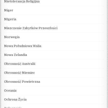
Nietolerancja Religijna
Niger
NIgeria
Niszczenie Zabytków Przeszłości
Norwegia
Nowa Południowa Walia
Nowa Zelandia
Obronność Australii
Obronność Niemiec
Obronność Powietrzna
Oceania
Ochrona Życia