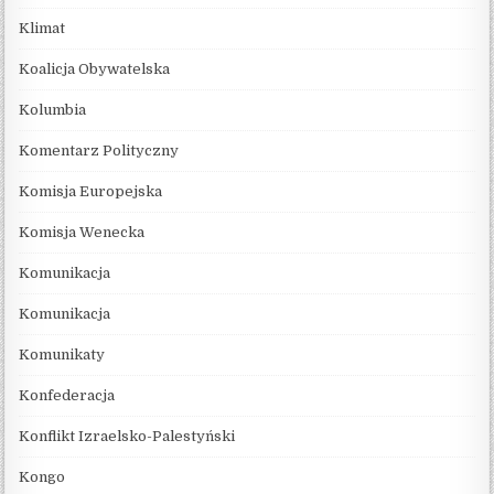
Klimat
Koalicja Obywatelska
Kolumbia
Komentarz Polityczny
Komisja Europejska
Komisja Wenecka
Komunikacja
Komunikacja
Komunikaty
Konfederacja
Konflikt Izraelsko-Palestyński
Kongo