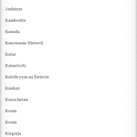
Judaizm
Kambodża
Kanada
Kasowanie Historii
Katar
Katastrofy
Katolicyzm na Świecie
Kaukaz
Kazachstan
Kenia
Kenia
Kirgizja