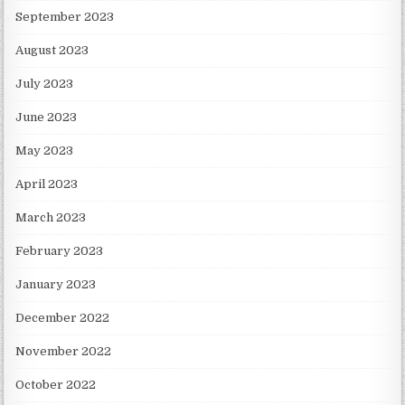
September 2023
August 2023
July 2023
June 2023
May 2023
April 2023
March 2023
February 2023
January 2023
December 2022
November 2022
October 2022