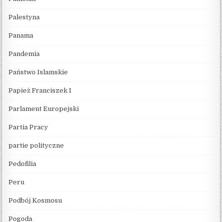
Palestyna
Panama
Pandemia
Państwo Islamskie
Papież Franciszek I
Parlament Europejski
Partia Pracy
partie polityczne
Pedofilia
Peru
Podbój Kosmosu
Pogoda