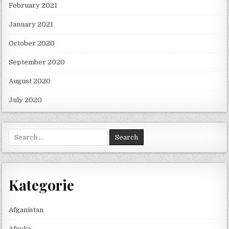
February 2021
January 2021
October 2020
September 2020
August 2020
July 2020
Search for:
Kategorie
Afganistan
Afryka