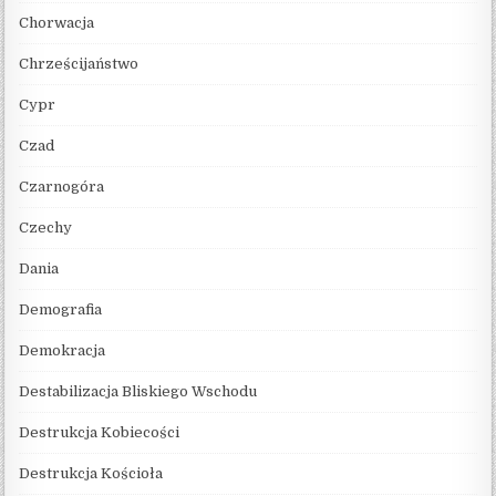
Chorwacja
Chrześcijaństwo
Cypr
Czad
Czarnogóra
Czechy
Dania
Demografia
Demokracja
Destabilizacja Bliskiego Wschodu
Destrukcja Kobiecości
Destrukcja Kościoła