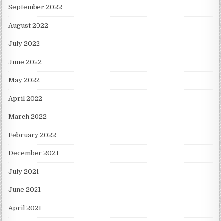
September 2022
August 2022
July 2022
June 2022
May 2022
April 2022
March 2022
February 2022
December 2021
July 2021
June 2021
April 2021