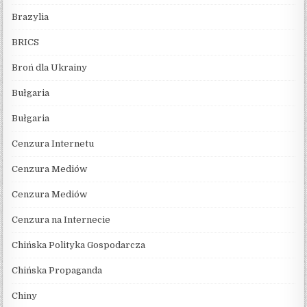
Brazylia
BRICS
Broń dla Ukrainy
Bułgaria
Bułgaria
Cenzura Internetu
Cenzura Mediów
Cenzura Mediów
Cenzura na Internecie
Chińska Polityka Gospodarcza
Chińska Propaganda
Chiny