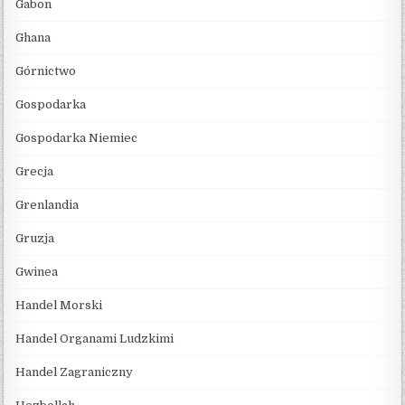
Gabon
Ghana
Górnictwo
Gospodarka
Gospodarka Niemiec
Grecja
Grenlandia
Gruzja
Gwinea
Handel Morski
Handel Organami Ludzkimi
Handel Zagraniczny