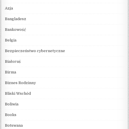
Azja
Bangladesz
Bankowość
Belgia
Bezpieczeństwo cybernetyczne
Białoruś
Birma
Biznes Rodzinny
Bliski Wschód
Boliwia
Books
Botswana