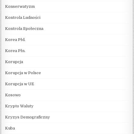
Konserwatyzm
Kontrola Ludności
Kontrola Społeczna
Korea Płd.
Korea Płn.
Korupcja
Korupcja w Polsce
Korupcja w UE
Kosowo
Krypto Waluty
Kryzys Demograficzny
Kuba