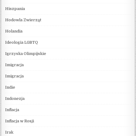
Hiszpania
Hodowla Zwierząt
Holandia
Ideologia LGBTQ
Igrzyska Olimpijskie
Imigracja
Imigracja
Indie
Indonezja
Inflacja
Inflacja w Rosji
Irak