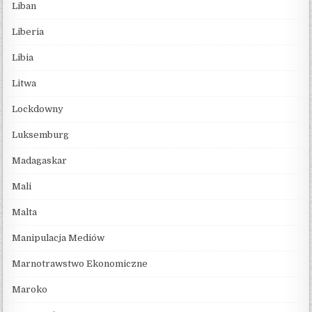
Liban
Liberia
Libia
Litwa
Lockdowny
Luksemburg
Madagaskar
Mali
Malta
Manipulacja Mediów
Marnotrawstwo Ekonomiczne
Maroko