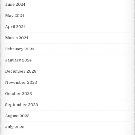
June 2024
May 2024
April 2024
March 2024
February 2024
January 2024
December 2023
November 2023
October 2023
September 2023
August 2023
July 2023