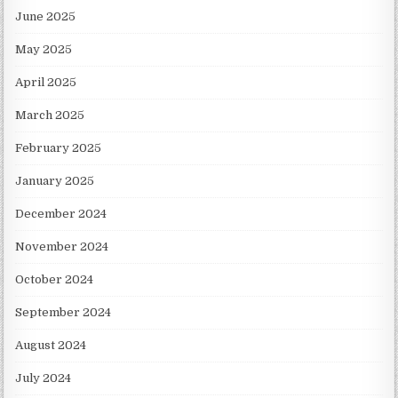
June 2025
May 2025
April 2025
March 2025
February 2025
January 2025
December 2024
November 2024
October 2024
September 2024
August 2024
July 2024