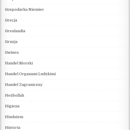
Gospodarka Niemiec
Grecja
Grenlandia
Gruzja
Gwinea
Handel Morski
Handel Organami Ludzkimi
Handel Zagraniczny
Hezbollah
Higiena
Hinduizm
Historia