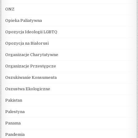
ONZ
Opieka Paliatywna
Opozycja Ideologii LGBTQ
Opozycja na Białorusi
Organizacje Charytatywne
Organizacje Przestępcze
Oszukiwanie Konsumenta
Oszustwa Ekologiczne
Pakistan
Palestyna
Panama
Pandemia