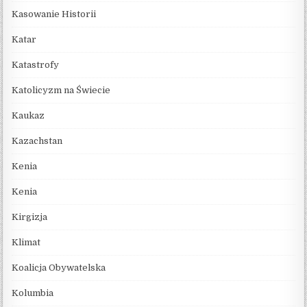
Kasowanie Historii
Katar
Katastrofy
Katolicyzm na Świecie
Kaukaz
Kazachstan
Kenia
Kenia
Kirgizja
Klimat
Koalicja Obywatelska
Kolumbia