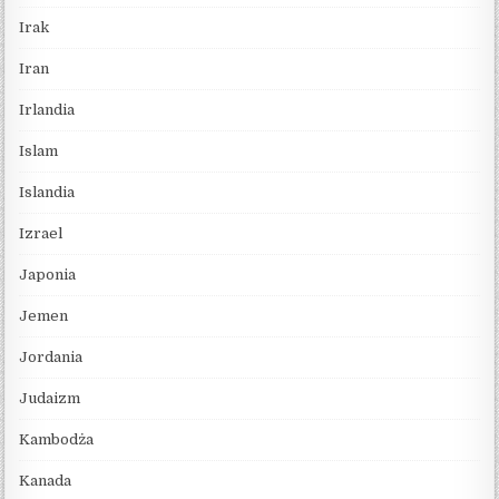
Irak
Iran
Irlandia
Islam
Islandia
Izrael
Japonia
Jemen
Jordania
Judaizm
Kambodża
Kanada