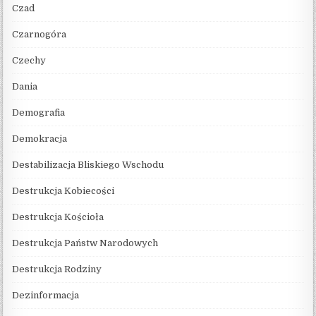
Czad
Czarnogóra
Czechy
Dania
Demografia
Demokracja
Destabilizacja Bliskiego Wschodu
Destrukcja Kobiecości
Destrukcja Kościoła
Destrukcja Państw Narodowych
Destrukcja Rodziny
Dezinformacja