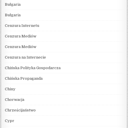
Bułgaria
Bułgaria
Cenzura Internetu
Cenzura Mediów
Cenzura Mediów
Cenzura na Internecie
Chińska Polityka Gospodarcza
Chińska Propaganda
Chiny
Chorwacja
Chrześcijaństwo
Cypr