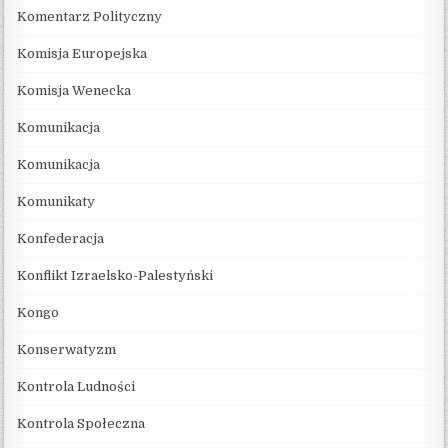
Komentarz Polityczny
Komisja Europejska
Komisja Wenecka
Komunikacja
Komunikacja
Komunikaty
Konfederacja
Konflikt Izraelsko-Palestyński
Kongo
Konserwatyzm
Kontrola Ludności
Kontrola Społeczna