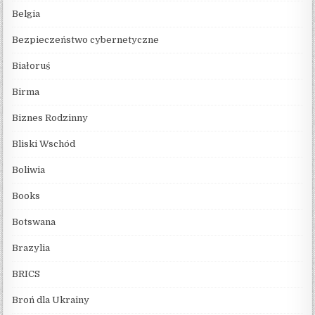
Belgia
Bezpieczeństwo cybernetyczne
Białoruś
Birma
Biznes Rodzinny
Bliski Wschód
Boliwia
Books
Botswana
Brazylia
BRICS
Broń dla Ukrainy