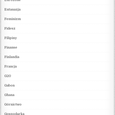
Eutanazja
Feminizm
Fidesz
Filipiny
Finanse
Finlandia
Francja
G20
Gabon
Ghana
Górnictwo
Gospodarka