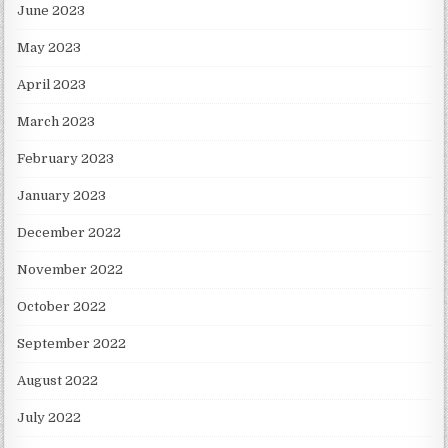
June 2023
May 2023
April 2023
March 2023
February 2023
January 2023
December 2022
November 2022
October 2022
September 2022
August 2022
July 2022