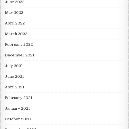
June 2022
May 2022
April 2022
March 2022
February 2022
December 2021
July 2021
June 2021
April 2021
February 2021
January 2021
October 2020