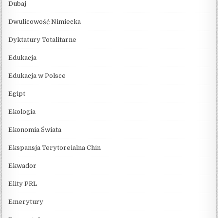
Dubaj
Dwulicowość Nimiecka
Dyktatury Totalitarne
Edukacja
Edukacja w Polsce
Egipt
Ekologia
Ekonomia Świata
Ekspansja Terytoreialna Chin
Ekwador
Elity PRL
Emerytury