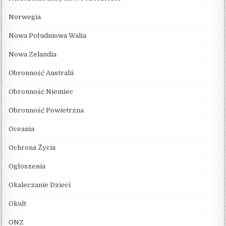
Norwegia
Nowa Południowa Walia
Nowa Zelandia
Obronność Australii
Obronność Niemiec
Obronność Powietrzna
Oceania
Ochrona Życia
Ogłoszenia
Okaleczanie Dzieci
Okult
ONZ