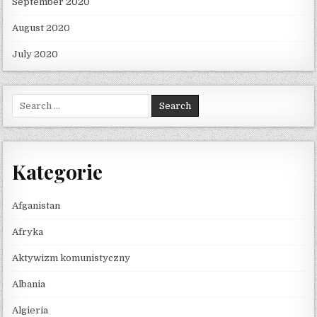
September 2020
August 2020
July 2020
Search for:
Kategorie
Afganistan
Afryka
Aktywizm komunistyczny
Albania
Algieria