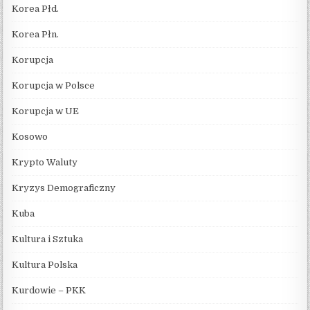
Korea Płd.
Korea Płn.
Korupcja
Korupcja w Polsce
Korupcja w UE
Kosowo
Krypto Waluty
Kryzys Demograficzny
Kuba
Kultura i Sztuka
Kultura Polska
Kurdowie – PKK