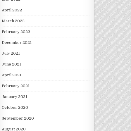
April 2022
March 2022
February 2022
December 2021
July 2021
June 2021
April 2021
February 2021
January 2021
October 2020
September 2020
August 2020