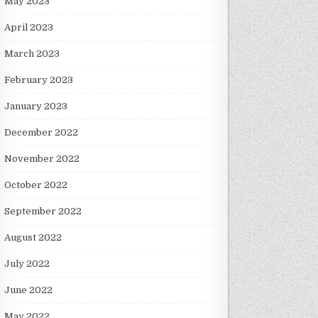
May 2023
April 2023
March 2023
February 2023
January 2023
December 2022
November 2022
October 2022
September 2022
August 2022
July 2022
June 2022
May 2022