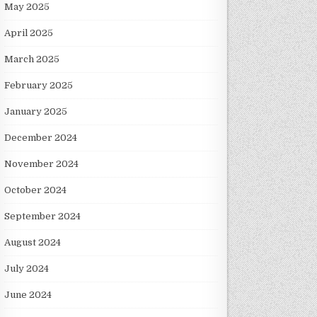
May 2025
April 2025
March 2025
February 2025
January 2025
December 2024
November 2024
October 2024
September 2024
August 2024
July 2024
June 2024