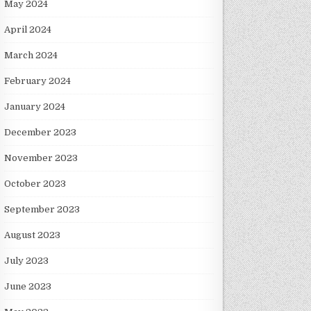
May 2024
April 2024
March 2024
February 2024
January 2024
December 2023
November 2023
October 2023
September 2023
August 2023
July 2023
June 2023