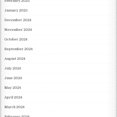
February 2025
January 2025
December 2024
November 2024
October 2024
September 2024
August 2024
July 2024
June 2024
May 2024
April 2024
March 2024
February 2024