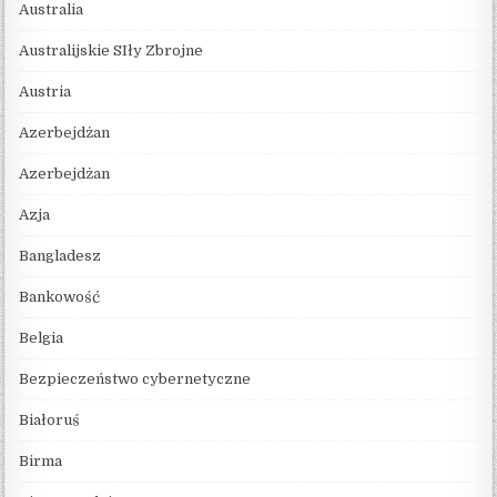
Australia
Australijskie SIły Zbrojne
Austria
Azerbejdżan
Azerbejdżan
Azja
Bangladesz
Bankowość
Belgia
Bezpieczeństwo cybernetyczne
Białoruś
Birma