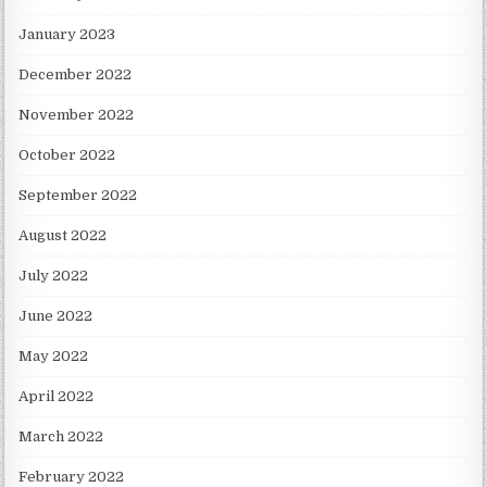
January 2023
December 2022
November 2022
October 2022
September 2022
August 2022
July 2022
June 2022
May 2022
April 2022
March 2022
February 2022