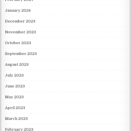
January 2024
December 2023
November 2023
October 2023
September 2023
August 2023
July 2023
June 2023
May 2023
April 2023
March 2023
February 2023