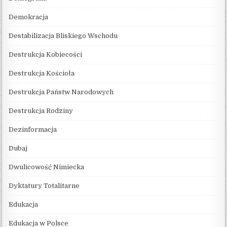
Demokracja
Destabilizacja Bliskiego Wschodu
Destrukcja Kobiecości
Destrukcja Kościoła
Destrukcja Państw Narodowych
Destrukcja Rodziny
Dezinformacja
Dubaj
Dwulicowość Nimiecka
Dyktatury Totalitarne
Edukacja
Edukacja w Polsce