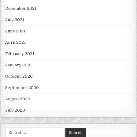
December 2021
July 2021
June 2021
April 2021
February 2021
January 2021
October 2020
September 2020
August 2020
July 2020
Search for: