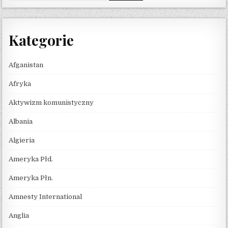
Kategorie
Afganistan
Afryka
Aktywizm komunistyczny
Albania
Algieria
Ameryka Płd.
Ameryka Płn.
Amnesty International
Anglia