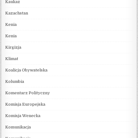
Kaukaz
Kazachstan
Kenia
Kenia
Kirgizja
Klimat
Koalicja Obywatelska
Kolumbia
Komentarz Polityczny
Komisja Europejska
Komisja Wenecka
Komunikacja