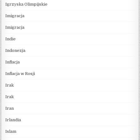
Igrzyska Olimpijskie
Imigracja
Imigracja
Indie
Indonezja
Inflacja
Inflacja w Rosji
Irak
Irak
Iran
Irlandia
Islam