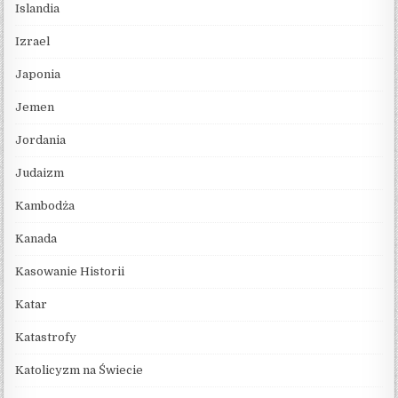
Islandia
Izrael
Japonia
Jemen
Jordania
Judaizm
Kambodża
Kanada
Kasowanie Historii
Katar
Katastrofy
Katolicyzm na Świecie