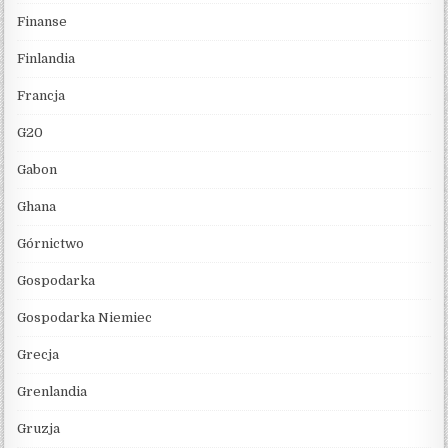
Finanse
Finlandia
Francja
G20
Gabon
Ghana
Górnictwo
Gospodarka
Gospodarka Niemiec
Grecja
Grenlandia
Gruzja