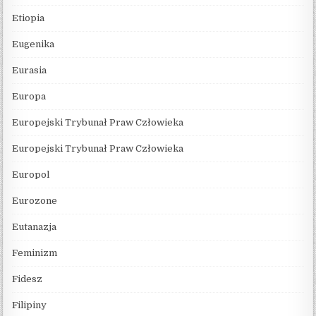
Etiopia
Eugenika
Eurasia
Europa
Europejski Trybunał Praw Człowieka
Europejski Trybunał Praw Człowieka
Europol
Eurozone
Eutanazja
Feminizm
Fidesz
Filipiny