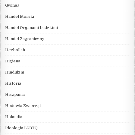
Gwinea
Handel Morski
Handel Organami Ludzkimi
Handel Zagraniczny
Hezbollah
Higiena
Hinduizm
Historia
Hiszpania
Hodowla Zwierząt
Holandia
Ideologia LGBTQ