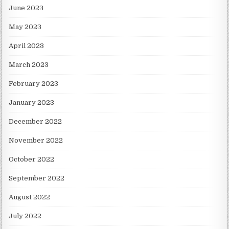
June 2023
May 2023
April 2023
March 2023
February 2023
January 2023
December 2022
November 2022
October 2022
September 2022
August 2022
July 2022