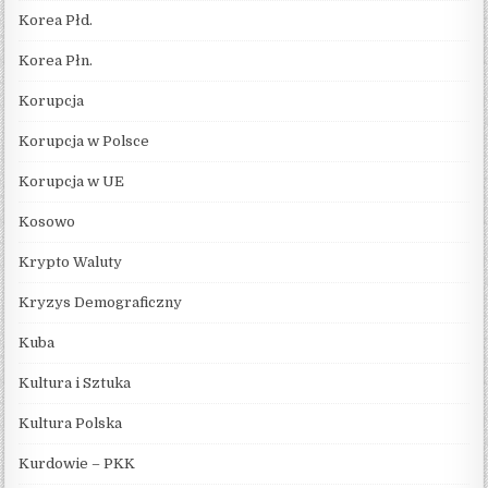
Korea Płd.
Korea Płn.
Korupcja
Korupcja w Polsce
Korupcja w UE
Kosowo
Krypto Waluty
Kryzys Demograficzny
Kuba
Kultura i Sztuka
Kultura Polska
Kurdowie – PKK