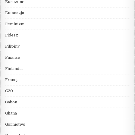
Eurozone
Eutanazja
Feminizm
Fidesz
Filipiny
Finanse
Finlandia
Francja
G20
Gabon
Ghana
Górnictwo