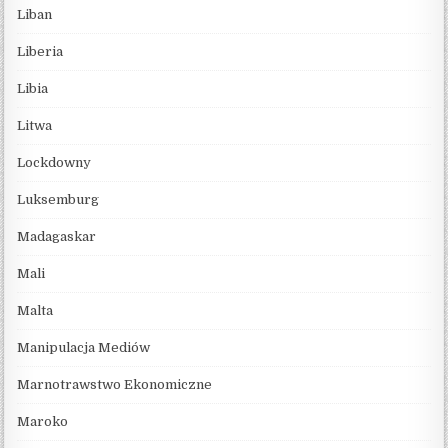
Liban
Liberia
Libia
Litwa
Lockdowny
Luksemburg
Madagaskar
Mali
Malta
Manipulacja Mediów
Marnotrawstwo Ekonomiczne
Maroko