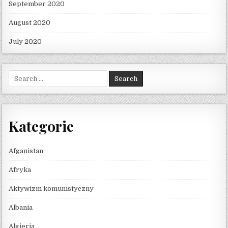
September 2020
August 2020
July 2020
Search for:
Kategorie
Afganistan
Afryka
Aktywizm komunistyczny
Albania
Algieria