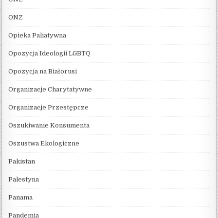
ONZ
Opieka Paliatywna
Opozycja Ideologii LGBTQ
Opozycja na Białorusi
Organizacje Charytatywne
Organizacje Przestępcze
Oszukiwanie Konsumenta
Oszustwa Ekologiczne
Pakistan
Palestyna
Panama
Pandemia