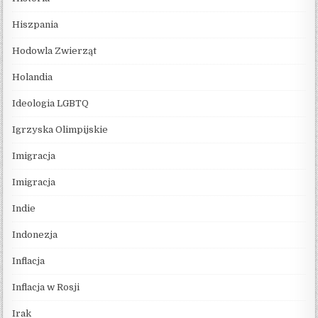
Hiszpania
Hodowla Zwierząt
Holandia
Ideologia LGBTQ
Igrzyska Olimpijskie
Imigracja
Imigracja
Indie
Indonezja
Inflacja
Inflacja w Rosji
Irak