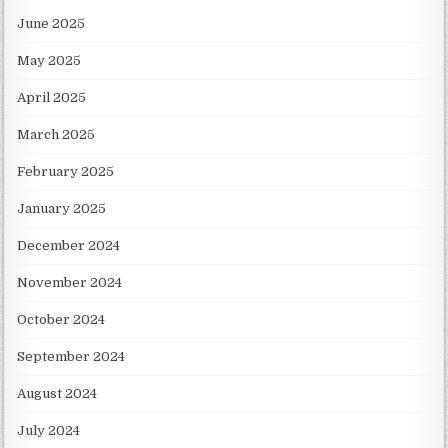
June 2025
May 2025
April 2025
March 2025
February 2025
January 2025
December 2024
November 2024
October 2024
September 2024
August 2024
July 2024