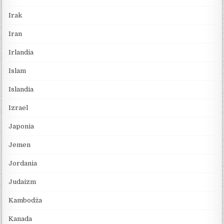
Irak
Iran
Irlandia
Islam
Islandia
Izrael
Japonia
Jemen
Jordania
Judaizm
Kambodża
Kanada