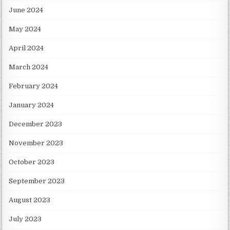
June 2024
May 2024
April 2024
March 2024
February 2024
January 2024
December 2023
November 2023
October 2023
September 2023
August 2023
July 2023