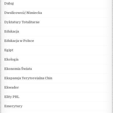
Dubaj
Dwulicowość Nimiecka
Dyktatury Totalitarne
Edukacja
Edukacja w Polsce
Egipt
Ekologia
Ekonomia Świata
Ekspansja Terytoreialna Chin
Ekwador
Elity PRL
Emerytury