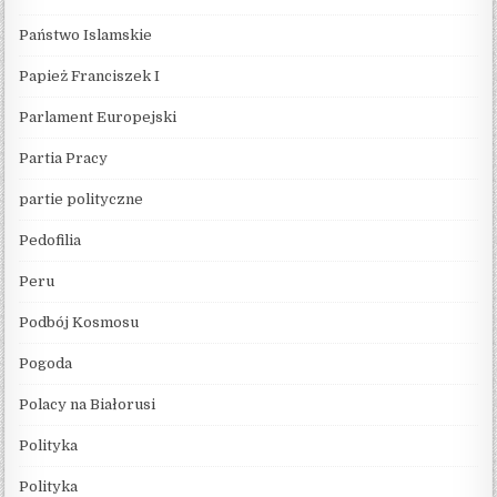
Państwo Islamskie
Papież Franciszek I
Parlament Europejski
Partia Pracy
partie polityczne
Pedofilia
Peru
Podbój Kosmosu
Pogoda
Polacy na Białorusi
Polityka
Polityka