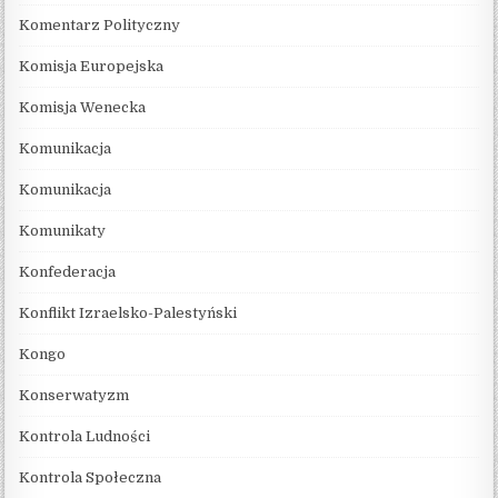
Komentarz Polityczny
Komisja Europejska
Komisja Wenecka
Komunikacja
Komunikacja
Komunikaty
Konfederacja
Konflikt Izraelsko-Palestyński
Kongo
Konserwatyzm
Kontrola Ludności
Kontrola Społeczna