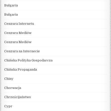
Bułgaria
Bułgaria
Cenzura Internetu
Cenzura Mediów
Cenzura Mediów
Cenzura na Internecie
Chińska Polityka Gospodarcza
Chińska Propaganda
Chiny
Chorwacja
Chrześcijaństwo
Cypr