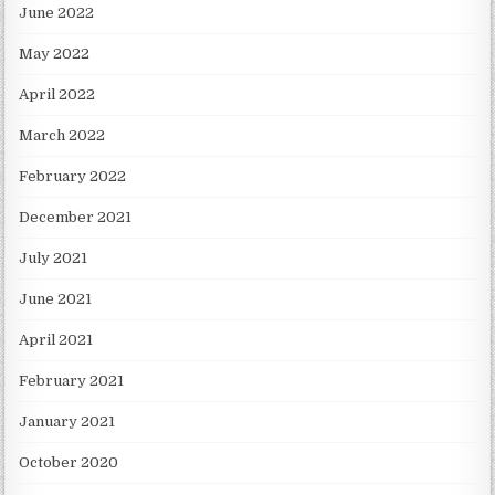
June 2022
May 2022
April 2022
March 2022
February 2022
December 2021
July 2021
June 2021
April 2021
February 2021
January 2021
October 2020