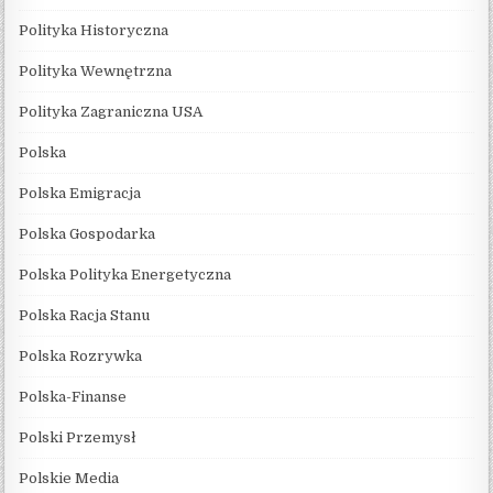
Polityka Historyczna
Polityka Wewnętrzna
Polityka Zagraniczna USA
Polska
Polska Emigracja
Polska Gospodarka
Polska Polityka Energetyczna
Polska Racja Stanu
Polska Rozrywka
Polska-Finanse
Polski Przemysł
Polskie Media