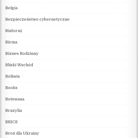
Belgia
Bezpieczeństwo cybernetyczne
Białoruś
Birma
Biznes Rodzinny
Bliski Wschód
Boliwia
Books
Botswana
Brazylia
BRICS
Broń dla Ukrainy