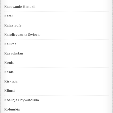
Kasowanie Historii
Katar
Katastrofy
Katolicyzm na Świecie
Kaukaz
Kazachstan
Kenia
Kenia
Kirgizja
Klimat
Koalicja Obywatelska
Kolumbia