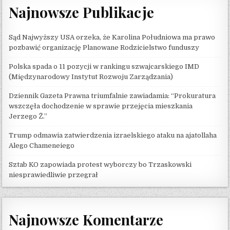
Najnowsze Publikacje
Sąd Najwyższy USA orzeka, że ​​Karolina Południowa ma prawo
pozbawić organizację Planowane Rodzicielstwo funduszy
Polska spada o 11 pozycji w rankingu szwajcarskiego IMD
(Międzynarodowy Instytut Rozwoju Zarządzania)
Dziennik Gazeta Prawna triumfalnie zawiadamia: “Prokuratura
wszczęła dochodzenie w sprawie przejęcia mieszkania
Jerzego Ż.”
Trump odmawia zatwierdzenia izraelskiego ataku na ajatollaha
Alego Chameneiego
Sztab KO zapowiada protest wyborczy bo Trzaskowski
niesprawiedliwie przegrał
Najnowsze Komentarze