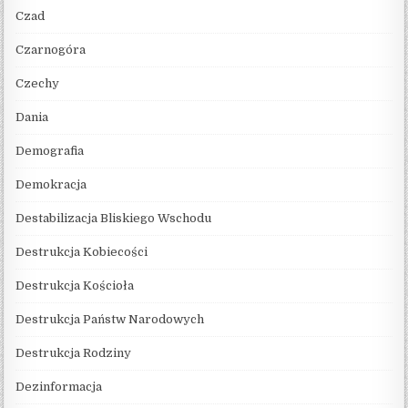
Czad
Czarnogóra
Czechy
Dania
Demografia
Demokracja
Destabilizacja Bliskiego Wschodu
Destrukcja Kobiecości
Destrukcja Kościoła
Destrukcja Państw Narodowych
Destrukcja Rodziny
Dezinformacja