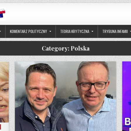
KOMENTARZ POLITYCZNY
TEORIA KRYTYCZNA
TRYBUNA INFAMII
Category:
Polska